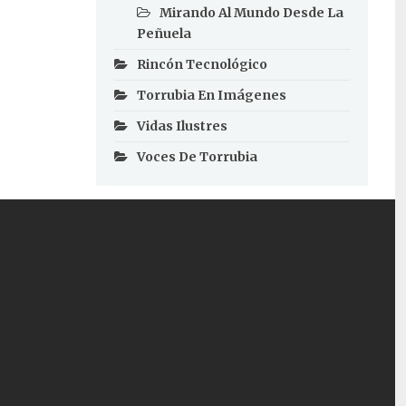
Mirando Al Mundo Desde La
Peñuela
Rincón Tecnológico
Torrubia En Imágenes
Vidas Ilustres
Voces De Torrubia