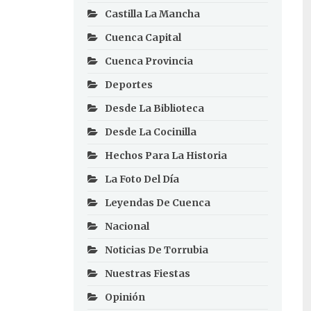
Castilla La Mancha
Cuenca Capital
Cuenca Provincia
Deportes
Desde La Biblioteca
Desde La Cocinilla
Hechos Para La Historia
La Foto Del Día
Leyendas De Cuenca
Nacional
Noticias De Torrubia
Nuestras Fiestas
Opinión