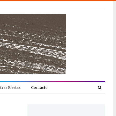
tras Fiestas
Contacto