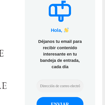
Hola,
Déjanos tu email para
recibir contenido
interesante en tu
bandeja de entrada,
cada día