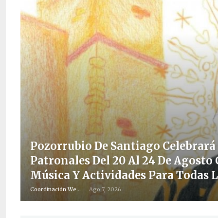
Pozorrubio De Santiago Celebrará 
Patronales Del 20 Al 24 De Agosto
Música Y Actividades Para Todas 
Coordinación Web
Ago 7, 2026