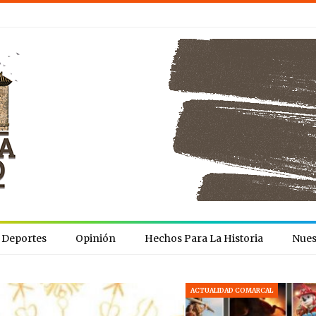
Deportes
Opinión
Hechos Para La Historia
Nues
ACTUALIDAD COMARCAL