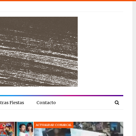
tras Fiestas
Contacto
ACTUALIDAD COMARCAL