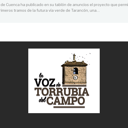
 de Cuenca ha publicado en su tablón de anuncios el proyecto que permi
primeros tramos de la futura vía verde de Tarancón, una
…