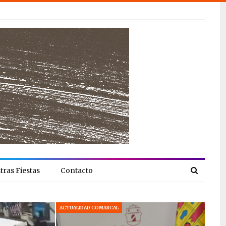
tras Fiestas
Contacto
ACTUALIDAD COMARCAL