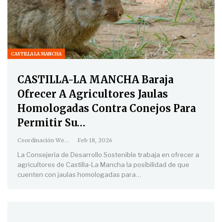
CASTILLA LA MANCHA
CASTILLA-LA MANCHA Baraja
Ofrecer A Agricultores Jaulas
Homologadas Contra Conejos Para
Permitir Su…
Coordinación Web
Feb 18, 2026
La Consejería de Desarrollo Sostenible trabaja en ofrecer a
agricultores de Castilla-La Mancha la posibilidad de que
cuenten con jaulas homologadas para
…