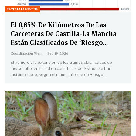
CASTILLA LA MANCHA
El 0,85% De Kilómetros De Las
Carreteras De Castilla-La Mancha
Están Clasificados De ‘riesgo…
Coordinación Web
Feb 19, 2026
El número y la extensión de los tramos clasificados de
'riesgo alto' en la red de carreteras del Estado se han
incrementado, según el último Informe de Riesgo
…