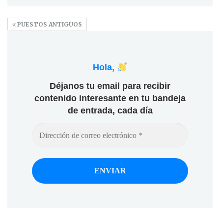
PUESTOS ANTIGUOS
Hola,
Déjanos tu email para recibir
contenido interesante en tu bandeja
de entrada, cada día