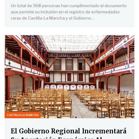
Un total de 368 personas han cumplimentado el documento
que permite su inclusión en el registro de enfermedades
raras de Castilla-La Mancha y el Gobierno
…
CASTILLA LA MANCHA
El Gobierno Regional Incrementará