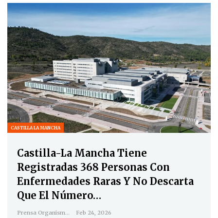
CASTILLA LA MANCHA
Castilla-La Mancha Tiene
Registradas 368 Personas Con
Enfermedades Raras Y No Descarta
Que El Número…
Prensa Organismos
Feb 24, 2026