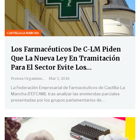
CASTILLA LA MANCHA
Los Farmacéuticos De C-LM Piden
Que La Nueva Ley En Tramitación
Para El Sector Evite Los…
Prensa Organismos
Mar 3, 2026
La Federación Empresarial de Farmacéuticos de Castilla-La
Mancha (FEFCAM), tras analizar las enmiendas parciales
presentadas por los grupos parlamentarios de
…