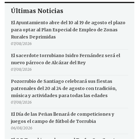
Últimas Noticias
El Ayuntamiento abre del 10 al 19 de agosto el plazo
para optar al Plan Especial de Empleo de Zonas
Rurales Deprimidas
07/08/2026
El sacerdote torrubiano Isidro Fernández será el
nuevo párroco de Alcázar del Rey
07/08/2026
Pozorrubio de Santiago celebrará sus fiestas
patronales del 20 al 24 de agosto con tradición,
música y actividades para todas las edades
07/08/2026
El Día de las Peñas llenará de competiciones y
juegos el campo de fútbol de Torrubia
06/08/2026