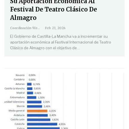
Su Aportación Económica Al
Festival De Teatro Clásico De
Almagro
Coordinación Web
Feb 23, 2026
El Gobierno de Castilla-La Mancha va a incrementar su
aportación económica al Festival Internacional de Teatro
Clásico de Almagro con el objetivo de
…