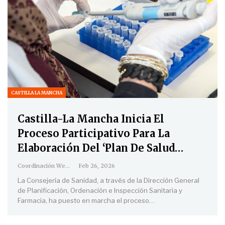
CASTILLA LA MANCHA
Castilla-La Mancha Inicia El
Proceso Participativo Para La
Elaboración Del ‘Plan De Salud…
Coordinación Web
Feb 26, 2026
La Consejería de Sanidad, a través de la Dirección General
de Planificación, Ordenación e Inspección Sanitaria y
Farmacia, ha puesto en marcha el proceso
…