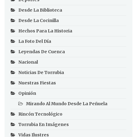
Desde La Biblioteca
Desde La Cocinilla
Hechos Para La Historia
La Foto Del Día
Leyendas De Cuenca
Nacional
Noticias De Torrubia
Nuestras Fiestas
Opinión
Mirando Al Mundo Desde La Peñuela
Rincón Tecnológico
Torrubia En Imágenes
Vidas Ilustres