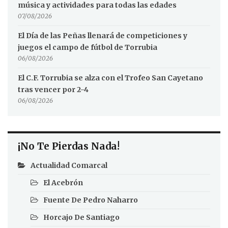
música y actividades para todas las edades
07/08/2026
El Día de las Peñas llenará de competiciones y
juegos el campo de fútbol de Torrubia
06/08/2026
El C.F. Torrubia se alza con el Trofeo San Cayetano
tras vencer por 2-4
06/08/2026
¡No Te Pierdas Nada!
Actualidad Comarcal
El Acebrón
Fuente De Pedro Naharro
Horcajo De Santiago