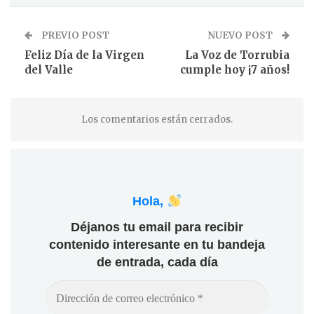
PREVIO POST
NUEVO POST
Feliz Día de la Virgen
La Voz de Torrubia
del Valle
cumple hoy ¡7 años!
Los comentarios están cerrados.
Hola,
Déjanos tu email para recibir
contenido interesante en tu bandeja
de entrada, cada día