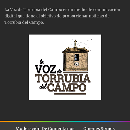
La Voz de Torrubia del Campo es un medio de comunicación
digital que tiene el objetivo de proporcionar noticias de
Torrubia del Campo.
Moderación De Comentarios
Quienes Somos