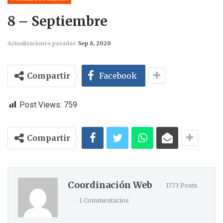
8 – Septiembre
Actualizaciones pasadas
Sep 8, 2020
Compartir
Facebook
Post Views:
759
Compartir
Coordinación Web
1773 Posts
1 Commentarios