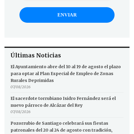
Últimas Noticias
El Ayuntamiento abre del 10 al 19 de agosto el plazo
para optar al Plan Especial de Empleo de Zonas
Rurales Deprimidas
07/08/2026
El sacerdote torrubiano Isidro Fernández será el
nuevo párroco de Alcázar del Rey
07/08/2026
Pozorrubio de Santiago celebrará sus fiestas
patronales del 20 al 24 de agosto con tradición,