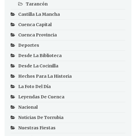
Tarancón
Castilla La Mancha
Cuenca Capital
Cuenca Provincia
Deportes
Desde La Biblioteca
Desde La Cocinilla
Hechos Para La Historia
La Foto Del Día
Leyendas De Cuenca
Nacional
Noticias De Torrubia
Nuestras Fiestas