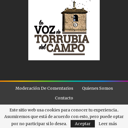
Moderación De Comentarios
Quienes Somos
Contacto
Este sitio web usa cookies para conocer tu experiencia..
Asumiremos que está de acuerdo con esto, pero puede optar
© - . All Rights Reserved.
La Voz de Torubia
por no participar si lo desea.
Aceptar
Leer más