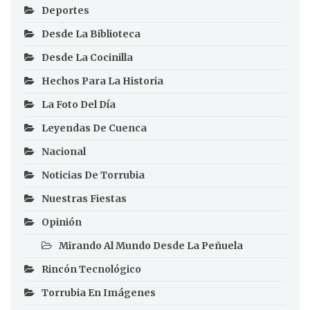
Deportes
Desde La Biblioteca
Desde La Cocinilla
Hechos Para La Historia
La Foto Del Día
Leyendas De Cuenca
Nacional
Noticias De Torrubia
Nuestras Fiestas
Opinión
Mirando Al Mundo Desde La Peñuela
Rincón Tecnológico
Torrubia En Imágenes