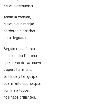
se va a derrumbar.
Ahora la comida,
quizá algún manjar,
corderos o asados
para degustar.
Seguimos la fiesta
con nuestra Patrona,
que a eso de las nueve
espera tan mona,
tan linda y tan guapa
cuál manto que saque,
ilumina a todos,
nos hace brillantes.