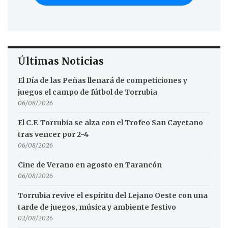
Últimas Noticias
El Día de las Peñas llenará de competiciones y
juegos el campo de fútbol de Torrubia
06/08/2026
El C.F. Torrubia se alza con el Trofeo San Cayetano
tras vencer por 2-4
06/08/2026
Cine de Verano en agosto en Tarancón
06/08/2026
Torrubia revive el espíritu del Lejano Oeste con una
tarde de juegos, música y ambiente festivo
02/08/2026