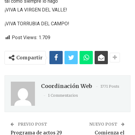
tal como siempre lo hago
¡VIVA LA VIRGEN DEL VALLE!
¡VIVA TORRUBIA DEL CAMPO!
Post Views:
1.709
Compartir
Coordinación Web
1771 Posts
1 Commentarios
PREVIO POST
NUEVO POST
Programa de actos 29
Comienza el