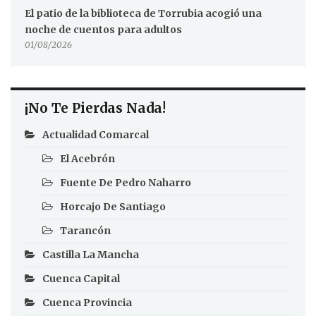
El patio de la biblioteca de Torrubia acogió una
noche de cuentos para adultos
01/08/2026
¡No Te Pierdas Nada!
Actualidad Comarcal
El Acebrón
Fuente De Pedro Naharro
Horcajo De Santiago
Tarancón
Castilla La Mancha
Cuenca Capital
Cuenca Provincia