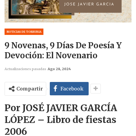
NOTICIAS DE TORRUBIA
9 Novenas, 9 Días De Poesía Y
Devoción: El Novenario
Actualizaciones pasadas
Ago 28, 2024
Compartir
Facebook
Por JOSÉ JAVIER GARCÍA
LÓPEZ – Libro de fiestas
2006