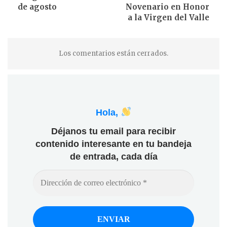
de agosto
Novenario en Honor
a la Virgen del Valle
Los comentarios están cerrados.
Hola,
Déjanos tu email para recibir
contenido interesante en tu bandeja
de entrada, cada día