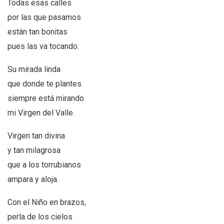
Todas esas calles
por las que pasamos
están tan bonitas
pues las va tocando.
Su mirada linda
que donde te plantes
siempre está mirando
mi Virgen del Valle.
Virgen tan divina
y tan milagrosa
que a los torrubianos
ampara y aloja.
Con el Niño en brazos,
perla de los cielos