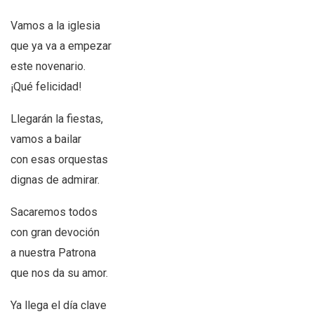
Vamos a la iglesia
que ya va a empezar
este novenario.
¡Qué felicidad!
Llegarán la fiestas,
vamos a bailar
con esas orquestas
dignas de admirar.
Sacaremos todos
con gran devoción
a nuestra Patrona
que nos da su amor.
Ya llega el día clave