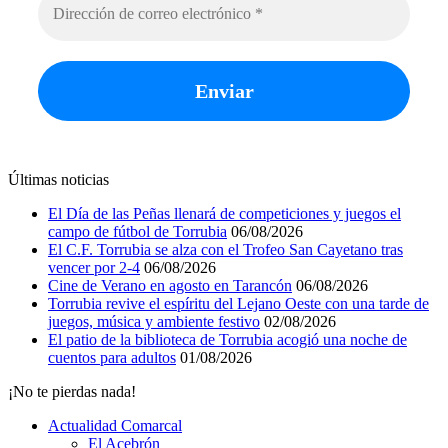
Últimas noticias
El Día de las Peñas llenará de competiciones y juegos el
campo de fútbol de Torrubia
06/08/2026
El C.F. Torrubia se alza con el Trofeo San Cayetano tras
vencer por 2-4
06/08/2026
Cine de Verano en agosto en Tarancón
06/08/2026
Torrubia revive el espíritu del Lejano Oeste con una tarde de
juegos, música y ambiente festivo
02/08/2026
El patio de la biblioteca de Torrubia acogió una noche de
cuentos para adultos
01/08/2026
¡No te pierdas nada!
Actualidad Comarcal
El Acebrón