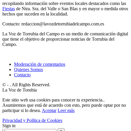
recopilando información sobre eventos locales destacados como las
Fiestas
de Ntra. Sra. del Valle o San Blas y en mayor o medida otros
hechos que suceden en la localidad.
Contacto: redaccion@lavozdetorrubiadelcampo.com.es
La Voz de Torrubia del Campo es un medio de comunicación digital
que tiene el objetivo de proporcionar noticias de Torrubia del
Campo.
Moderación de comentarios
Quienes Somos
Contacto
© - . All Rights Reserved.
La Voz de Torubia
Este sitio web usa cookies para conocer tu experiencia..
Asumiremos que está de acuerdo con esto, pero puede optar por no
participar si lo desea.
Aceptar
Leer más
Privacidad y Política de Cookies
Sign in