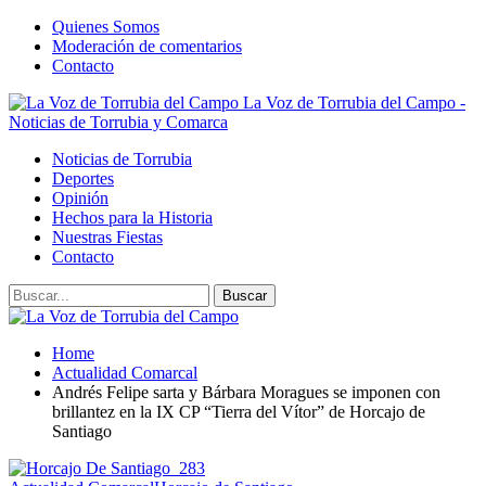
Quienes Somos
Moderación de comentarios
Contacto
La Voz de Torrubia del Campo -
Noticias de Torrubia y Comarca
Noticias de Torrubia
Deportes
Opinión
Hechos para la Historia
Nuestras Fiestas
Contacto
Home
Actualidad Comarcal
Andrés Felipe sarta y Bárbara Moragues se imponen con
brillantez en la IX CP “Tierra del Vítor” de Horcajo de
Santiago