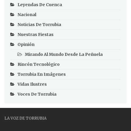
Leyendas De Cuenca
Nacional
Noticias De Torrubia
Nuestras Fiestas
Opinión
Mirando Al Mundo Desde La Peñuela
Rincón Tecnológico
Torrubia En Imágenes
Vidas Ilustres
Voces De Torrubia
LA VOZ DE TORRUBIA