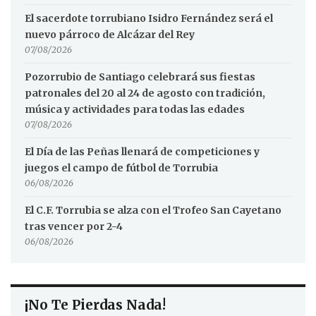
El sacerdote torrubiano Isidro Fernández será el
nuevo párroco de Alcázar del Rey
07/08/2026
Pozorrubio de Santiago celebrará sus fiestas
patronales del 20 al 24 de agosto con tradición,
música y actividades para todas las edades
07/08/2026
El Día de las Peñas llenará de competiciones y
juegos el campo de fútbol de Torrubia
06/08/2026
El C.F. Torrubia se alza con el Trofeo San Cayetano
tras vencer por 2-4
06/08/2026
¡No Te Pierdas Nada!