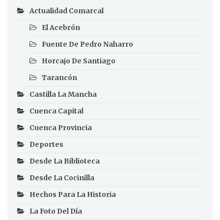
Actualidad Comarcal
El Acebrón
Fuente De Pedro Naharro
Horcajo De Santiago
Tarancón
Castilla La Mancha
Cuenca Capital
Cuenca Provincia
Deportes
Desde La Biblioteca
Desde La Cocinilla
Hechos Para La Historia
La Foto Del Día