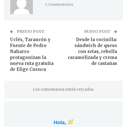
1 Commentarios
PREVIO POST
NUEVO POST
Uclés, Tarancón y
Desde la cocinilla:
Fuente de Pedro
sándwich de queso
Naharro
con setas, cebolla
protagonizan la
caramelizada y crema
nueva ruta gratuita
de castañas
de Elige Cuenca
Los comentarios están cerrados.
Hola,