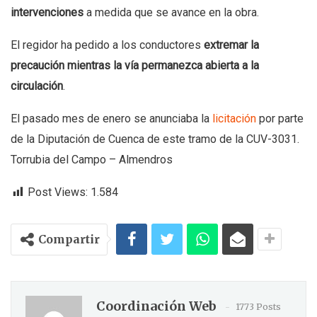
intervenciones
a medida que se avance en la obra.
El regidor ha pedido a los conductores
extremar la
precaución mientras la vía permanezca abierta a la
circulación
.
El pasado mes de enero se anunciaba la
licitación
por parte
de la Diputación de Cuenca de este tramo de la CUV-3031.
Torrubia del Campo – Almendros
Post Views:
1.584
Compartir
Coordinación Web
1773 Posts