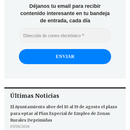
Déjanos tu email para recibir
contenido interesante en tu bandeja
de entrada, cada día
Últimas Noticias
El Ayuntamiento abre del 10 al 19 de agosto el plazo
para optar al Plan Especial de Empleo de Zonas
Rurales Deprimidas
07/08/2026