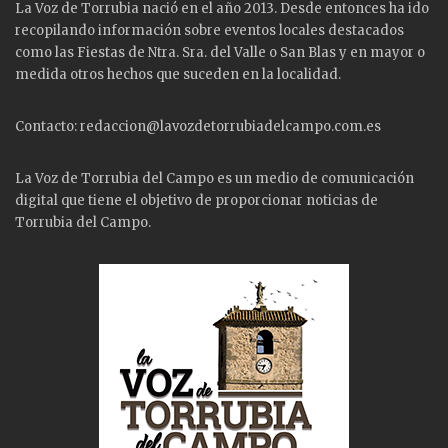
La Voz de Torrubia nació en el año 2013. Desde entonces ha ido
recopilando información sobre eventos locales destacados
como las
Fiestas
de Ntra. Sra. del Valle o San Blas y en mayor o
medida otros hechos que suceden en la localidad.
Contacto: redaccion@lavozdetorrubiadelcampo.com.es
La Voz de Torrubia del Campo es un medio de comunicación
digital que tiene el objetivo de proporcionar noticias de
Torrubia del Campo.