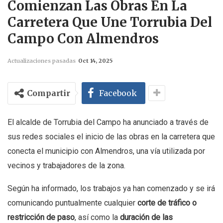
Comienzan Las Obras En La
Carretera Que Une Torrubia Del
Campo Con Almendros
Actualizaciones pasadas
Oct 14, 2025
Compartir
Facebook
El alcalde de Torrubia del Campo ha anunciado a través de
sus redes sociales el inicio de las obras en la carretera que
conecta el municipio con Almendros, una vía utilizada por
vecinos y trabajadores de la zona.
Según ha informado, los trabajos ya han comenzado y se irá
comunicando puntualmente cualquier
corte de tráfico o
restricción de paso
, así como la
duración de las