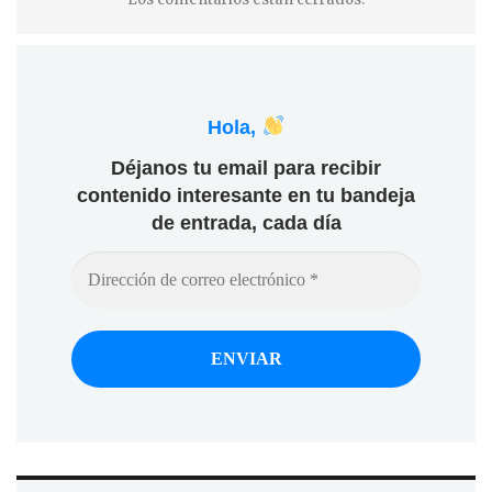
Hola,
Déjanos tu email para recibir
contenido interesante en tu bandeja
de entrada, cada día