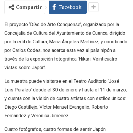
Compartir
Facebook
El proyecto ‘Días de Arte Conquense’, organizado por la
Concejalía de Cultura del Ayuntamiento de Cuenca, dirigido
por la edil de Cultura, María Ángeles Martínez, y coordinado
por Carlos Codes, nos acerca esta vez al país nipón a
través de la exposición fotográfica ‘Hikari: Veinticuatro
vistas sobre Japón’.
La muestra puede visitarse en el Teatro Auditorio ‘José
Luis Perales’ desde el 30 de enero y hasta el 11 de marzo,
y cuenta con la visión de cuatro artistas con estilos únicos:
Diego Castillejo, Víctor Manuel Evangelio, Roberto
Fernández y Verónica Jiménez.
Cuatro fotógrafos, cuatro formas de sentir Japón