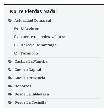
¡No Te Pierdas Nada!
Actualidad Comarcal
El Acebrón
Fuente De Pedro Naharro
Horcajo De Santiago
Tarancón
Castilla La Mancha
Cuenca Capital
Cuenca Provincia
Deportes
Desde La Biblioteca
Desde La Cocinilla