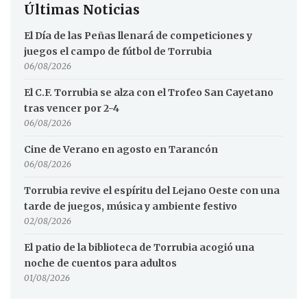
Últimas Noticias
El Día de las Peñas llenará de competiciones y
juegos el campo de fútbol de Torrubia
06/08/2026
El C.F. Torrubia se alza con el Trofeo San Cayetano
tras vencer por 2-4
06/08/2026
Cine de Verano en agosto en Tarancón
06/08/2026
Torrubia revive el espíritu del Lejano Oeste con una
tarde de juegos, música y ambiente festivo
02/08/2026
El patio de la biblioteca de Torrubia acogió una
noche de cuentos para adultos
01/08/2026