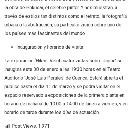
la obra de Hokusai, el célebre pintor. Y nos muestran, a
través de estilos tan distintos como el retrato, la fotografía
urbana o la abstracción, su particular visión sobre uno de
los países más fascinantes del mundo.
Inauguración y horarios de visita
La exposición ‘Hikari: Veinticuatro vistas sobre Japón’ se
inaugura este 30 de enero a las 19:30 horas en el Teatro
Auditorio ‘José Luis Perales’ de Cuenca. Estará abierta el
público hasta el día 11 de marzo y se podrá visitar en el
espacio reservado a exposiciones de la primera planta en
horario de mañana de 10:00 a 14:00 de lunes a viernes, y en
horario de tarde durante los días de actuación.
Post Views:
1.371