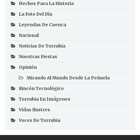
Hechos Para La Historia
La Foto Del Día
Leyendas De Cuenca
Nacional
Noticias De Torrubia
Nuestras Fiestas
Opinión
Mirando Al Mundo Desde La Peñuela
Rincón Tecnológico
Torrubia En Imágenes
Vidas Ilustres
Voces De Torrubia