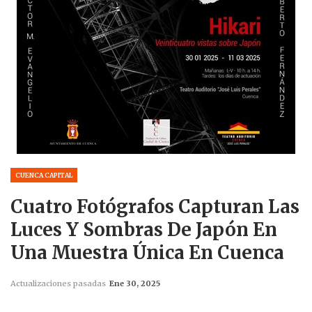
CUENCA CAPITAL
Cuatro Fotógrafos Capturan Las
Luces Y Sombras De Japón En
Una Muestra Única En Cuenca
Actualizaciones pasadas
Ene 30, 2025