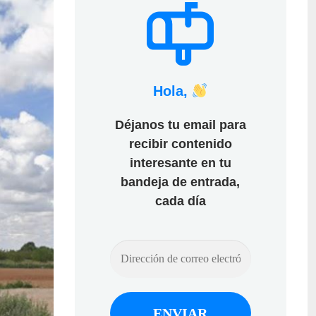
Hola,
Déjanos tu email para
recibir contenido
interesante en tu
bandeja de entrada,
cada día