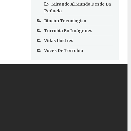
Mirando Al Mundo Desde La
Peñuela
Rincón Tecnológico
Torrubia En Imágenes
Vidas Ilustres
Voces De Torrubia