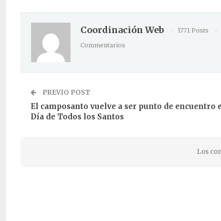
Coordinación Web
1771 Posts
Commentarios
PREVIO POST
El camposanto vuelve a ser punto de encuentro e
Día de Todos los Santos
Los com