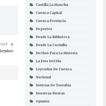
Castilla La Mancha
Cuenca Capital
Cuenca Provincia
Deportes
Desde La Biblioteca
POST
Desde La Cocinilla
viembre
Hechos Para La Historia
La Foto Del Día
Leyendas De Cuenca
Nacional
Noticias De Torrubia
Nuestras Fiestas
Opinión