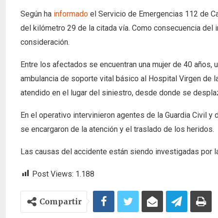
Según ha
informado
el Servicio de Emergencias 112 de Cast
del kilómetro 29 de la citada vía. Como consecuencia del
consideración.
Entre los afectados se encuentran una mujer de 40 años, 
ambulancia de soporte vital básico al Hospital Virgen de
atendido en el lugar del siniestro, desde donde se despla
En el operativo intervinieron agentes de la Guardia Civil y
se encargaron de la atención y el traslado de los heridos.
Las causas del accidente están siendo investigadas por la 
Post Views:
1.188
Compartir