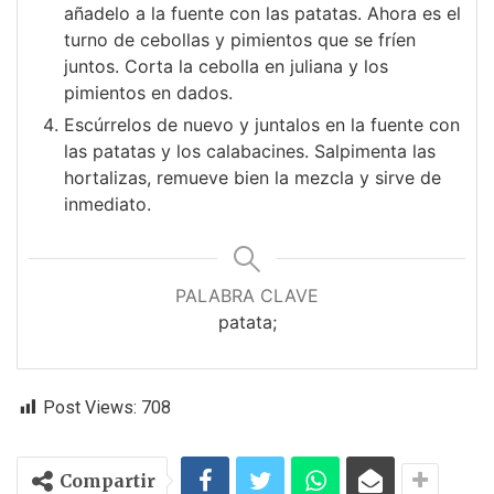
añadelo a la fuente con las patatas. Ahora es el
turno de cebollas y pimientos que se fríen
juntos. Corta la cebolla en juliana y los
pimientos en dados.
Escúrrelos de nuevo y juntalos en la fuente con
las patatas y los calabacines. Salpimenta las
hortalizas, remueve bien la mezcla y sirve de
inmediato.
PALABRA CLAVE
patata;
Post Views:
708
Compartir