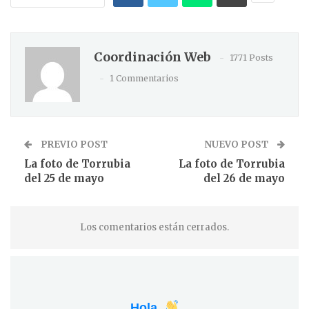
Coordinación Web
1771 Posts
1 Commentarios
PREVIO POST
NUEVO POST
La foto de Torrubia
La foto de Torrubia
del 25 de mayo
del 26 de mayo
Los comentarios están cerrados.
Hola,