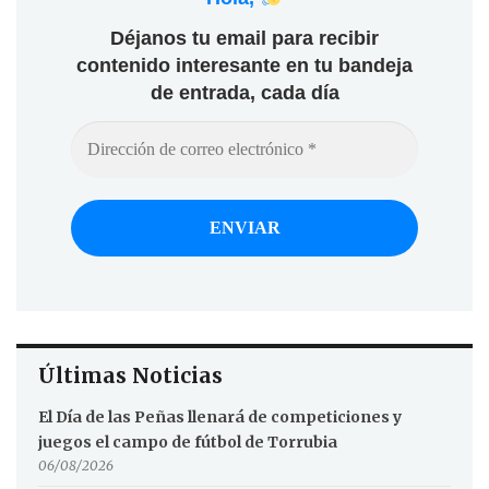
Déjanos tu email para recibir
contenido interesante en tu bandeja
de entrada, cada día
Últimas Noticias
El Día de las Peñas llenará de competiciones y
juegos el campo de fútbol de Torrubia
06/08/2026