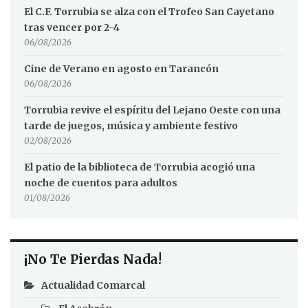
El C.F. Torrubia se alza con el Trofeo San Cayetano
tras vencer por 2-4
06/08/2026
Cine de Verano en agosto en Tarancón
06/08/2026
Torrubia revive el espíritu del Lejano Oeste con una
tarde de juegos, música y ambiente festivo
02/08/2026
El patio de la biblioteca de Torrubia acogió una
noche de cuentos para adultos
01/08/2026
¡No Te Pierdas Nada!
Actualidad Comarcal