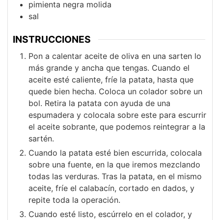
pimienta negra molida
sal
INSTRUCCIONES
Pon a calentar aceite de oliva en una sarten lo
más grande y ancha que tengas. Cuando el
aceite esté caliente, fríe la patata, hasta que
quede bien hecha. Coloca un colador sobre un
bol. Retira la patata con ayuda de una
espumadera y colocala sobre este para escurrir
el aceite sobrante, que podemos reintegrar a la
sartén.
Cuando la patata esté bien escurrida, colocala
sobre una fuente, en la que iremos mezclando
todas las verduras. Tras la patata, en el mismo
aceite, fríe el calabacín, cortado en dados, y
repite toda la operación.
Cuando esté listo, escúrrelo en el colador, y