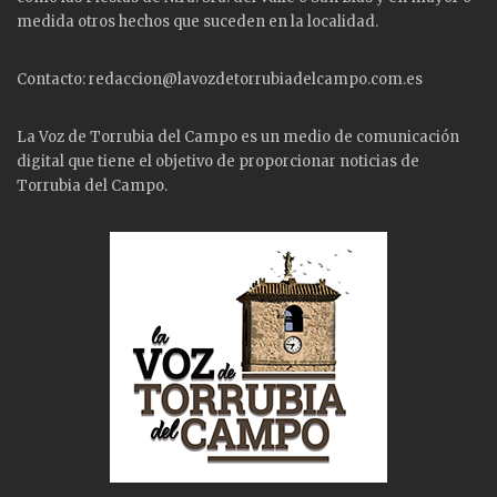
medida otros hechos que suceden en la localidad.
Contacto: redaccion@lavozdetorrubiadelcampo.com.es
La Voz de Torrubia del Campo es un medio de comunicación
digital que tiene el objetivo de proporcionar noticias de
Torrubia del Campo.