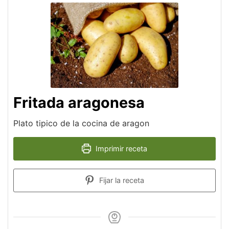
Fritada aragonesa
Plato tipico de la cocina de aragon
Imprimir receta
Fijar la receta