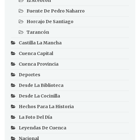
El Acebrón
Fuente De Pedro Naharro
Horcajo De Santiago
Tarancón
Castilla La Mancha
Cuenca Capital
Cuenca Provincia
Deportes
Desde La Biblioteca
Desde La Cocinilla
Hechos Para La Historia
La Foto Del Día
Leyendas De Cuenca
Nacional