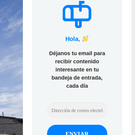
Hola,
Déjanos tu email para
recibir contenido
interesante en tu
bandeja de entrada,
cada día