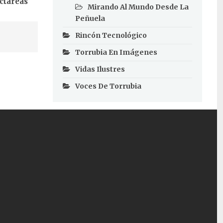
ectáreas
Mirando Al Mundo Desde La
Peñuela
Rincón Tecnológico
Torrubia En Imágenes
Vidas Ilustres
Voces De Torrubia