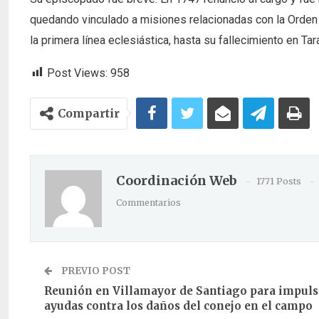
quedando vinculado a misiones relacionadas con la Orden 
la primera línea eclesiástica, hasta su fallecimiento en Ta
Post Views:
958
Compartir
Coordinación Web
1771 Posts
Commentarios
PREVIO POST
Reunión en Villamayor de Santiago para impuls
ayudas contra los daños del conejo en el campo