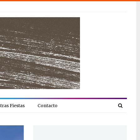
tras Fiestas
Contacto