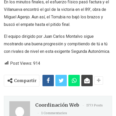
En los minutos finales, el esfuerzo físico pasó factura y el
Villanueva encontró el gol de la victoria en el 89’, obra de
Miguel Agenjo. Aun así, el Torrubia no bajó los brazos y
buscó el empate hasta el pitido final.
El equipo dirigido por Juan Carlos Montalvo sigue
mostrando una buena progresión y compitiendo de tú a tú
con rivales de nivel en esta exigente Segunda Autonómica.
Post Views:
914
Compartir
Coordinación Web
1773 Posts
1 Commentarios