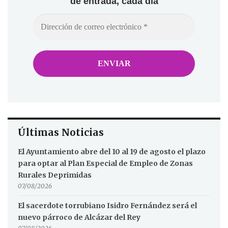
de entrada, cada día
Últimas Noticias
El Ayuntamiento abre del 10 al 19 de agosto el plazo
para optar al Plan Especial de Empleo de Zonas
Rurales Deprimidas
07/08/2026
El sacerdote torrubiano Isidro Fernández será el
nuevo párroco de Alcázar del Rey