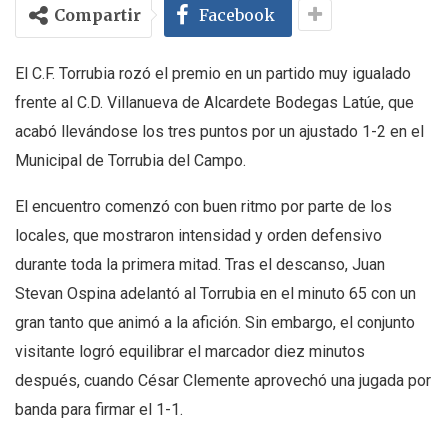
Compartir
Facebook
El C.F. Torrubia rozó el premio en un partido muy igualado
frente al C.D. Villanueva de Alcardete Bodegas Latúe, que
acabó llevándose los tres puntos por un ajustado 1-2 en el
Municipal de Torrubia del Campo.
El encuentro comenzó con buen ritmo por parte de los
locales, que mostraron intensidad y orden defensivo
durante toda la primera mitad. Tras el descanso, Juan
Stevan Ospina adelantó al Torrubia en el minuto 65 con un
gran tanto que animó a la afición. Sin embargo, el conjunto
visitante logró equilibrar el marcador diez minutos
después, cuando César Clemente aprovechó una jugada por
banda para firmar el 1-1.