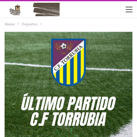
Home
Deportes