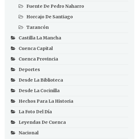
Fuente De Pedro Naharro
Horcajo De Santiago
Tarancón
Castilla La Mancha
Cuenca Capital
Cuenca Provincia
Deportes
Desde La Biblioteca
Desde La Cocinilla
Hechos Para La Historia
La Foto Del Día
Leyendas De Cuenca
Nacional