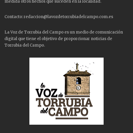
medida otros hechos que suceden en la localidad.
Contacto: redaccion@lavozdetorrubiadelcampo.com.es
La Voz de Torrubia del Campo es un medio de comunicación
digital que tiene el objetivo de proporcionar noticias de
Torrubia del Campo.