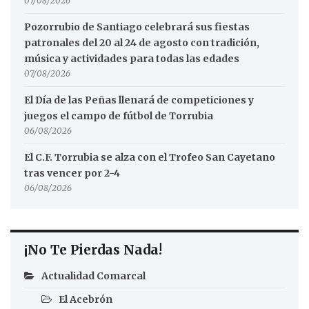
07/08/2026
Pozorrubio de Santiago celebrará sus fiestas
patronales del 20 al 24 de agosto con tradición,
música y actividades para todas las edades
07/08/2026
El Día de las Peñas llenará de competiciones y
juegos el campo de fútbol de Torrubia
06/08/2026
El C.F. Torrubia se alza con el Trofeo San Cayetano
tras vencer por 2-4
06/08/2026
¡No Te Pierdas Nada!
Actualidad Comarcal
El Acebrón