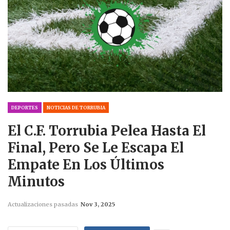
DEPORTES
NOTICIAS DE TORRUBIA
El C.F. Torrubia Pelea Hasta El
Final, Pero Se Le Escapa El
Empate En Los Últimos
Minutos
Actualizaciones pasadas
Nov 3, 2025