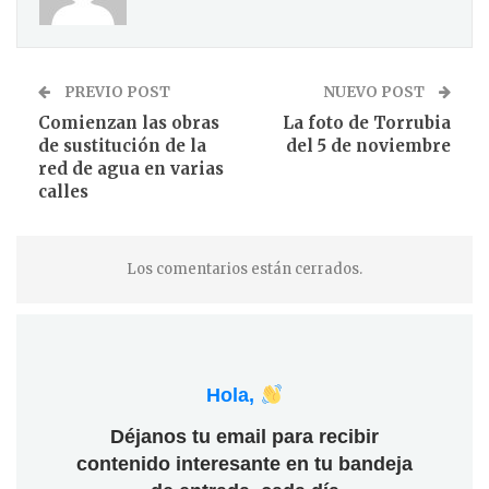
PREVIO POST
NUEVO POST
Comienzan las obras
La foto de Torrubia
de sustitución de la
del 5 de noviembre
red de agua en varias
calles
Los comentarios están cerrados.
Hola,
Déjanos tu email para recibir
contenido interesante en tu bandeja