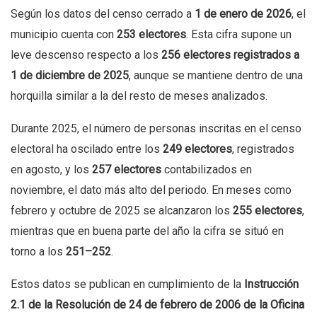
Según los datos del censo cerrado a
1 de enero de 2026
, el
municipio cuenta con
253 electores
. Esta cifra supone un
leve descenso respecto a los
256 electores registrados a
1 de diciembre de 2025
, aunque se mantiene dentro de una
horquilla similar a la del resto de meses analizados.
Durante 2025, el número de personas inscritas en el censo
electoral ha oscilado entre los
249 electores
, registrados
en agosto, y los
257 electores
contabilizados en
noviembre, el dato más alto del periodo. En meses como
febrero y octubre de 2025 se alcanzaron los
255 electores
,
mientras que en buena parte del año la cifra se situó en
torno a los
251–252
.
Estos datos se publican en cumplimiento de la
Instrucción
2.1 de la Resolución de 24 de febrero de 2006 de la Oficina