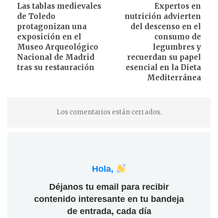
Las tablas medievales
Expertos en
de Toledo
nutrición advierten
protagonizan una
del descenso en el
exposición en el
consumo de
Museo Arqueológico
legumbres y
Nacional de Madrid
recuerdan su papel
tras su restauración
esencial en la Dieta
Mediterránea
Los comentarios están cerrados.
Hola,
Déjanos tu email para recibir
contenido interesante en tu bandeja
de entrada, cada día