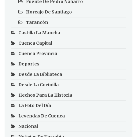
Fuente De Pedro Naharro
Horcajo De Santiago
Tarancón
Castilla La Mancha
Cuenca Capital
Cuenca Provincia
Deportes
Desde La Biblioteca
Desde La Cocinilla
Hechos Para La Historia
La Foto Del Día
Leyendas De Cuenca
Nacional
Noticias De Torrubia