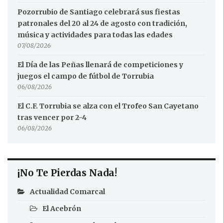
Pozorrubio de Santiago celebrará sus fiestas
patronales del 20 al 24 de agosto con tradición,
música y actividades para todas las edades
07/08/2026
El Día de las Peñas llenará de competiciones y
juegos el campo de fútbol de Torrubia
06/08/2026
El C.F. Torrubia se alza con el Trofeo San Cayetano
tras vencer por 2-4
06/08/2026
¡No Te Pierdas Nada!
Actualidad Comarcal
El Acebrón