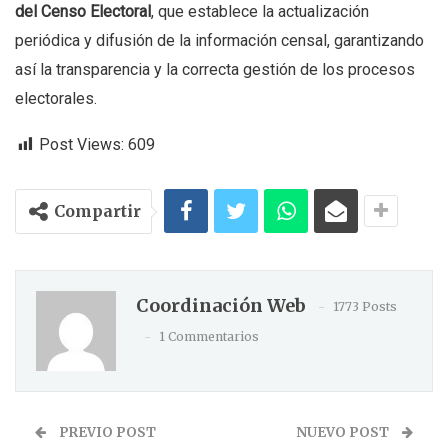
del Censo Electoral
, que establece la actualización
periódica y difusión de la información censal, garantizando
así la transparencia y la correcta gestión de los procesos
electorales.
Post Views:
609
Compartir
Coordinación Web
1773 Posts
1 Commentarios
PREVIO POST
NUEVO POST