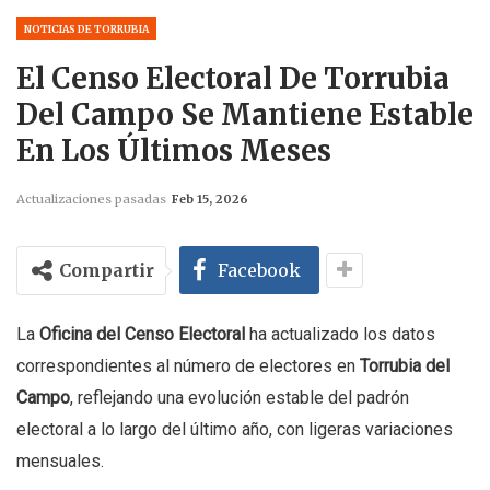
NOTICIAS DE TORRUBIA
El Censo Electoral De Torrubia
Del Campo Se Mantiene Estable
En Los Últimos Meses
Actualizaciones pasadas
Feb 15, 2026
Compartir
Facebook
La
Oficina del Censo Electoral
ha actualizado los datos
correspondientes al número de electores en
Torrubia del
Campo
, reflejando una evolución estable del padrón
electoral a lo largo del último año, con ligeras variaciones
mensuales.