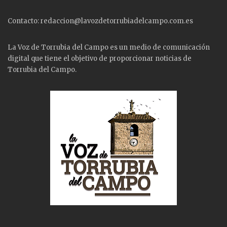
Contacto: redaccion@lavozdetorrubiadelcampo.com.es
La Voz de Torrubia del Campo es un medio de comunicación
digital que tiene el objetivo de proporcionar noticias de
Torrubia del Campo.