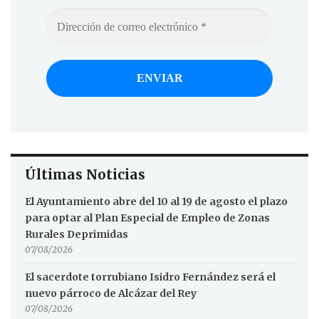
Últimas Noticias
El Ayuntamiento abre del 10 al 19 de agosto el plazo
para optar al Plan Especial de Empleo de Zonas
Rurales Deprimidas
07/08/2026
El sacerdote torrubiano Isidro Fernández será el
nuevo párroco de Alcázar del Rey
07/08/2026