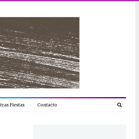
tras Fiestas
Contacto