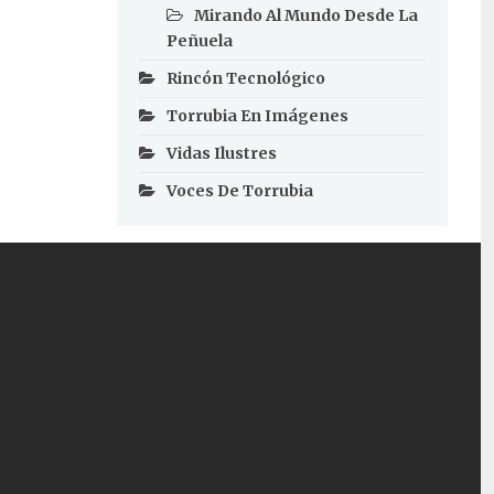
Mirando Al Mundo Desde La
Peñuela
Rincón Tecnológico
Torrubia En Imágenes
Vidas Ilustres
Voces De Torrubia