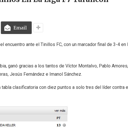
Email
el encuentro ante el Tinillos FC, con un marcador final de 3-4 en 
ubia, ganó gracias a los tantos de Víctor Montalvo, Pablo Amores
 Heras, Jesús Fernández e Imanol Sánchez.
tabla clasificatoria con diez puntos a solo tres del líder contra 