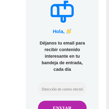
Hola,
Déjanos tu email para
recibir contenido
interesante en tu
bandeja de entrada,
cada día