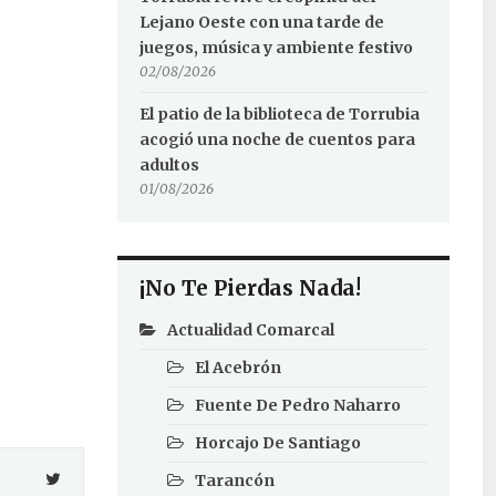
Lejano Oeste con una tarde de
juegos, música y ambiente festivo
02/08/2026
El patio de la biblioteca de Torrubia
acogió una noche de cuentos para
adultos
01/08/2026
¡No Te Pierdas Nada!
Actualidad Comarcal
El Acebrón
Fuente De Pedro Naharro
Horcajo De Santiago
Tarancón