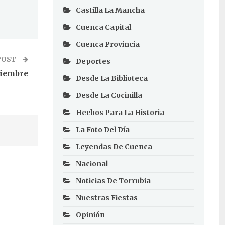
Castilla La Mancha
Cuenca Capital
Cuenca Provincia
POST
Deportes
viembre
Desde La Biblioteca
Desde La Cocinilla
Hechos Para La Historia
La Foto Del Día
Leyendas De Cuenca
Nacional
Noticias De Torrubia
Nuestras Fiestas
Opinión