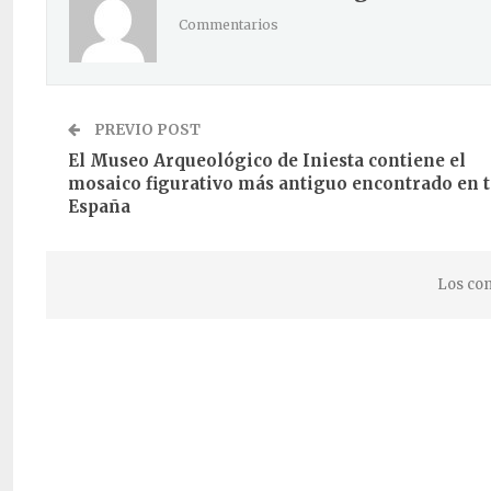
Commentarios
PREVIO POST
El Museo Arqueológico de Iniesta contiene el
mosaico figurativo más antiguo encontrado en 
España
Los com