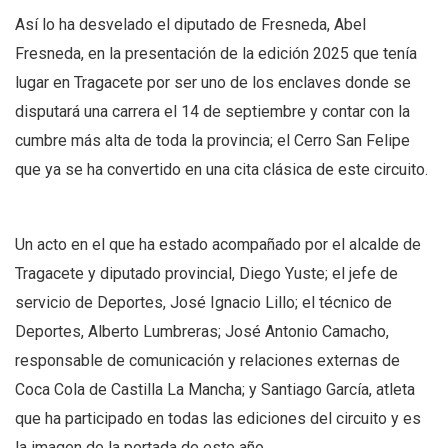
Así lo ha desvelado el diputado de Fresneda, Abel
Fresneda, en la presentación de la edición 2025 que tenía
lugar en Tragacete por ser uno de los enclaves donde se
disputará una carrera el 14 de septiembre y contar con la
cumbre más alta de toda la provincia; el Cerro San Felipe
que ya se ha convertido en una cita clásica de este circuito.
Un acto en el que ha estado acompañado por el alcalde de
Tragacete y diputado provincial, Diego Yuste; el jefe de
servicio de Deportes, José Ignacio Lillo; el técnico de
Deportes, Alberto Lumbreras; José Antonio Camacho,
responsable de comunicación y relaciones externas de
Coca Cola de Castilla La Mancha; y Santiago García, atleta
que ha participado en todas las ediciones del circuito y es
la imagen de la portada de este año.