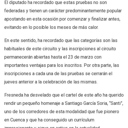
El diputado ha recordado que estas pruebas no son
federadas y tienen un carácter predominantemente popular
apostando en esta ocasión por comenzar y finalizar antes,
evitando en lo posible los meses de más calor.
En este sentido, ha recordado que las categorías son las
habituales de este circuito y las inscripciones al circuito
permanecerán abiertas hasta el 23 de marzo con
importantes ventajas para los inscritos. Por otra parte, las
inscripciones a cada una de las pruebas se cerrarán el
jueves anterior a la celebración de las mismas.
Fresneda ha desvelado que el cartel de este año ha querido
rendir un pequeño homenaje a Santiago García Soria, “Santi”,
uno de los corredores de esta modalidad que fue pionero
en Cuenca y que ha conseguido un currículum