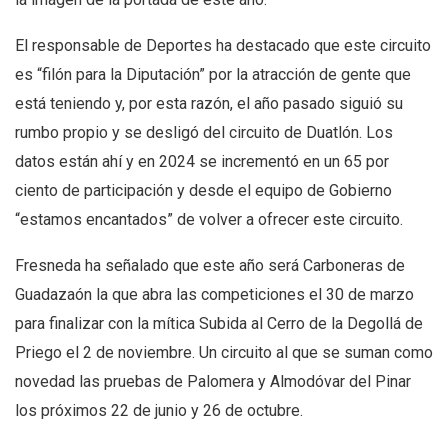
El responsable de Deportes ha destacado que este circuito
es “filón para la Diputación” por la atracción de gente que
está teniendo y, por esta razón, el año pasado siguió su
rumbo propio y se desligó del circuito de Duatlón. Los
datos están ahí y en 2024 se incrementó en un 65 por
ciento de participación y desde el equipo de Gobierno
“estamos encantados” de volver a ofrecer este circuito.
Fresneda ha señalado que este año será Carboneras de
Guadazaón la que abra las competiciones el 30 de marzo
para finalizar con la mítica Subida al Cerro de la Degollá de
Priego el 2 de noviembre. Un circuito al que se suman como
novedad las pruebas de Palomera y Almodóvar del Pinar
los próximos 22 de junio y 26 de octubre.