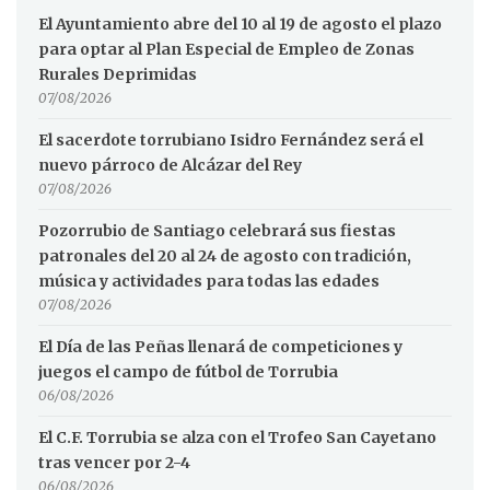
El Ayuntamiento abre del 10 al 19 de agosto el plazo
para optar al Plan Especial de Empleo de Zonas
Rurales Deprimidas
07/08/2026
El sacerdote torrubiano Isidro Fernández será el
nuevo párroco de Alcázar del Rey
07/08/2026
Pozorrubio de Santiago celebrará sus fiestas
patronales del 20 al 24 de agosto con tradición,
música y actividades para todas las edades
07/08/2026
El Día de las Peñas llenará de competiciones y
juegos el campo de fútbol de Torrubia
06/08/2026
El C.F. Torrubia se alza con el Trofeo San Cayetano
tras vencer por 2-4
06/08/2026