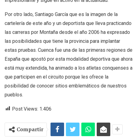
impresionante y sigue en activo en la actualidad.
Por otro lado, Santiago García que es la imagen de la
cartelería de este año y un deportista que lleva practicando
las carreras por Montaña desde el año 2006 ha expresado
las posibilidades que tiene la provincia para implantar
estas pruebas. Cuenca fue una de las primeras regiones de
España que apostó por esta modalidad deportiva que ahora
está muy extendida, ha animado a los atletas conquenses a
que participen en el circuito porque les ofrece la
posibilidad de conocer sitios emblemáticos de nuestros
pueblos.
Post Views:
1.406
Compartir