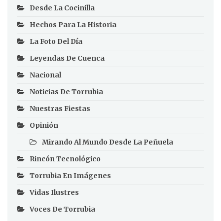
Desde La Cocinilla
Hechos Para La Historia
La Foto Del Día
Leyendas De Cuenca
Nacional
Noticias De Torrubia
Nuestras Fiestas
Opinión
Mirando Al Mundo Desde La Peñuela
Rincón Tecnológico
Torrubia En Imágenes
Vidas Ilustres
Voces De Torrubia