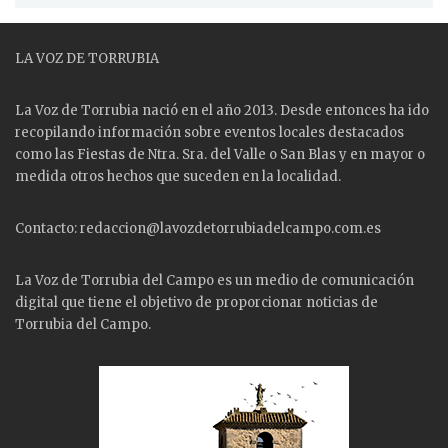
LA VOZ DE TORRUBIA
La Voz de Torrubia nació en el año 2013. Desde entonces ha ido
recopilando información sobre eventos locales destacados
como las
Fiestas
de Ntra. Sra. del Valle o San Blas y en mayor o
medida otros hechos que suceden en la localidad.
Contacto: redaccion@lavozdetorrubiadelcampo.com.es
La Voz de Torrubia del Campo es un medio de comunicación
digital que tiene el objetivo de proporcionar noticias de
Torrubia del Campo.