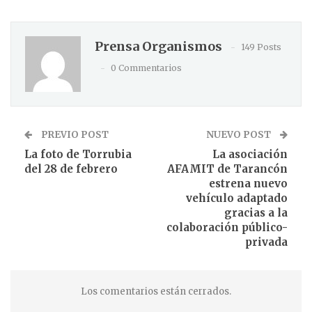
Prensa Organismos
149 Posts
0 Commentarios
PREVIO POST
NUEVO POST
La foto de Torrubia
La asociación
del 28 de febrero
AFAMIT de Tarancón
estrena nuevo
vehículo adaptado
gracias a la
colaboración público-
privada
Los comentarios están cerrados.