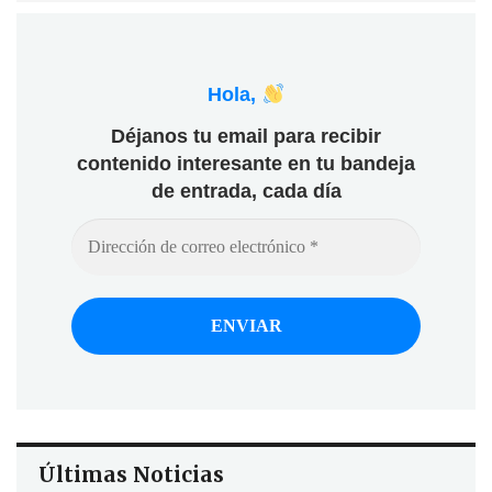
Hola,
Déjanos tu email para recibir
contenido interesante en tu bandeja
de entrada, cada día
Últimas Noticias