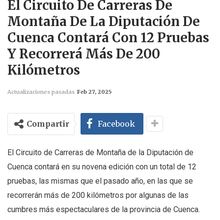
El Circuito De Carreras De
Montaña De La Diputación De
Cuenca Contará Con 12 Pruebas
Y Recorrerá Más De 200
Kilómetros
Actualizaciones pasadas
Feb 27, 2025
Compartir
Facebook
El Circuito de Carreras de Montaña de la Diputación de
Cuenca contará en su novena edición con un total de 12
pruebas, las mismas que el pasado año, en las que se
recorrerán más de 200 kilómetros por algunas de las
cumbres más espectaculares de la provincia de Cuenca.