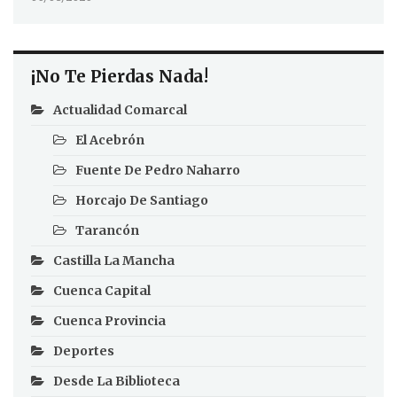
¡No Te Pierdas Nada!
Actualidad Comarcal
El Acebrón
Fuente De Pedro Naharro
Horcajo De Santiago
Tarancón
Castilla La Mancha
Cuenca Capital
Cuenca Provincia
Deportes
Desde La Biblioteca