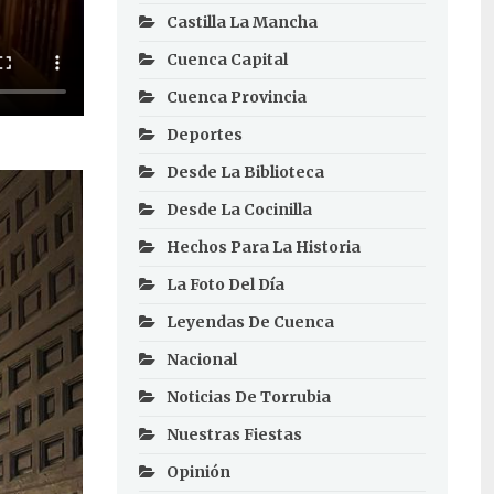
Castilla La Mancha
Cuenca Capital
Cuenca Provincia
Deportes
Desde La Biblioteca
Desde La Cocinilla
Hechos Para La Historia
La Foto Del Día
Leyendas De Cuenca
Nacional
Noticias De Torrubia
Nuestras Fiestas
Opinión