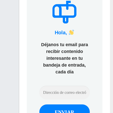
Hola,
Déjanos tu email para
recibir contenido
interesante en tu
bandeja de entrada,
cada día