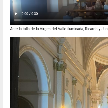
Ante la talla de la Virgen del Valle iluminada, Ricardo y J