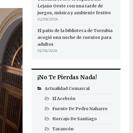
Lejano Oeste con una tarde de
juegos, música y ambiente festivo
02/08/2026
El patio de la biblioteca de Torrubia
acogió una noche de cuentos para
adultos
01/08/2026
¡No Te Pierdas Nada!
Actualidad Comarcal
El Acebrón
Fuente De Pedro Naharro
Horcajo De Santiago
Tarancón