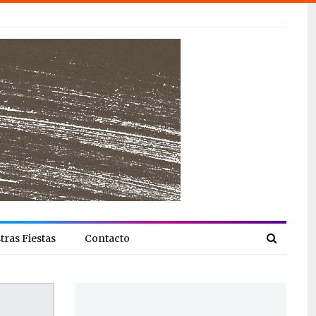
tras Fiestas
Contacto