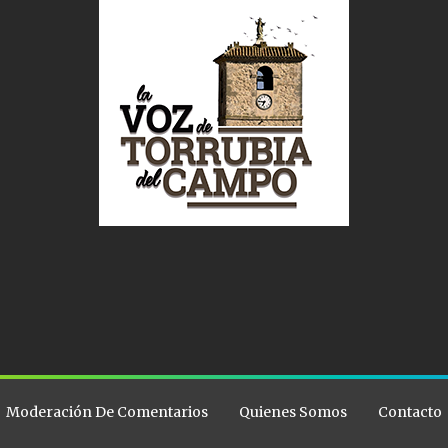
Moderación De Comentarios
Quienes Somos
Contacto