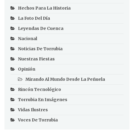
Hechos Para La Historia
La Foto Del Día
Leyendas De Cuenca
Nacional
Noticias De Torrubia
Nuestras Fiestas
Opinión
Mirando Al Mundo Desde La Peñuela
Rincón Tecnológico
Torrubia En Imágenes
Vidas Ilustres
Voces De Torrubia