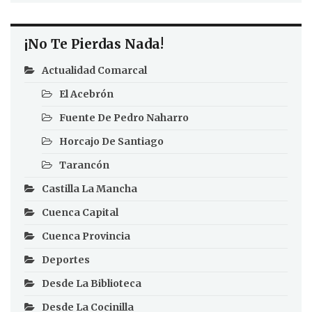
¡No Te Pierdas Nada!
Actualidad Comarcal
El Acebrón
Fuente De Pedro Naharro
Horcajo De Santiago
Tarancón
Castilla La Mancha
Cuenca Capital
Cuenca Provincia
Deportes
Desde La Biblioteca
Desde La Cocinilla