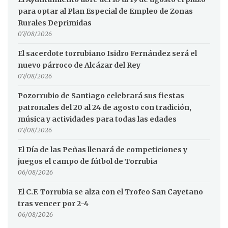
para optar al Plan Especial de Empleo de Zonas
Rurales Deprimidas
07/08/2026
El sacerdote torrubiano Isidro Fernández será el
nuevo párroco de Alcázar del Rey
07/08/2026
Pozorrubio de Santiago celebrará sus fiestas
patronales del 20 al 24 de agosto con tradición,
música y actividades para todas las edades
07/08/2026
El Día de las Peñas llenará de competiciones y
juegos el campo de fútbol de Torrubia
06/08/2026
El C.F. Torrubia se alza con el Trofeo San Cayetano
tras vencer por 2-4
06/08/2026