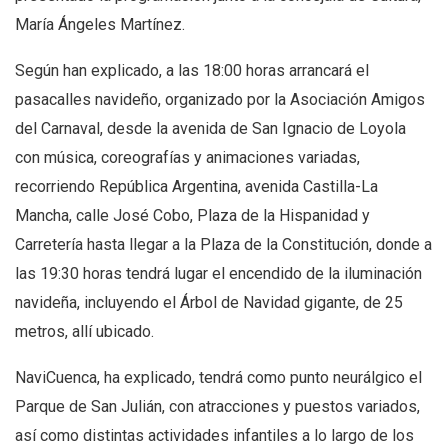
María Ángeles Martínez.
Según han explicado, a las 18:00 horas arrancará el
pasacalles navideño, organizado por la Asociación Amigos
del Carnaval, desde la avenida de San Ignacio de Loyola
con música, coreografías y animaciones variadas,
recorriendo República Argentina, avenida Castilla-La
Mancha, calle José Cobo, Plaza de la Hispanidad y
Carretería hasta llegar a la Plaza de la Constitución, donde a
las 19:30 horas tendrá lugar el encendido de la iluminación
navideña, incluyendo el Árbol de Navidad gigante, de 25
metros, allí ubicado.
NaviCuenca, ha explicado, tendrá como punto neurálgico el
Parque de San Julián, con atracciones y puestos variados,
así como distintas actividades infantiles a lo largo de los