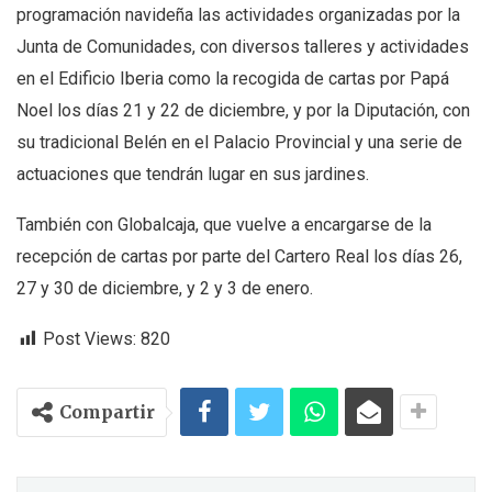
programación navideña las actividades organizadas por la
Junta de Comunidades, con diversos talleres y actividades
en el Edificio Iberia como la recogida de cartas por Papá
Noel los días 21 y 22 de diciembre, y por la Diputación, con
su tradicional Belén en el Palacio Provincial y una serie de
actuaciones que tendrán lugar en sus jardines.
También con Globalcaja, que vuelve a encargarse de la
recepción de cartas por parte del Cartero Real los días 26,
27 y 30 de diciembre, y 2 y 3 de enero.
Post Views:
820
Compartir