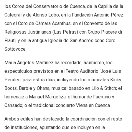
los Coros del Conservatorio de Cuenca, de la Capilla de la
Catedral y de Alonso Lobo; en la Fundación Antonio Pérez
con el Coro de Cámara Acanthus; en el Convento de las
Religiosas Justinianas (Las Petras) con Grupo Piacere di
Flauti; y en la antigua Iglesia de San Andrés cono Coro
Sottovoce.
María Ángeles Martínez ha recordado, asimismo, los
espectáculos previstos en el Teatro Auditorio ‘José Luis
Perales’ para estos días, incluyendo los musicales Kinky
Boots, Barbie y Ohana, musical basado en Lilo & Stitch; el
homenaje a Manuel Margeliza; el humor de Faemino y
Cansado; o el tradicional concierto Viena en Cuenca.
Ambos ediles han destacado la coordinación con el resto
de instituciones, apuntando que se incluyen en la