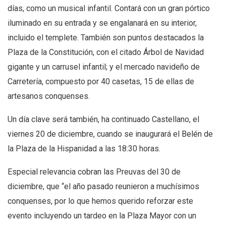
días, como un musical infantil. Contará con un gran pórtico
iluminado en su entrada y se engalanará en su interior,
incluido el templete. También son puntos destacados la
Plaza de la Constitución, con el citado Árbol de Navidad
gigante y un carrusel infantil; y el mercado navideño de
Carretería, compuesto por 40 casetas, 15 de ellas de
artesanos conquenses.
Un día clave será también, ha continuado Castellano, el
viernes 20 de diciembre, cuando se inaugurará el Belén de
la Plaza de la Hispanidad a las 18:30 horas.
Especial relevancia cobran las Preuvas del 30 de
diciembre, que “el año pasado reunieron a muchísimos
conquenses, por lo que hemos querido reforzar este
evento incluyendo un tardeo en la Plaza Mayor con un