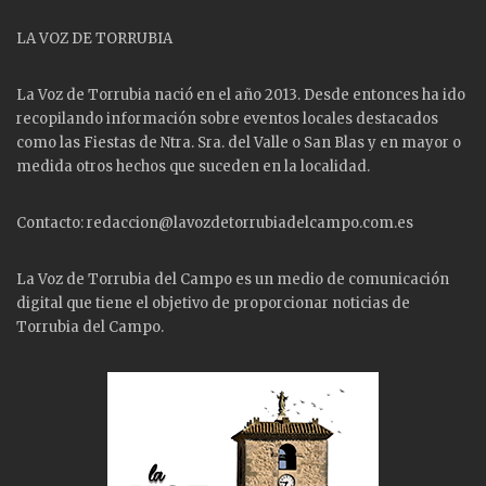
LA VOZ DE TORRUBIA
La Voz de Torrubia nació en el año 2013. Desde entonces ha ido
recopilando información sobre eventos locales destacados
como las
Fiestas
de Ntra. Sra. del Valle o San Blas y en mayor o
medida otros hechos que suceden en la localidad.
Contacto: redaccion@lavozdetorrubiadelcampo.com.es
La Voz de Torrubia del Campo es un medio de comunicación
digital que tiene el objetivo de proporcionar noticias de
Torrubia del Campo.