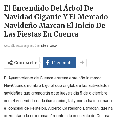
El Encendido Del Árbol De
Navidad Gigante Y El Mercado
Navideño Marcan El Inicio De
Las Fiestas En Cuenca
Actualizaciones pasadas
Dic 3, 2024
Compartir
Facebook
El Ayuntamiento de Cuenca estrena este año la marca
NaviCuenca, nombre bajo el que englobará las actividades
navideñas que arrancarán este jueves día 5 de diciembre
con el encendido de la iluminación, tal y como ha informado
el concejal de Festejos, Alberto Castellano Barragán, que ha
presentado la programación junto a la concejala de Cultura,