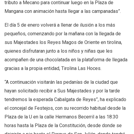
tributo a Mecano para continuar luego en la Plaza de
Mangana con animación hasta llegar a las campanadas”.
El día 5 de enero volverá a llenar de ilusión a los más
pequeños, comenzando por la mañana con la llegada de
sus Majestades los Reyes Magos de Oriente en tirolina,
quienes disfrutaran junto a los niños y niñas que les
acompañen de una chocolatada en la plataforma de llegada
gracias a la propia entidad, Tirolina Las Hoces.
“A continuación visitarán las pedanías de la ciudad que
hayan solicitado recibir a Sus Majestades y por la tarde
tendremos la esperada Cabalgata de Reyes”, ha explicado
el concejal de Festejos, con su recorrido habitual desde la
Plaza de la U en la calle Hermanos Becerril a las 18:30
horas hasta la Plaza de la Constitución, desde donde se