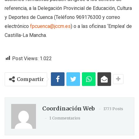
referencia, a la Delegación Provincial de Educación, Cultura
y Deportes de Cuenca (Teléfono 969176300 y correo
electrónico
fpcuenca@jccm.es
) o a las oficinas ‘Emplea’ de
Castilla-La Mancha.
Post Views:
1.022
Compartir
Coordinación Web
1773 Posts
1 Commentarios