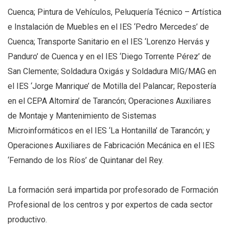
Cuenca; Pintura de Vehículos, Peluquería Técnico – Artística
e Instalación de Muebles en el IES ‘Pedro Mercedes’ de
Cuenca; Transporte Sanitario en el IES ‘Lorenzo Hervás y
Panduro’ de Cuenca y en el IES ‘Diego Torrente Pérez’ de
San Clemente; Soldadura Oxigás y Soldadura MIG/MAG en
el IES ‘Jorge Manrique’ de Motilla del Palancar; Repostería
en el CEPA Altomira’ de Tarancón; Operaciones Auxiliares
de Montaje y Mantenimiento de Sistemas
Microinformáticos en el IES ‘La Hontanilla’ de Tarancón; y
Operaciones Auxiliares de Fabricación Mecánica en el IES
‘Fernando de los Ríos’ de Quintanar del Rey.
La formación será impartida por profesorado de Formación
Profesional de los centros y por expertos de cada sector
productivo.