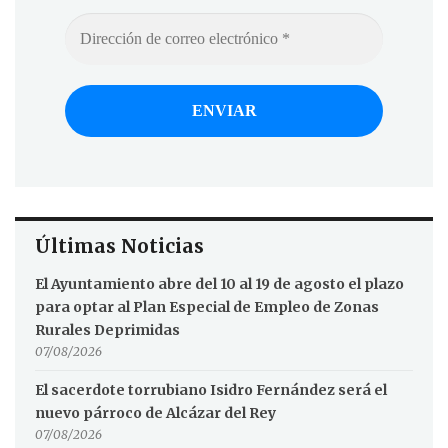
Últimas Noticias
El Ayuntamiento abre del 10 al 19 de agosto el plazo
para optar al Plan Especial de Empleo de Zonas
Rurales Deprimidas
07/08/2026
El sacerdote torrubiano Isidro Fernández será el
nuevo párroco de Alcázar del Rey
07/08/2026