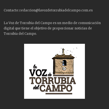
Contacto: redaccion@lavozdetorrubiadelcampo.com.es
La Voz de Torrubia del Campo es un medio de comunicación
digital que tiene el objetivo de proporcionar noticias de
Torrubia del Campo.