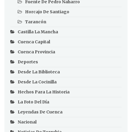
Fuente De Pedro Naharro
Horcajo De Santiago
Tarancón
Castilla La Mancha
Cuenca Capital
Cuenca Provincia
Deportes
Desde La Biblioteca
Desde La Cocinilla
Hechos Para La Historia
La Foto Del Día
Leyendas De Cuenca
Nacional