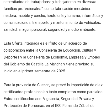
necesitados de trabajadores y trabajadoras en diversas
familias profesionales”, como fabricación mecánica,
madera, mueble y corcho, hostelería y turismo, informática y
comunicaciones, transporte y mantenimiento de vehículos,
sanidad, imagen personal, seguridad y medio ambiente.
Esta Oferta Integrada es el fruto de un acuerdo de
colaboración entre la Consejería de Educación, Cultura y
Deportes y la Consejería de Economía, Empresa y Empleo
del Gobierno de Castilla La Mancha y tiene previsto su
inicio en el primer semestre de 2025.
Para la provincia de Cuenca, se prevé la impartición de diez
certificados profesionales tanto completos como parciales.
Estos certificados son: Vigilancia, Seguridad Privada y
Protección de Personas, en el IES ‘Fernando Zóbel’ de