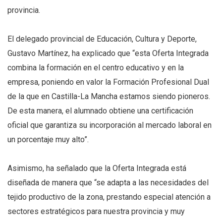
provincia.
El delegado provincial de Educación, Cultura y Deporte,
Gustavo Martínez, ha explicado que “esta Oferta Integrada
combina la formación en el centro educativo y en la
empresa, poniendo en valor la Formación Profesional Dual
de la que en Castilla-La Mancha estamos siendo pioneros.
De esta manera, el alumnado obtiene una certificación
oficial que garantiza su incorporación al mercado laboral en
un porcentaje muy alto”.
Asimismo, ha señalado que la Oferta Integrada está
diseñada de manera que “se adapta a las necesidades del
tejido productivo de la zona, prestando especial atención a
sectores estratégicos para nuestra provincia y muy