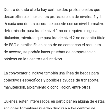
Dentro de esta oferta hay certificados profesionales que
desarrollan cualificaciones profesionales de niveles 1 y 2.
A cada uno de los cursos se accede con un nivel formativo
determinado: para los de nivel 1 no se requiere ninguna
titulación, mientras que para los de nivel 2 se necesita título
de ESO o similar. En en caso de no contar con el requisito
de acceso, se podrán hacer pruebas de competencias
básicas en los centros educativos.
La convocatoria incluye también una línea de becas para
colectivos específicos y posibles ayudas de transporte,
manutención, alojamiento o conciliación, entre otras.
Quienes estén interesados en participar en alguna de estas
acciones formativas pueden dirigirse a los centros de