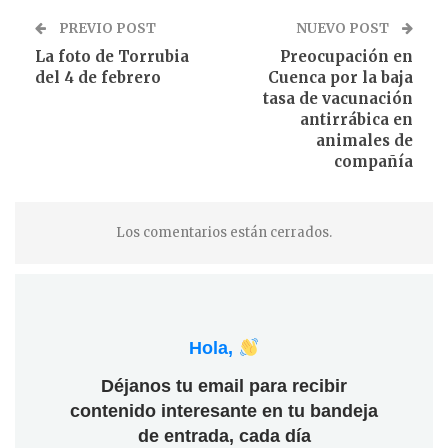
PREVIO POST
NUEVO POST
La foto de Torrubia
Preocupación en
del 4 de febrero
Cuenca por la baja
tasa de vacunación
antirrábica en
animales de
compañía
Los comentarios están cerrados.
Hola,
Déjanos tu email para recibir
contenido interesante en tu bandeja
de entrada, cada día