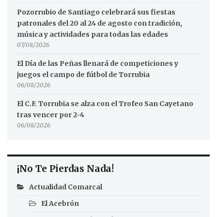
Pozorrubio de Santiago celebrará sus fiestas
patronales del 20 al 24 de agosto con tradición,
música y actividades para todas las edades
07/08/2026
El Día de las Peñas llenará de competiciones y
juegos el campo de fútbol de Torrubia
06/08/2026
El C.F. Torrubia se alza con el Trofeo San Cayetano
tras vencer por 2-4
06/08/2026
¡No Te Pierdas Nada!
Actualidad Comarcal
El Acebrón