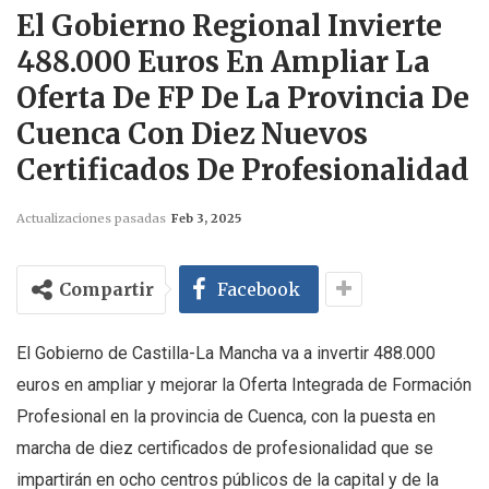
El Gobierno Regional Invierte
488.000 Euros En Ampliar La
Oferta De FP De La Provincia De
Cuenca Con Diez Nuevos
Certificados De Profesionalidad
Actualizaciones pasadas
Feb 3, 2025
Compartir
Facebook
El Gobierno de Castilla-La Mancha va a invertir 488.000
euros en ampliar y mejorar la Oferta Integrada de Formación
Profesional en la provincia de Cuenca, con la puesta en
marcha de diez certificados de profesionalidad que se
impartirán en ocho centros públicos de la capital y de la