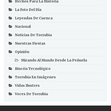
Hechos Para La Historia
La Foto Del Día
Leyendas De Cuenca
Nacional
Noticias De Torrubia
Nuestras Fiestas
Opinión
Mirando Al Mundo Desde La Peñuela
Rincón Tecnológico
Torrubia En Imágenes
Vidas Ilustres
Voces De Torrubia