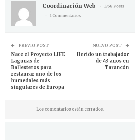
Coordinación Web
1768 Posts
1 Commentarios
PREVIO POST
NUEVO POST
Nace el Proyecto LIFE
Herido un trabajador
Lagunas de
de 43 años en
Ballesteros para
Tarancón
restaurar uno de los
humedales más
singulares de Europa
Los comentarios están cerrados.