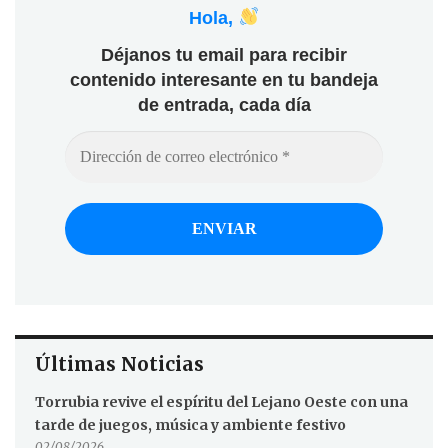
Hola,
Déjanos tu email para recibir
contenido interesante en tu bandeja
de entrada, cada día
Últimas Noticias
Torrubia revive el espíritu del Lejano Oeste con una
tarde de juegos, música y ambiente festivo
02/08/2026