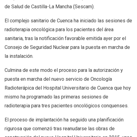
de Salud de Castilla-La Mancha (Sescam).
El complejo sanitario de Cuenca ha iniciado las sesiones de
radioterapia oncológica para los pacientes del área
sanitaria, tras la notificación favorable emitida ayer por el
Consejo de Seguridad Nuclear para la puesta en marcha de
la instalación.
Culmina de este modo el proceso para la autorización y
puesta en marcha del nuevo servicio de Oncología
Radioterápica del Hospital Universitario de Cuenca que hoy
mismo ha programado las primeras sesiones de
radioterapia para tres pacientes oncológicos conquenses.
El proceso de implantación ha seguido una planificación
rigurosa que comenzó tras reanudarse las obras de