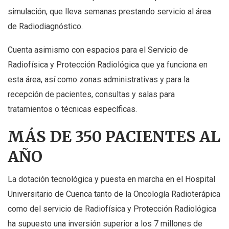
simulación, que lleva semanas prestando servicio al área
de Radiodiagnóstico.
Cuenta asimismo con espacios para el Servicio de
Radiofísica y Protección Radiológica que ya funciona en
esta área, así como zonas administrativas y para la
recepción de pacientes, consultas y salas para
tratamientos o técnicas específicas.
MÁS DE 350 PACIENTES AL
AÑO
La dotación tecnológica y puesta en marcha en el Hospital
Universitario de Cuenca tanto de la Oncología Radioterápica
como del servicio de Radiofísica y Protección Radiológica
ha supuesto una inversión superior a los 7 millones de