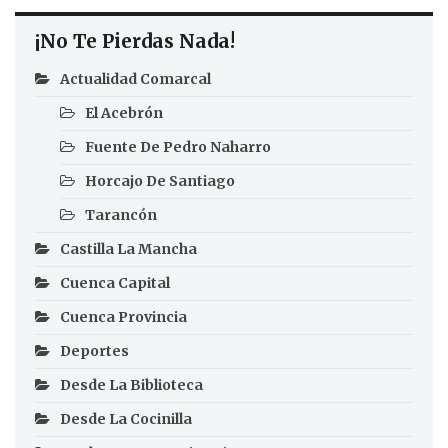
¡No Te Pierdas Nada!
Actualidad Comarcal
El Acebrón
Fuente De Pedro Naharro
Horcajo De Santiago
Tarancón
Castilla La Mancha
Cuenca Capital
Cuenca Provincia
Deportes
Desde La Biblioteca
Desde La Cocinilla