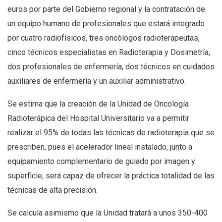
euros por parte del Gobierno regional y la contratación de
un equipo humano de profesionales que estará integrado
por cuatro radiofísicos, tres oncólogos radioterapeutas,
cinco técnicos especialistas en Radioterapia y Dosimetría,
dos profesionales de enfermería, dos técnicos en cuidados
auxiliares de enfermería y un auxiliar administrativo.
Se estima que la creación de la Unidad de Oncología
Radioterápica del Hospital Universitario va a permitir
realizar el 95% de todas las técnicas de radioterapia que se
prescriben, pues el acelerador lineal instalado, junto a
equipamiento complementario de guiado por imagen y
superficie, será capaz de ofrecer la práctica totalidad de las
técnicas de alta precisión.
Se calcula asimismo que la Unidad tratará a unos 350-400