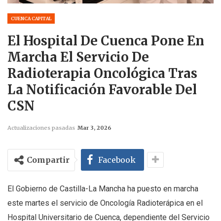
CUENCA CAPITAL
El Hospital De Cuenca Pone En
Marcha El Servicio De
Radioterapia Oncológica Tras
La Notificación Favorable Del
CSN
Actualizaciones pasadas
Mar 3, 2026
Compartir
Facebook
El Gobierno de Castilla-La Mancha ha puesto en marcha
este martes el servicio de Oncología Radioterápica en el
Hospital Universitario de Cuenca, dependiente del Servicio