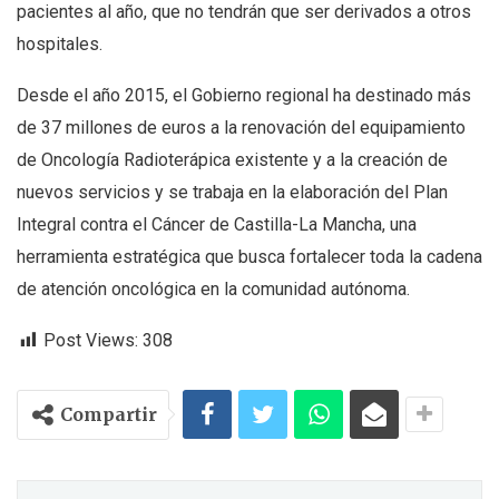
pacientes al año, que no tendrán que ser derivados a otros
hospitales.
Desde el año 2015, el Gobierno regional ha destinado más
de 37 millones de euros a la renovación del equipamiento
de Oncología Radioterápica existente y a la creación de
nuevos servicios y se trabaja en la elaboración del Plan
Integral contra el Cáncer de Castilla-La Mancha, una
herramienta estratégica que busca fortalecer toda la cadena
de atención oncológica en la comunidad autónoma.
Post Views:
308
Compartir