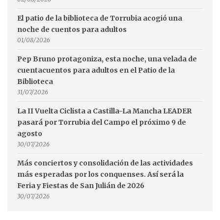
El patio de la biblioteca de Torrubia acogió una
noche de cuentos para adultos
01/08/2026
Pep Bruno protagoniza, esta noche, una velada de
cuentacuentos para adultos en el Patio de la
Biblioteca
31/07/2026
La II Vuelta Ciclista a Castilla-La Mancha LEADER
pasará por Torrubia del Campo el próximo 9 de
agosto
30/07/2026
Más conciertos y consolidación de las actividades
más esperadas por los conquenses. Así será la
Feria y Fiestas de San Julián de 2026
30/07/2026