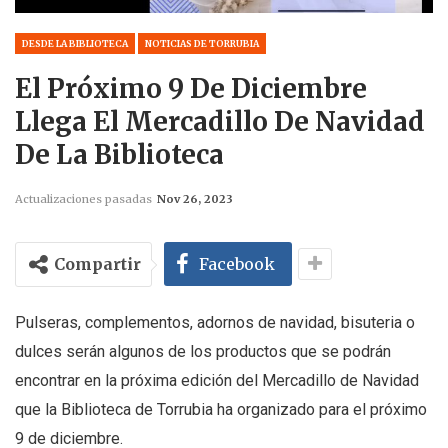
DESDE LA BIBLIOTECA
NOTICIAS DE TORRUBIA
El Próximo 9 De Diciembre
Llega El Mercadillo De Navidad
De La Biblioteca
Actualizaciones pasadas
Nov 26, 2023
Compartir
Facebook
Pulseras, complementos, adornos de navidad, bisuteria o
dulces serán algunos de los productos que se podrán
encontrar en la próxima edición del Mercadillo de Navidad
que la Biblioteca de Torrubia ha organizado para el próximo
9 de diciembre.