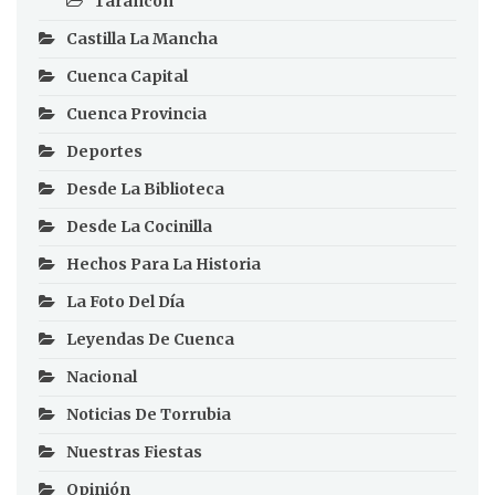
Tarancón
Castilla La Mancha
Cuenca Capital
Cuenca Provincia
Deportes
Desde La Biblioteca
Desde La Cocinilla
Hechos Para La Historia
La Foto Del Día
Leyendas De Cuenca
Nacional
Noticias De Torrubia
Nuestras Fiestas
Opinión