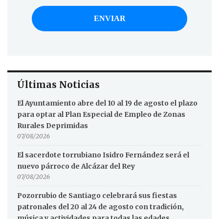
Últimas Noticias
El Ayuntamiento abre del 10 al 19 de agosto el plazo
para optar al Plan Especial de Empleo de Zonas
Rurales Deprimidas
07/08/2026
El sacerdote torrubiano Isidro Fernández será el
nuevo párroco de Alcázar del Rey
07/08/2026
Pozorrubio de Santiago celebrará sus fiestas
patronales del 20 al 24 de agosto con tradición,
música y actividades para todas las edades