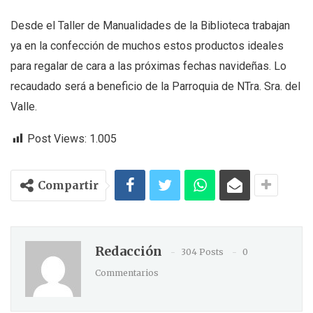
Desde el Taller de Manualidades de la Biblioteca trabajan
ya en la confección de muchos estos productos ideales
para regalar de cara a las próximas fechas navideñas. Lo
recaudado será a beneficio de la Parroquia de NTra. Sra. del
Valle.
Post Views:
1.005
Compartir
Redacción
304 Posts
0
Commentarios