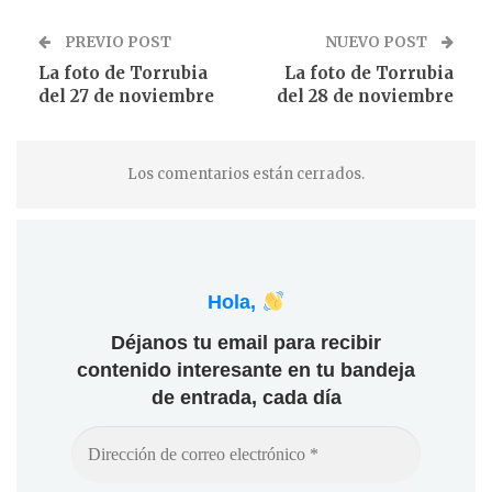
PREVIO POST
NUEVO POST
La foto de Torrubia
La foto de Torrubia
del 27 de noviembre
del 28 de noviembre
Los comentarios están cerrados.
Hola,
Déjanos tu email para recibir
contenido interesante en tu bandeja
de entrada, cada día