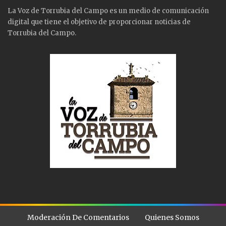
La Voz de Torrubia del Campo es un medio de comunicación
digital que tiene el objetivo de proporcionar noticias de
Torrubia del Campo.
Moderación De Comentarios
Quienes Somos