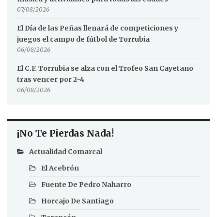
07/08/2026
El Día de las Peñas llenará de competiciones y
juegos el campo de fútbol de Torrubia
06/08/2026
El C.F. Torrubia se alza con el Trofeo San Cayetano
tras vencer por 2-4
06/08/2026
¡No Te Pierdas Nada!
Actualidad Comarcal
El Acebrón
Fuente De Pedro Naharro
Horcajo De Santiago