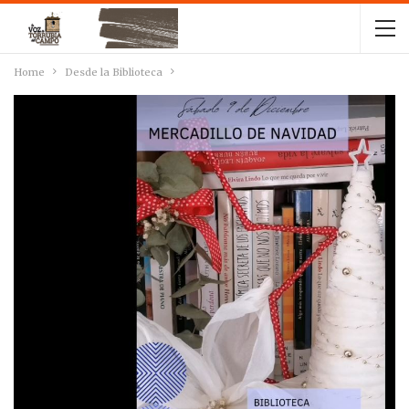
Home
Desde la Biblioteca