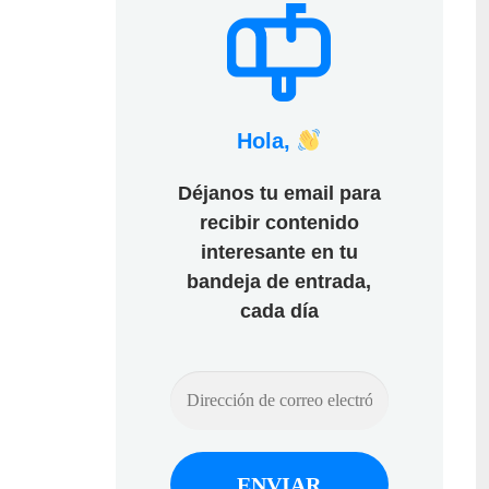
Hola,
Déjanos tu email para
recibir contenido
interesante en tu
bandeja de entrada,
cada día