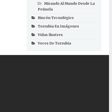
Mirando Al Mundo Desde La
Peñuela
Rincón Tecnológico
Torrubia En Imágenes
Vidas Ilustres
Voces De Torrubia