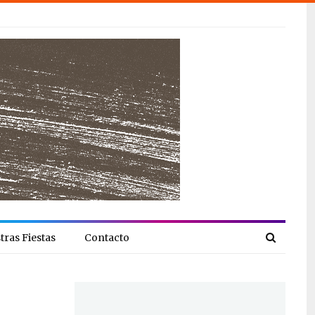
tras Fiestas
Contacto