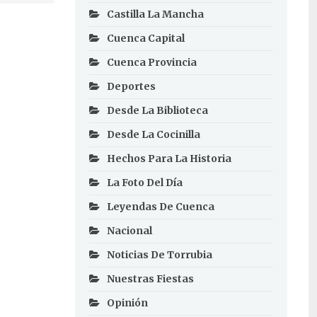
Castilla La Mancha
Cuenca Capital
Cuenca Provincia
Deportes
Desde La Biblioteca
Desde La Cocinilla
Hechos Para La Historia
La Foto Del Día
Leyendas De Cuenca
Nacional
Noticias De Torrubia
Nuestras Fiestas
Opinión