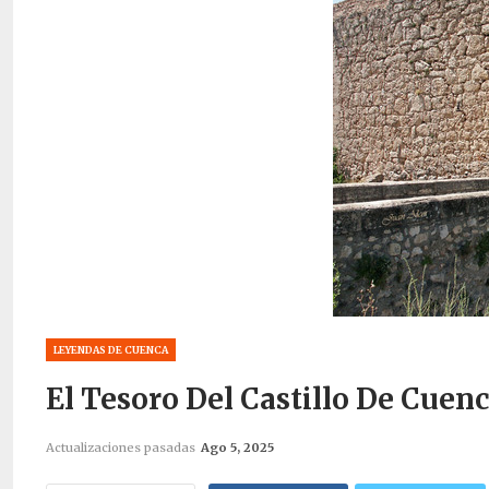
LEYENDAS DE CUENCA
El Tesoro Del Castillo De Cuen
Actualizaciones pasadas
Ago 5, 2025