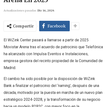
Actualizaciones pasadas
Dic 16, 2024
Compartir
Facebook
El WiZink Center pasará a llamarse a partir de 2025
Movistar Arena tras el acuerdo de patrocinio que Telefónica
ha alcanzado con Impulsa Eventos e Instalaciones,
empresa gestora del recinto propiedad de la Comunidad de
Madrid.
El cambio ha sido posible por la disposición de WiZink
Bank a finalizar el patrocinio del ‘naming’, después de una
década, motivado por la puesta en marcha de un nuevo plan
estratégico 2024-2028, y la transformación de su negocio
hacia un modelo B2B2C, con mayor foco en la