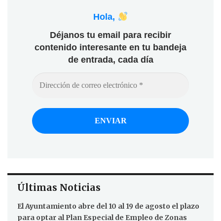
Hola,
Déjanos tu email para recibir
contenido interesante en tu bandeja
de entrada, cada día
Últimas Noticias
El Ayuntamiento abre del 10 al 19 de agosto el plazo
para optar al Plan Especial de Empleo de Zonas