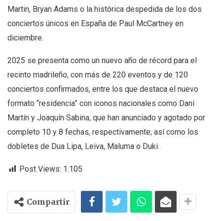
Martin, Bryan Adams o la histórica despedida de los dos
conciertos únicos en España de Paul McCartney en
diciembre.
2025 se presenta como un nuevo año de récord para el
recinto madrileño, con más de 220 eventos y de 120
conciertos confirmados, entre los que destaca el nuevo
formato “residencia” con iconos nacionales como Dani
Martín y Joaquín Sabina, que han anunciado y agotado por
completo 10 y 8 fechas, respectivamente; así como los
dobletes de Dua Lipa, Leiva, Maluma o Duki.
Post Views:
1.105
Compartir