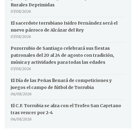
Rurales Deprimidas
07/08/2026
El sacerdote torrubiano Isidro Fernández será el
nuevo párroco de Alcázar del Rey
07/08/2026
Pozorrubio de Santiago celebrará sus fiestas
patronales del 20 al 24 de agosto con tradición,
música y actividades para todas las edades
07/08/2026
El Día de las Peñas llenará de competiciones y
juegos el campo de fútbol de Torrubia
06/08/2026
El C.F. Torrubia se alza con el Trofeo San Cayetano
tras vencer por 2-4
06/08/2026