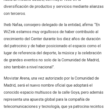
diversificación de productos y servicios mediante alianzas
con terceros.
Iheb Nafaa, consejero delegado de la entidad, afirma: “En
WiZink estamos muy orgullosos de haber contribuido al
crecimiento del Center durante los diez años de duración
del patrocinio y de haber posicionado el espacio como el
lugar de referencia del deporte, la música y la celebración
de grandes eventos no solo de la Comunidad de Madrid,
sino también a nivel nacional”.
Movistar Arena, una vez autorizado por la Comunidad de
Madrid, será el nuevo nombre oficial que adoptará el
conocido espacio multiusos de la calle Goya, pero además
representa una apuesta global para la compañía de
telecomunicaciones y tecnología, que ya patrocina recintos