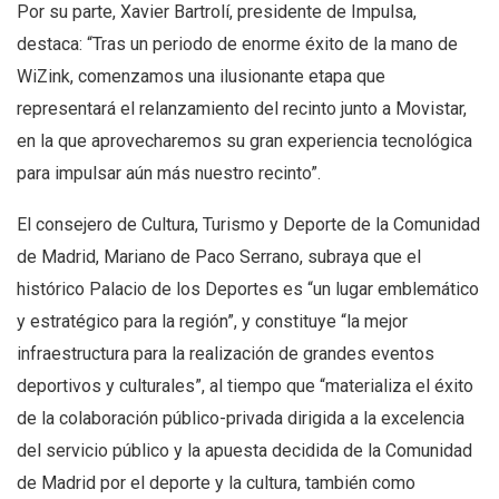
Por su parte, Xavier Bartrolí, presidente de Impulsa,
destaca: “Tras un periodo de enorme éxito de la mano de
WiZink, comenzamos una ilusionante etapa que
representará el relanzamiento del recinto junto a Movistar,
en la que aprovecharemos su gran experiencia tecnológica
para impulsar aún más nuestro recinto”.
El consejero de Cultura, Turismo y Deporte de la Comunidad
de Madrid, Mariano de Paco Serrano, subraya que el
histórico Palacio de los Deportes es “un lugar emblemático
y estratégico para la región”, y constituye “la mejor
infraestructura para la realización de grandes eventos
deportivos y culturales”, al tiempo que “materializa el éxito
de la colaboración público-privada dirigida a la excelencia
del servicio público y la apuesta decidida de la Comunidad
de Madrid por el deporte y la cultura, también como