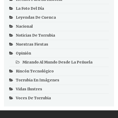
La Foto Del Día
Leyendas De Cuenca
Nacional
Noticias De Torrubia
Nuestras Fiestas
Opinión
Mirando Al Mundo Desde La Peñuela
Rincón Tecnológico
Torrubia En Imágenes
Vidas Ilustres
Voces De Torrubia