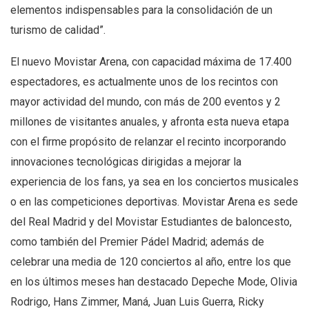
elementos indispensables para la consolidación de un
turismo de calidad”.
El nuevo Movistar Arena, con capacidad máxima de 17.400
espectadores, es actualmente unos de los recintos con
mayor actividad del mundo, con más de 200 eventos y 2
millones de visitantes anuales, y afronta esta nueva etapa
con el firme propósito de relanzar el recinto incorporando
innovaciones tecnológicas dirigidas a mejorar la
experiencia de los fans, ya sea en los conciertos musicales
o en las competiciones deportivas. Movistar Arena es sede
del Real Madrid y del Movistar Estudiantes de baloncesto,
como también del Premier Pádel Madrid; además de
celebrar una media de 120 conciertos al año, entre los que
en los últimos meses han destacado Depeche Mode, Olivia
Rodrigo, Hans Zimmer, Maná, Juan Luis Guerra, Ricky