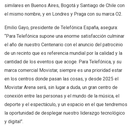
similares en Buenos Aires, Bogotá y Santiago de Chile con
el mismo nombre, y en Londres y Praga con su marca O2.
Emilio Gayo, presidente de Telefónica España, asegura:
“Para Telefónica supone una enorme satisfacción culminar
el año de nuestro Centenario con el anuncio del patrocinio
de un recinto que es referencia mundial por la calidad y la
cantidad de los eventos que acoge. Para Telefónica, y su
marca comercial Movistar, siempre es una prioridad estar
en los centros donde pasan las cosas, y desde 2025 el
Movistar Arena será, sin lugar a duda, un gran centro de
conexión entre las personas y el mundo de la música, el
deporte y el espectáculo, y un espacio en el que tendremos
la oportunidad de desplegar nuestro liderazgo tecnológico
y digital”.