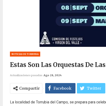
NOTICIAS DE TORRUBIA
Estas Son Las Orquestas De Las
Actualizaciones pasadas
Ago 28, 2024
Compartir
Facebook
Twitter
La localidad de Torrubia del Campo, se prepara para celebr