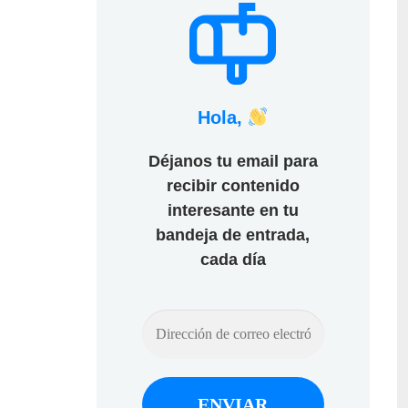
Hola,
Déjanos tu email para
recibir contenido
interesante en tu
bandeja de entrada,
cada día