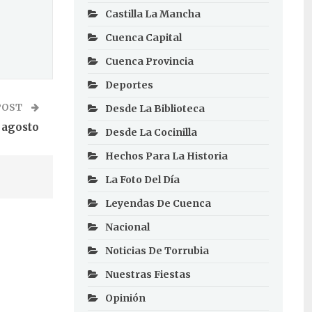
Castilla La Mancha
Cuenca Capital
Cuenca Provincia
Deportes
POST
Desde La Biblioteca
 agosto
Desde La Cocinilla
Hechos Para La Historia
La Foto Del Día
Leyendas De Cuenca
Nacional
Noticias De Torrubia
Nuestras Fiestas
Opinión