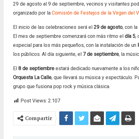
29 de agosto al 9 de septiembre, vecinos y visitantes pod
organizado por la
Comisión de Festejos de la Virgen del Va
El inicio de las celebraciones será el
29 de agosto
, con l
El mes de septiembre comenzará con más ritmo el
día 5
,
especial para los más pequeños, con la instalación de un
los públicos. Al día siguiente, el
7 de septiembre
, la músi
El
8 de septiembre
estará dedicado nuevamente a los niñ
Orquesta La Calle
, que llevará su música y espectáculo. Pa
grupo que fusiona pop rock y música clásica.
Post Views:
2.107
Compartir