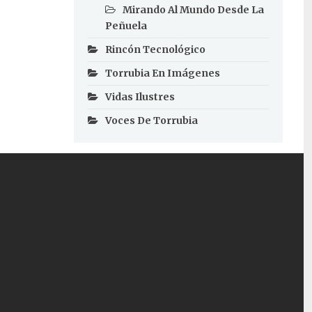
Mirando Al Mundo Desde La
Peñuela
Rincón Tecnológico
Torrubia En Imágenes
Vidas Ilustres
Voces De Torrubia