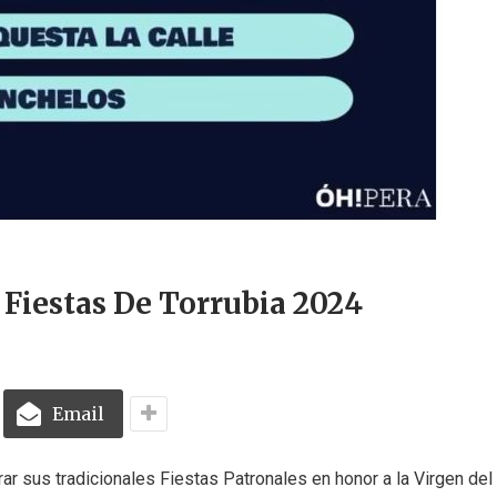
 Fiestas De Torrubia 2024
Email
ar sus tradicionales Fiestas Patronales en honor a la Virgen del 