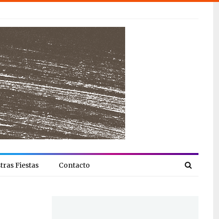
tras Fiestas
Contacto