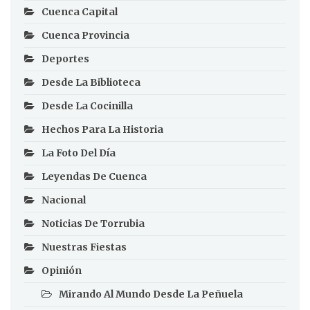
Cuenca Capital
Cuenca Provincia
Deportes
Desde La Biblioteca
Desde La Cocinilla
Hechos Para La Historia
La Foto Del Día
Leyendas De Cuenca
Nacional
Noticias De Torrubia
Nuestras Fiestas
Opinión
Mirando Al Mundo Desde La Peñuela