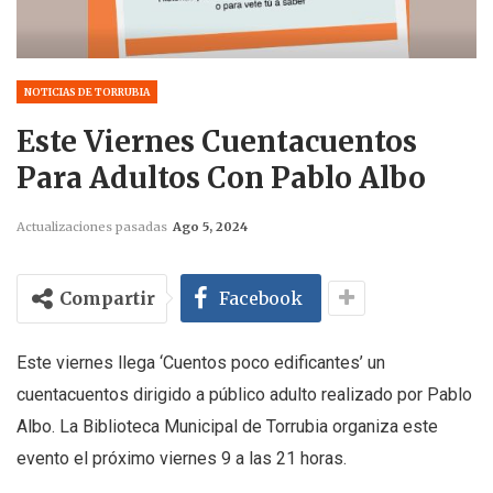
NOTICIAS DE TORRUBIA
Este Viernes Cuentacuentos
Para Adultos Con Pablo Albo
Actualizaciones pasadas
Ago 5, 2024
Compartir
Facebook
Este viernes llega ‘Cuentos poco edificantes’ un
cuentacuentos dirigido a público adulto realizado por Pablo
Albo. La Biblioteca Municipal de Torrubia organiza este
evento el próximo viernes 9 a las 21 horas.