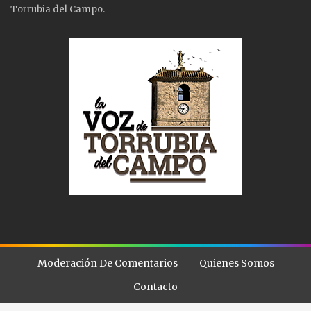
Torrubia del Campo.
Moderación De Comentarios
Quienes Somos
Contacto