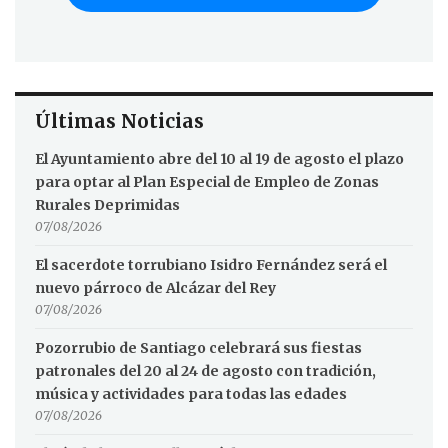
Últimas Noticias
El Ayuntamiento abre del 10 al 19 de agosto el plazo
para optar al Plan Especial de Empleo de Zonas
Rurales Deprimidas
07/08/2026
El sacerdote torrubiano Isidro Fernández será el
nuevo párroco de Alcázar del Rey
07/08/2026
Pozorrubio de Santiago celebrará sus fiestas
patronales del 20 al 24 de agosto con tradición,
música y actividades para todas las edades
07/08/2026