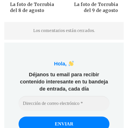
La foto de Torrubia
La foto de Torrubia
del 8 de agosto
del 9 de agosto
Los comentarios están cerrados.
Hola,
Déjanos tu email para recibir
contenido interesante en tu bandeja
de entrada, cada día