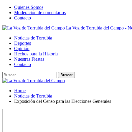
Quienes Somos
Moderación de comentarios
Contacto
La Voz de Torrubia del Campo - No
Noticias de Torrubia
Deportes
Opinión
Hechos para la Historia
Nuestras Fiestas
Contacto
Home
Noticias de Torrubia
Exposición del Censo para las Elecciones Generales