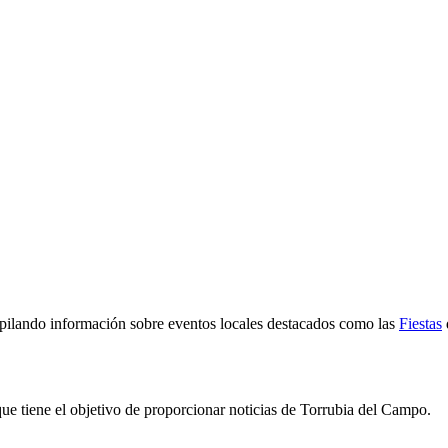
pilando información sobre eventos locales destacados como las
Fiestas
e tiene el objetivo de proporcionar noticias de Torrubia del Campo.