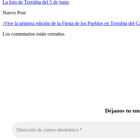
La foto de Torrubia del 5 de junio
Nuevo Post
¡Vive la primera edición de la Fiesta de los Pueblos en Torrubia del 
Los comentarios están cerrados.
Déjanos tu ema