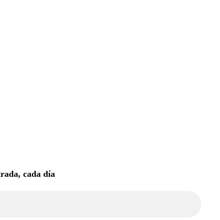
trada, cada día