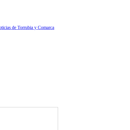
ticias de Torrubia y Comarca