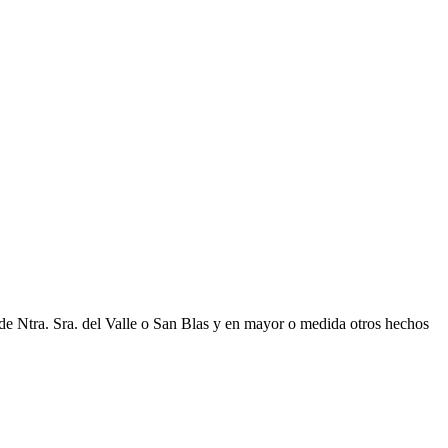
de Ntra. Sra. del Valle o San Blas y en mayor o medida otros hechos