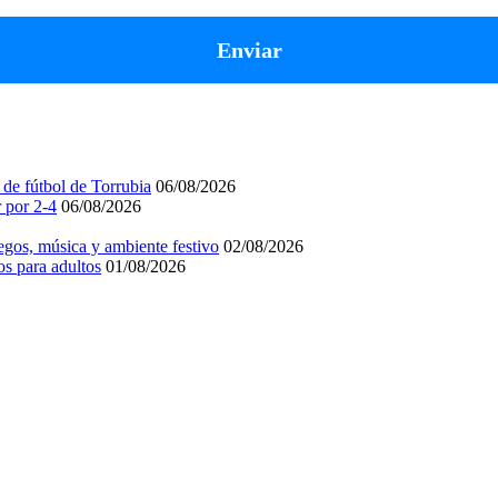
 de fútbol de Torrubia
06/08/2026
r por 2-4
06/08/2026
uegos, música y ambiente festivo
02/08/2026
os para adultos
01/08/2026