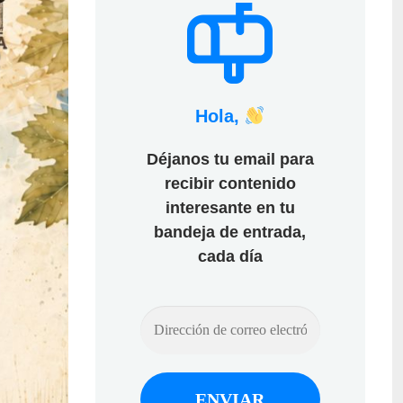
Hola,
Déjanos tu email para
recibir contenido
interesante en tu
bandeja de entrada,
cada día