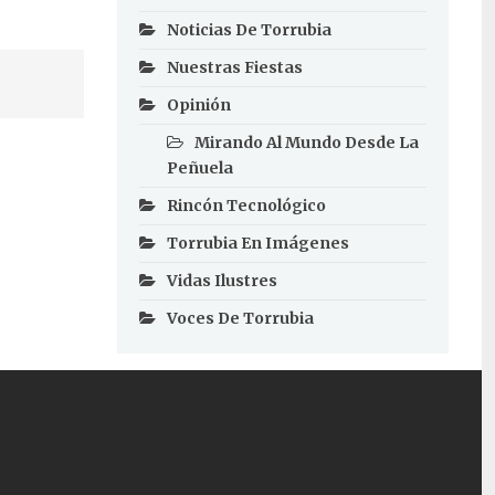
Noticias De Torrubia
Nuestras Fiestas
Opinión
Mirando Al Mundo Desde La
Peñuela
Rincón Tecnológico
Torrubia En Imágenes
Vidas Ilustres
Voces De Torrubia