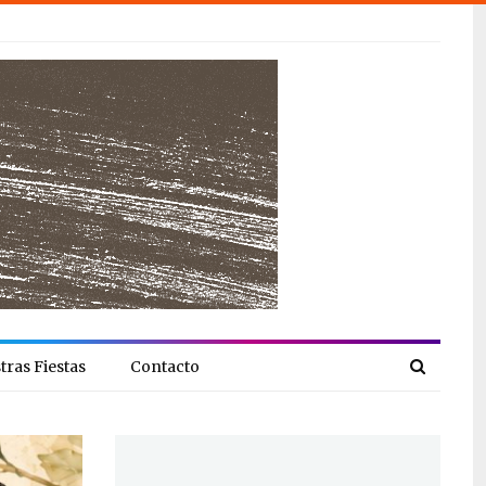
tras Fiestas
Contacto