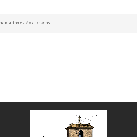
entarios están cerrados.