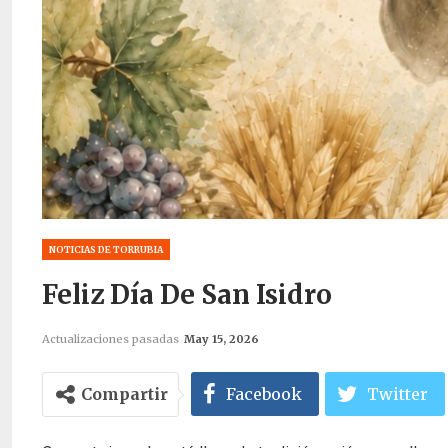
NOTICIAS DE TORRUBIA
Feliz Día De San Isidro
Actualizaciones pasadas
May 15, 2026
Compartir
Facebook
Twitter