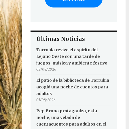
Últimas Noticias
Torrubia revive el espíritu del
Lejano Oeste con una tarde de
juegos, música y ambiente festivo
02/08/2026
El patio de la biblioteca de Torrubia
acogió una noche de cuentos para
adultos
01/08/2026
Pep Bruno protagoniza, esta
noche, una velada de
cuentacuentos para adultos en el