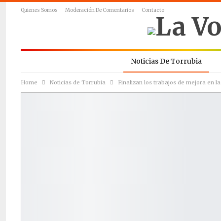
Quienes Somos
Moderación De Comentarios
Contacto
Noticias De Torrubia
Home
Noticias de Torrubia
Finalizan los trabajos de mejora en la