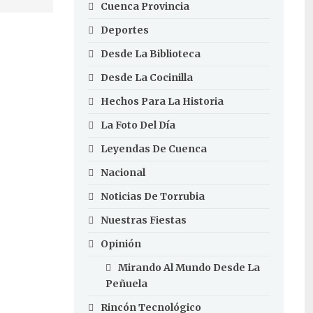
Cuenca Provincia
Deportes
Desde La Biblioteca
Desde La Cocinilla
Hechos Para La Historia
La Foto Del Día
Leyendas De Cuenca
Nacional
Noticias De Torrubia
Nuestras Fiestas
Opinión
Mirando Al Mundo Desde La
Peñuela
Rincón Tecnológico