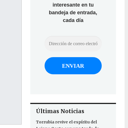
interesante en tu
bandeja de entrada,
cada día
Últimas Noticias
Torrubia revive el espíritu del