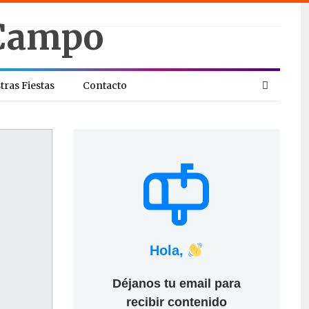
tras Fiestas
Contacto
Hola,
Déjanos tu email para
recibir contenido