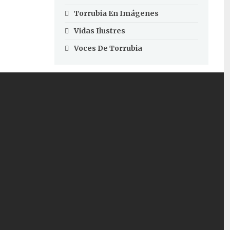
Torrubia En Imágenes
Vidas Ilustres
Voces De Torrubia