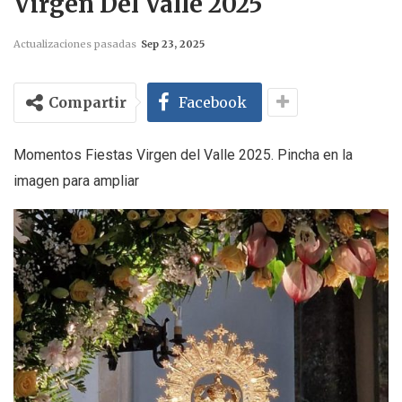
Virgen Del Valle 2025
Actualizaciones pasadas
Sep 23, 2025
Compartir
Facebook
Momentos Fiestas Virgen del Valle 2025. Pincha en la
imagen para ampliar