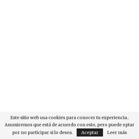
Este sitio web usa cookies para conocer tu experiencia..
Asumiremos que está de acuerdo con esto, pero puede optar
por no participar si lo desea.
Aceptar
Leer más