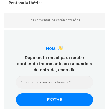
Península Ibérica
Los comentarios están cerrados.
Hola,
Déjanos tu email para recibir
contenido interesante en tu bandeja
de entrada, cada día