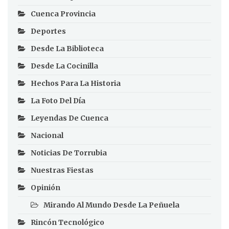
Cuenca Provincia
Deportes
Desde La Biblioteca
Desde La Cocinilla
Hechos Para La Historia
La Foto Del Día
Leyendas De Cuenca
Nacional
Noticias De Torrubia
Nuestras Fiestas
Opinión
Mirando Al Mundo Desde La Peñuela
Rincón Tecnológico