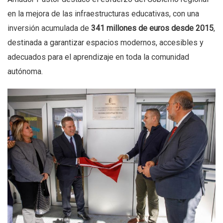
en la mejora de las infraestructuras educativas, con una
inversión acumulada de
341 millones de euros desde 2015
,
destinada a garantizar espacios modernos, accesibles y
adecuados para el aprendizaje en toda la comunidad
autónoma.