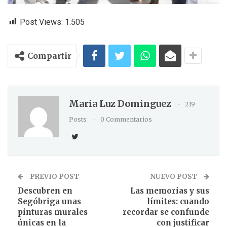
Post Views:
1.505
Compartir
Maria Luz Dominguez
219
Posts
0 Commentarios
PREVIO POST
NUEVO POST
Descubren en
Las memorias y sus
Segóbriga unas
límites: cuando
pinturas murales
recordar se confunde
únicas en la
con justificar