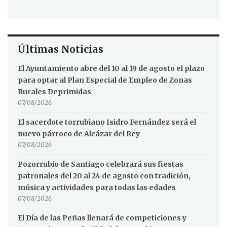
Últimas Noticias
El Ayuntamiento abre del 10 al 19 de agosto el plazo
para optar al Plan Especial de Empleo de Zonas
Rurales Deprimidas
07/08/2026
El sacerdote torrubiano Isidro Fernández será el
nuevo párroco de Alcázar del Rey
07/08/2026
Pozorrubio de Santiago celebrará sus fiestas
patronales del 20 al 24 de agosto con tradición,
música y actividades para todas las edades
07/08/2026
El Día de las Peñas llenará de competiciones y