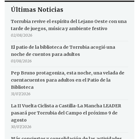
Últimas Noticias
Torrubia revive el espíritu del Lejano Oeste con una
tarde de juegos, música y ambiente festivo
02/08/2026
El patio de la biblioteca de Torrubia acogió una
noche de cuentos para adultos
01/08/2026
Pep Bruno protagoniza, esta noche, una velada de
cuentacuentos para adultos en el Patio de la
Biblioteca
31/07/2026
La II Vuelta Ciclista a Castilla-La Mancha LEADER
pasará por Torrubia del Campo el próximo 9 de
agosto
30/07/2026
Más conciertos y consolidación de las actividades