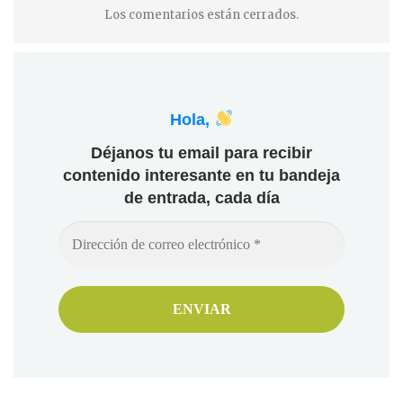
Los comentarios están cerrados.
Hola,
Déjanos tu email para recibir
contenido interesante en tu bandeja
de entrada, cada día