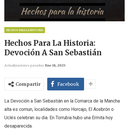
HECHOS PARA LA HISTORIA
Hechos Para La Historia:
Devoción A San Sebastián
Actualizaciones pasadas
Ene 18, 2025
Compartir
Facebook
La Devoción a San Sebastián en la Comarca de la Mancha
alta es comun, localidades como Horcajo, El Acebrón o
Uclés celebran su dia. En Torrubia hubo una Ermita hoy
desaparecida.