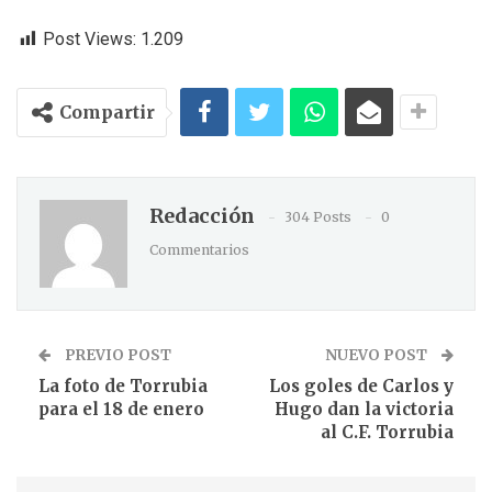
Post Views:
1.209
Compartir
Redacción
304 Posts
0
Commentarios
PREVIO POST
NUEVO POST
La foto de Torrubia
Los goles de Carlos y
para el 18 de enero
Hugo dan la victoria
al C.F. Torrubia