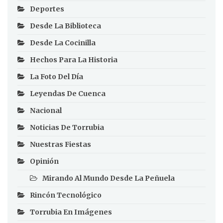
Deportes
Desde La Biblioteca
Desde La Cocinilla
Hechos Para La Historia
La Foto Del Día
Leyendas De Cuenca
Nacional
Noticias De Torrubia
Nuestras Fiestas
Opinión
Mirando Al Mundo Desde La Peñuela
Rincón Tecnológico
Torrubia En Imágenes