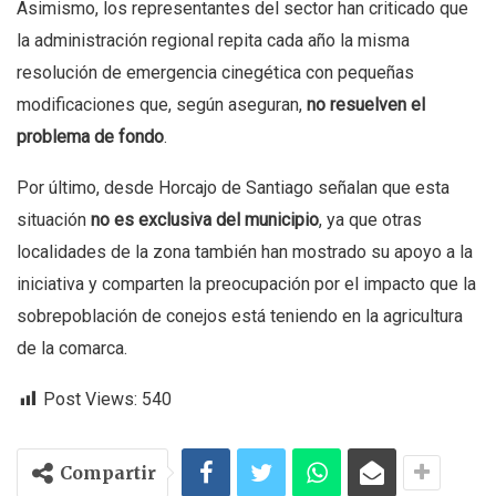
Asimismo, los representantes del sector han criticado que
la administración regional repita cada año la misma
resolución de emergencia cinegética con pequeñas
modificaciones que, según aseguran,
no resuelven el
problema de fondo
.
Por último, desde Horcajo de Santiago señalan que esta
situación
no es exclusiva del municipio
, ya que otras
localidades de la zona también han mostrado su apoyo a la
iniciativa y comparten la preocupación por el impacto que la
sobrepoblación de conejos está teniendo en la agricultura
de la comarca.
Post Views:
540
Compartir