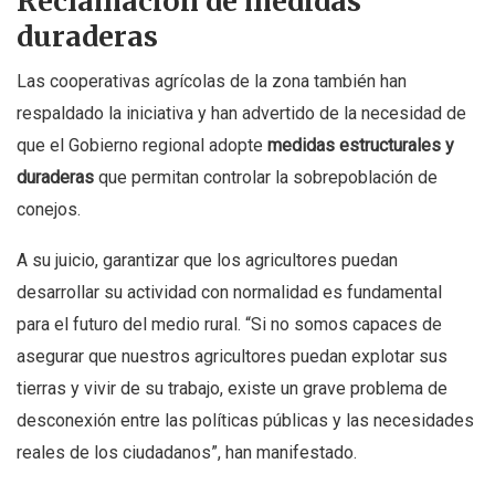
Reclamación de medidas
duraderas
Las cooperativas agrícolas de la zona también han
respaldado la iniciativa y han advertido de la necesidad de
que el Gobierno regional adopte
medidas estructurales y
duraderas
que permitan controlar la sobrepoblación de
conejos.
A su juicio, garantizar que los agricultores puedan
desarrollar su actividad con normalidad es fundamental
para el futuro del medio rural. “Si no somos capaces de
asegurar que nuestros agricultores puedan explotar sus
tierras y vivir de su trabajo, existe un grave problema de
desconexión entre las políticas públicas y las necesidades
reales de los ciudadanos”, han manifestado.