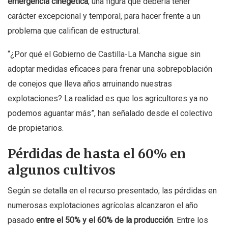
emergencia cinegética
, una figura que debería tener
carácter excepcional y temporal, para hacer frente a un
problema que califican de estructural.
“¿Por qué el Gobierno de Castilla-La Mancha sigue sin
adoptar medidas eficaces para frenar una sobrepoblación
de conejos que lleva años arruinando nuestras
explotaciones? La realidad es que los agricultores ya no
podemos aguantar más”, han señalado desde el colectivo
de propietarios.
Pérdidas de hasta el 60% en
algunos cultivos
Según se detalla en el recurso presentado, las pérdidas en
numerosas explotaciones agrícolas alcanzaron el año
pasado
entre el 50% y el 60% de la producción
. Entre los