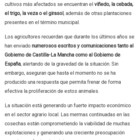
cultivos más afectados se encuentran el
viñedo, la cebada,
el trigo, la veza o el girasol
, además de otras plantaciones
presentes en el término municipal.
Los agricultores recuerdan que durante los últimos años se
han enviado
numerosos escritos y comunicaciones tanto al
Gobierno de Castilla-La Mancha como al Gobierno de
España
, alertando de la gravedad de la situación. Sin
embargo, aseguran que hasta el momento no se ha
producido una respuesta que permita frenar de forma
efectiva la proliferación de estos animales.
La situación está generando un fuerte impacto económico
en el sector agrario local. Las mermas continuadas en las
cosechas están comprometiendo la viabilidad de muchas
explotaciones y generando una creciente preocupación