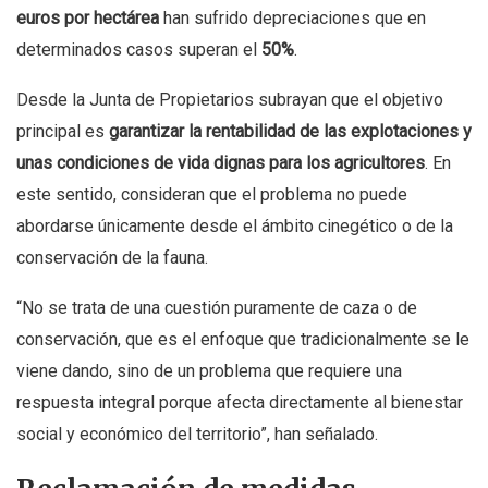
euros por hectárea
han sufrido depreciaciones que en
determinados casos superan el
50%
.
Desde la Junta de Propietarios subrayan que el objetivo
principal es
garantizar la rentabilidad de las explotaciones y
unas condiciones de vida dignas para los agricultores
. En
este sentido, consideran que el problema no puede
abordarse únicamente desde el ámbito cinegético o de la
conservación de la fauna.
“No se trata de una cuestión puramente de caza o de
conservación, que es el enfoque que tradicionalmente se le
viene dando, sino de un problema que requiere una
respuesta integral porque afecta directamente al bienestar
social y económico del territorio”, han señalado.