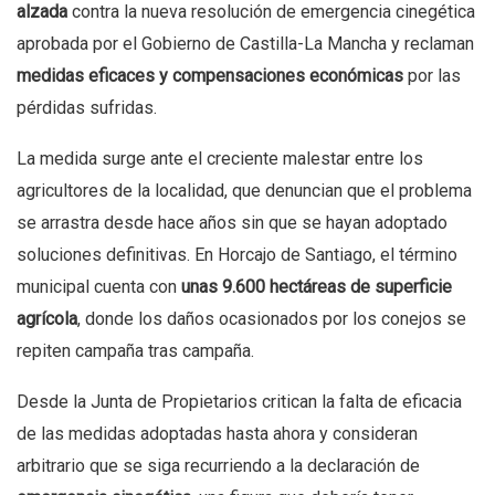
alzada
contra la nueva resolución de emergencia cinegética
aprobada por el Gobierno de Castilla-La Mancha y reclaman
medidas eficaces y compensaciones económicas
por las
pérdidas sufridas.
La medida surge ante el creciente malestar entre los
agricultores de la localidad, que denuncian que el problema
se arrastra desde hace años sin que se hayan adoptado
soluciones definitivas. En Horcajo de Santiago, el término
municipal cuenta con
unas 9.600 hectáreas de superficie
agrícola
, donde los daños ocasionados por los conejos se
repiten campaña tras campaña.
Desde la Junta de Propietarios critican la falta de eficacia
de las medidas adoptadas hasta ahora y consideran
arbitrario que se siga recurriendo a la declaración de