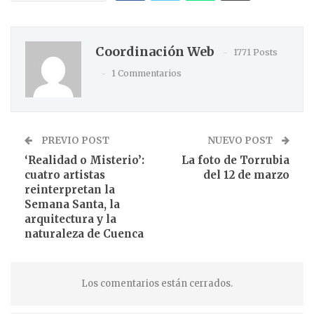
Coordinación Web
1771 Posts
1 Commentarios
PREVIO POST
NUEVO POST
‘Realidad o Misterio’:
La foto de Torrubia
cuatro artistas
del 12 de marzo
reinterpretan la
Semana Santa, la
arquitectura y la
naturaleza de Cuenca
Los comentarios están cerrados.