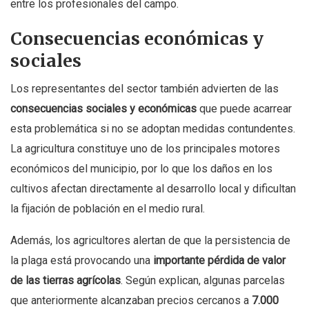
entre los profesionales del campo.
Consecuencias económicas y
sociales
Los representantes del sector también advierten de las
consecuencias sociales y económicas
que puede acarrear
esta problemática si no se adoptan medidas contundentes.
La agricultura constituye uno de los principales motores
económicos del municipio, por lo que los daños en los
cultivos afectan directamente al desarrollo local y dificultan
la fijación de población en el medio rural.
Además, los agricultores alertan de que la persistencia de
la plaga está provocando una
importante pérdida de valor
de las tierras agrícolas
. Según explican, algunas parcelas
que anteriormente alcanzaban precios cercanos a
7.000