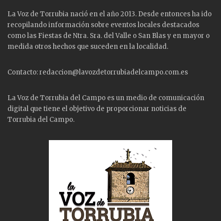
La Voz de Torrubia nació en el año 2013. Desde entonces ha ido
recopilando información sobre eventos locales destacados
como las
Fiestas
de Ntra. Sra. del Valle o San Blas y en mayor o
medida otros hechos que suceden en la localidad.
Contacto: redaccion@lavozdetorrubiadelcampo.com.es
La Voz de Torrubia del Campo es un medio de comunicación
digital que tiene el objetivo de proporcionar noticias de
Torrubia del Campo.