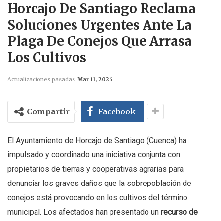
Horcajo De Santiago Reclama
Soluciones Urgentes Ante La
Plaga De Conejos Que Arrasa
Los Cultivos
Actualizaciones pasadas
Mar 11, 2026
Compartir
Facebook
El Ayuntamiento de Horcajo de Santiago (Cuenca) ha
impulsado y coordinado una iniciativa conjunta con
propietarios de tierras y cooperativas agrarias para
denunciar los graves daños que la sobrepoblación de
conejos está provocando en los cultivos del término
municipal. Los afectados han presentado un
recurso de