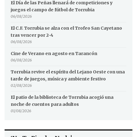
El Día de las Peñas llenará de competiciones y
juegos el campo de fútbol de Torrubia
06/08/2026
El C.F. Torrubia se alza con el Trofeo San Cayetano
tras vencer por 2-4
06/08/2026
Cine de Verano en agosto en Tarancón
06/08/2026
Torrubia revive el espíritu del Lejano Oeste con una
tarde de juegos, música y ambiente festivo
02/08/2026
El patio de la biblioteca de Torrubia acogió una
noche de cuentos para adultos
01/08/2026