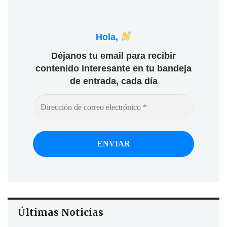
Hola,
Déjanos tu email para recibir
contenido interesante en tu bandeja
de entrada, cada día
Últimas Noticias