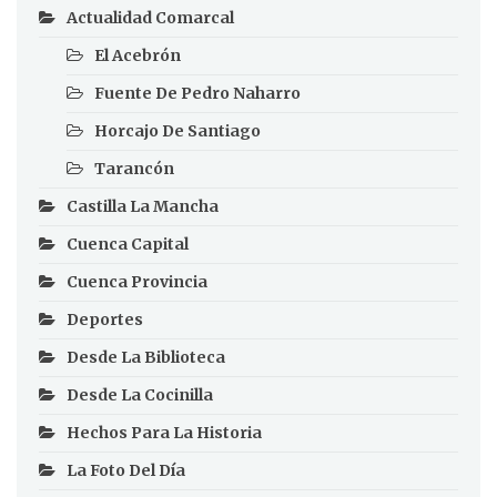
Actualidad Comarcal
El Acebrón
Fuente De Pedro Naharro
Horcajo De Santiago
Tarancón
Castilla La Mancha
Cuenca Capital
Cuenca Provincia
Deportes
Desde La Biblioteca
Desde La Cocinilla
Hechos Para La Historia
La Foto Del Día