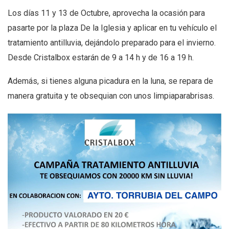
Los días 11 y 13 de Octubre, aprovecha la ocasión para
pasarte por la plaza De la Iglesia y aplicar en tu vehículo el
tratamiento antilluvia, dejándolo preparado para el invierno.
Desde Cristalbox estarán de 9 a 14 h y de 16 a 19 h.
Además, si tienes alguna picadura en la luna, se repara de
manera gratuita y te obsequian con unos limpiaparabrisas.