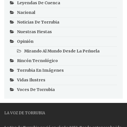
Leyendas De Cuenca
Nacional
Noticias De Torrubia
Nuestras Fiestas
Opinión
Mirando Al Mundo Desde La Peñuela
Rincón Tecnológico
Torrubia En Imágenes
Vidas Ilustres
Voces De Torrubia
LA VOZ DE TORRUBIA