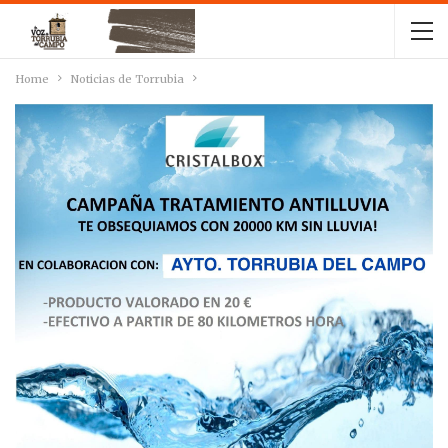
Home
Noticias de Torrubia