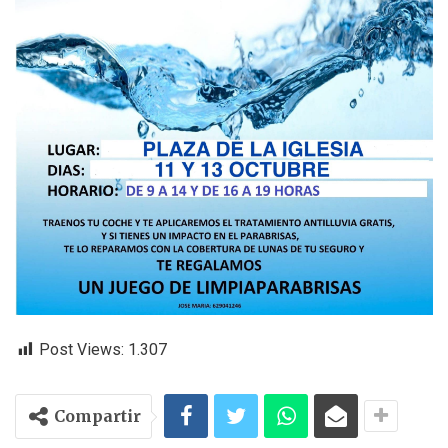
Post Views:
1.307
Compartir