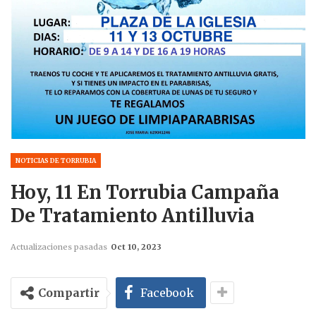
NOTICIAS DE TORRUBIA
Hoy, 11 En Torrubia Campaña
De Tratamiento Antilluvia
Actualizaciones pasadas
Oct 10, 2023
Compartir
Facebook