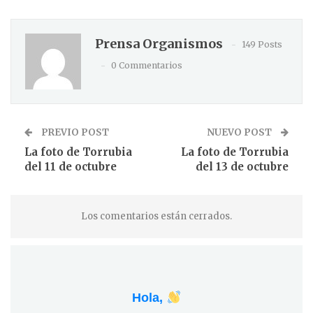
Prensa Organismos
149 Posts
0 Commentarios
PREVIO POST
NUEVO POST
La foto de Torrubia
La foto de Torrubia
del 11 de octubre
del 13 de octubre
Los comentarios están cerrados.
Hola,