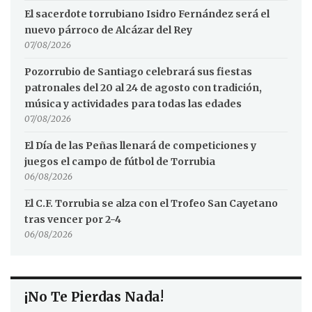
El sacerdote torrubiano Isidro Fernández será el
nuevo párroco de Alcázar del Rey
07/08/2026
Pozorrubio de Santiago celebrará sus fiestas
patronales del 20 al 24 de agosto con tradición,
música y actividades para todas las edades
07/08/2026
El Día de las Peñas llenará de competiciones y
juegos el campo de fútbol de Torrubia
06/08/2026
El C.F. Torrubia se alza con el Trofeo San Cayetano
tras vencer por 2-4
06/08/2026
¡No Te Pierdas Nada!