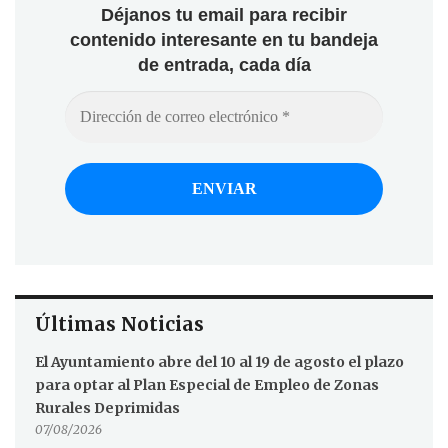
Déjanos tu email para recibir
contenido interesante en tu bandeja
de entrada, cada día
Últimas Noticias
El Ayuntamiento abre del 10 al 19 de agosto el plazo
para optar al Plan Especial de Empleo de Zonas
Rurales Deprimidas
07/08/2026