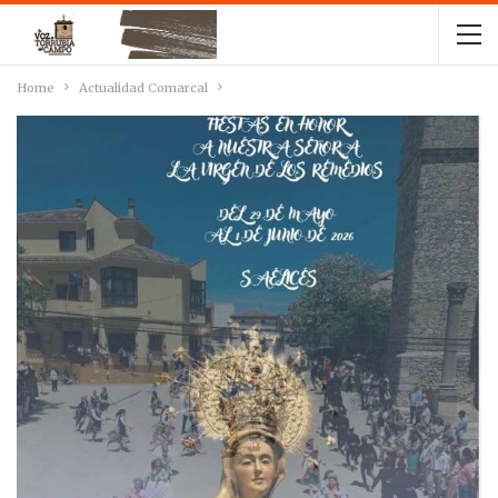
Home
Actualidad Comarcal