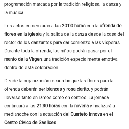
programación marcada por la tradición religiosa, la danza y
la música.
Los actos comenzarán a las
20:00 horas
con la
ofrenda de
flores en la iglesia
y la salida de la danza desde la casa del
rector de los danzantes para dar comienzo a las vísperas.
Durante toda la ofrenda, los niños podrán pasar por el
manto de la Virgen
, una tradición especialmente emotiva
dentro de esta celebración.
Desde la organización recuerdan que las flores para la
ofrenda deberán ser
blancas y rosa clarito
, y podrán
llevarse tanto en ramos como en centros. La jornada
continuará a las
21:30 horas
con la
novena
y finalizará a
medianoche con la actuación del
Cuarteto Innova
en el
Centro Cívico de Saelices
.