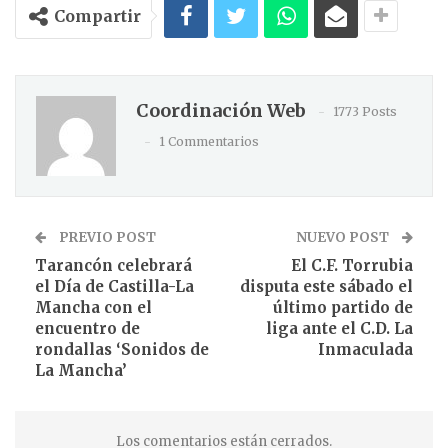
Compartir
Coordinación Web
1773 Posts
1 Commentarios
PREVIO POST
NUEVO POST
Tarancón celebrará
El C.F. Torrubia
el Día de Castilla-La
disputa este sábado el
Mancha con el
último partido de
encuentro de
liga ante el C.D. La
rondallas ‘Sonidos de
Inmaculada
La Mancha’
Los comentarios están cerrados.