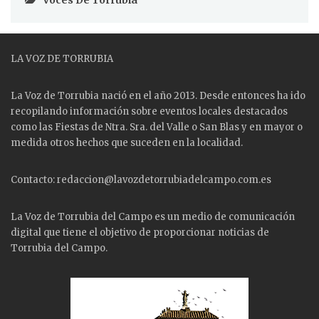
LA VOZ DE TORRUBIA
La Voz de Torrubia nació en el año 2013. Desde entonces ha ido
recopilando información sobre eventos locales destacados
como las
Fiestas
de Ntra. Sra. del Valle o San Blas y en mayor o
medida otros hechos que suceden en la localidad.
Contacto: redaccion@lavozdetorrubiadelcampo.com.es
La Voz de Torrubia del Campo es un medio de comunicación
digital que tiene el objetivo de proporcionar noticias de
Torrubia del Campo.