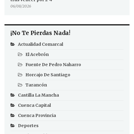
06/08/2026
¡No Te Pierdas Nada!
Actualidad Comarcal
El Acebrón
Fuente De Pedro Naharro
Horcajo De Santiago
Tarancón
Castilla La Mancha
Cuenca Capital
Cuenca Provincia
Deportes