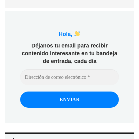
Hola,
Déjanos tu email para recibir
contenido interesante en tu bandeja
de entrada, cada día