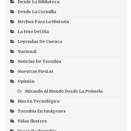
Desde La Biblioteca
Desde La Cocinilla
Hechos Para La Historia
La Foto Del Día
Leyendas De Cuenca
Nacional
Noticias De Torrubia
Nuestras Fiestas
Opinión
Mirando Al Mundo Desde La Peñuela
Rincón Tecnológico
Torrubia En Imágenes
Vidas Ilustres
Voces De Torrubia