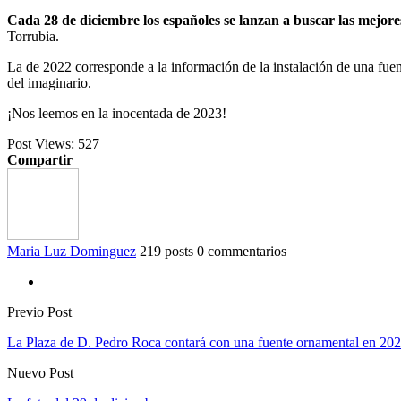
Cada 28 de diciembre los españoles se lanzan a buscar las mejore
Torrubia.
La de 2022 corresponde a la información de la instalación de una fue
del imaginario.
¡Nos leemos en la inocentada de 2023!
Post Views:
527
Compartir
Maria Luz Dominguez
219 posts
0 commentarios
Previo Post
La Plaza de D. Pedro Roca contará con una fuente ornamental en 20
Nuevo Post