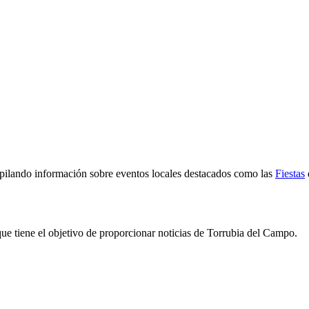
pilando información sobre eventos locales destacados como las
Fiestas
e tiene el objetivo de proporcionar noticias de Torrubia del Campo.