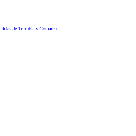
ticias de Torrubia y Comarca