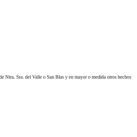
de Ntra. Sra. del Valle o San Blas y en mayor o medida otros hechos