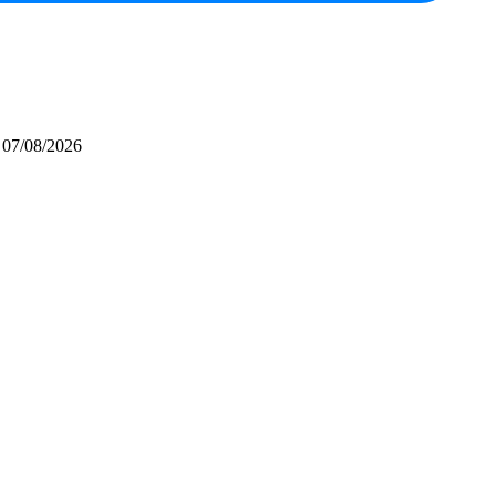
07/08/2026