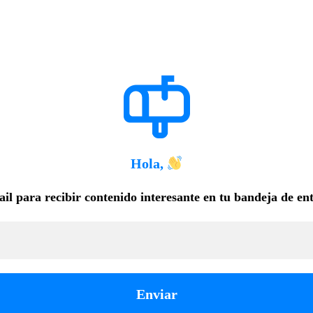
Hola,
il para recibir contenido interesante en tu bandeja de en