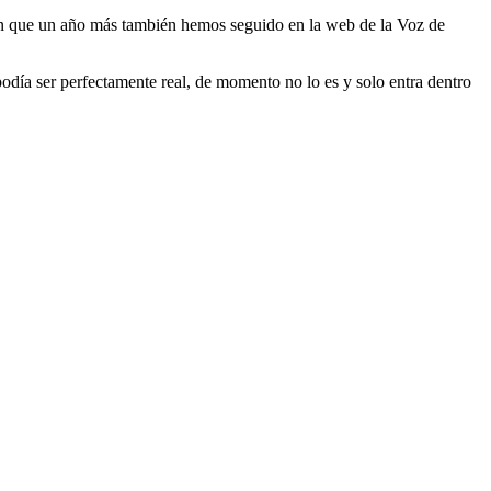
ón que un año más también hemos seguido en la web de la Voz de
odía ser perfectamente real, de momento no lo es y solo entra dentro