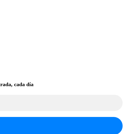
trada, cada día