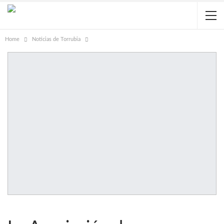
Home
Noticias de Torrubia