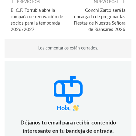
PREVIO POST
NUEVO POST
El C.F. Torrubia abre la
Conchi Zarco será la
campaña de renovación de
encargada de pregonar las
socios para la temporada
Fiestas de Nuestra Señora
2026/2027
de Riánsares 2026
Los comentarios están cerrados.
Hola,
Déjanos tu email para recibir contenido
interesante en tu bandeja de entrada,