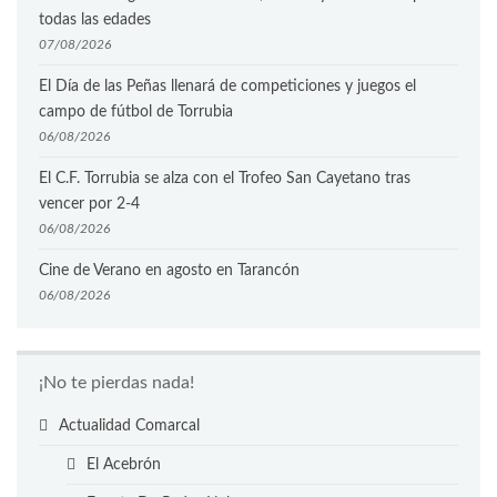
todas las edades
07/08/2026
El Día de las Peñas llenará de competiciones y juegos el
campo de fútbol de Torrubia
06/08/2026
El C.F. Torrubia se alza con el Trofeo San Cayetano tras
vencer por 2-4
06/08/2026
Cine de Verano en agosto en Tarancón
06/08/2026
¡No te pierdas nada!
Actualidad Comarcal
El Acebrón