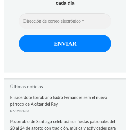
cada día
Últimas noticias
El sacerdote torrubiano Isidro Fernández será el nuevo
párroco de Alcázar del Rey
07/08/2026
Pozorrubio de Santiago celebrará sus fiestas patronales del
20 al 24 de agosto con tradición, música y actividades para