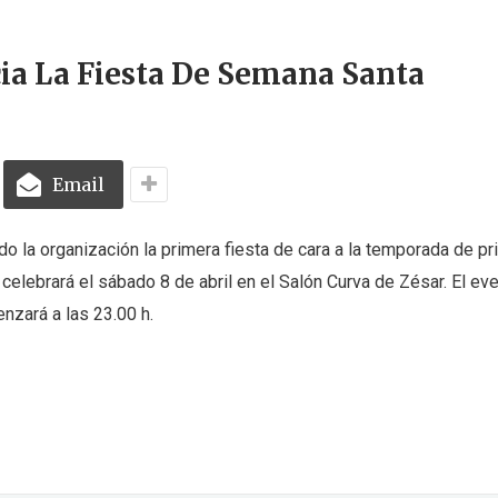
ia La Fiesta De Semana Santa
Email
do la organización la primera fiesta de cara a la temporada de p
elebrará el sábado 8 de abril en el Salón Curva de Zésar. El ev
nzará a las 23.00 h.