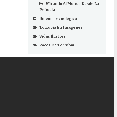
Mirando Al Mundo Desde La
Peñuela
Rincón Tecnológico
Torrubia En Imágenes
Vidas Ilustres
Voces De Torrubia