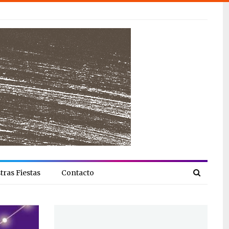
tras Fiestas
Contacto