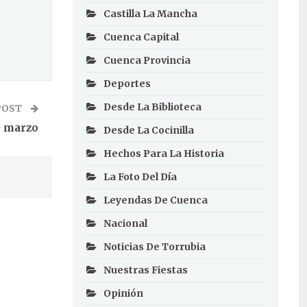
Castilla La Mancha
Cuenca Capital
Cuenca Provincia
Deportes
Desde La Biblioteca
POST
de marzo
Desde La Cocinilla
Hechos Para La Historia
La Foto Del Día
Leyendas De Cuenca
Nacional
Noticias De Torrubia
Nuestras Fiestas
Opinión