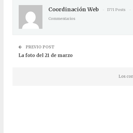
Coordinación Web
1771 Posts
Commentarios
PREVIO POST
La foto del 21 de marzo
Los com