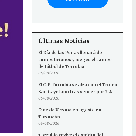
Últimas Noticias
El Día de las Peñas llenará de
competiciones y juegos el campo
de fútbol de Torrubia
06/08/2026
El C.F. Torrubia se alza con el Trofeo
San Cayetano tras vencer por 2-4
06/08/2026
Cine de Verano en agosto en
Tarancón
06/08/2026
Torrubia revive el espíritu del