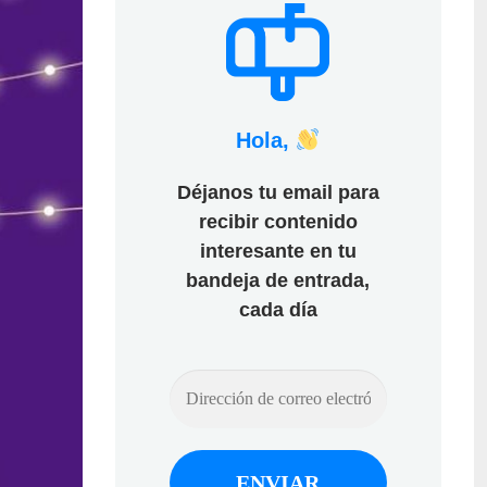
Hola,
Déjanos tu email para
recibir contenido
interesante en tu
bandeja de entrada,
cada día