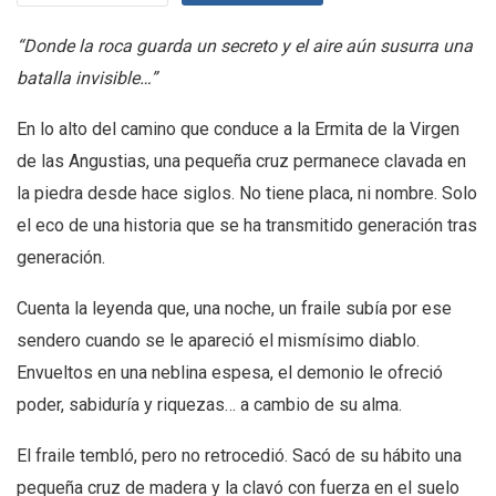
“Donde la roca guarda un secreto y el aire aún susurra una
batalla invisible…”
En lo alto del camino que conduce a la Ermita de la Virgen
de las Angustias, una pequeña cruz permanece clavada en
la piedra desde hace siglos. No tiene placa, ni nombre. Solo
el eco de una historia que se ha transmitido generación tras
generación.
Cuenta la leyenda que, una noche, un fraile subía por ese
sendero cuando se le apareció el mismísimo diablo.
Envueltos en una neblina espesa, el demonio le ofreció
poder, sabiduría y riquezas… a cambio de su alma.
El fraile tembló, pero no retrocedió. Sacó de su hábito una
pequeña cruz de madera y la clavó con fuerza en el suelo