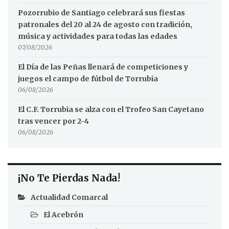
Pozorrubio de Santiago celebrará sus fiestas
patronales del 20 al 24 de agosto con tradición,
música y actividades para todas las edades
07/08/2026
El Día de las Peñas llenará de competiciones y
juegos el campo de fútbol de Torrubia
06/08/2026
El C.F. Torrubia se alza con el Trofeo San Cayetano
tras vencer por 2-4
06/08/2026
¡No Te Pierdas Nada!
Actualidad Comarcal
El Acebrón