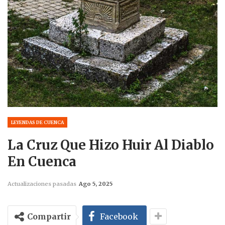
LEYENDAS DE CUENCA
La Cruz Que Hizo Huir Al Diablo
En Cuenca
Actualizaciones pasadas
Ago 5, 2025
Compartir
Facebook