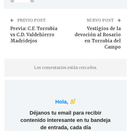
PREVIO POST
NUEVO POST
Previa: C.F. Torrubia
Vestigios de la
vs C.D. Valdehierro
devoción al Rosario
Madridejos
en Torrubia del
Campo
Los comentarios están cerrados.
Hola,
Déjanos tu email para recibir
contenido interesante en tu bandeja
de entrada, cada día