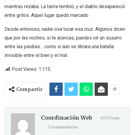
mientras rezaba. La tierra tembló, y el diablo desapareció
entre gritos. Aquel lugar quedó marcado.
Desde entonces, nadie osa tocar esa cruz. Algunos dicen
que por las noches, si te acercas, puedes oír un susurro
entre las piedras… como si aún se librara una batalla
invisible entre el bien y el mal.
Post Views:
1.115
Compartir
Coordinación Web
1773 Posts
1 Commentarios