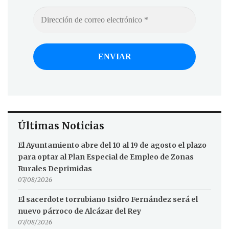
Últimas Noticias
El Ayuntamiento abre del 10 al 19 de agosto el plazo
para optar al Plan Especial de Empleo de Zonas
Rurales Deprimidas
07/08/2026
El sacerdote torrubiano Isidro Fernández será el
nuevo párroco de Alcázar del Rey
07/08/2026