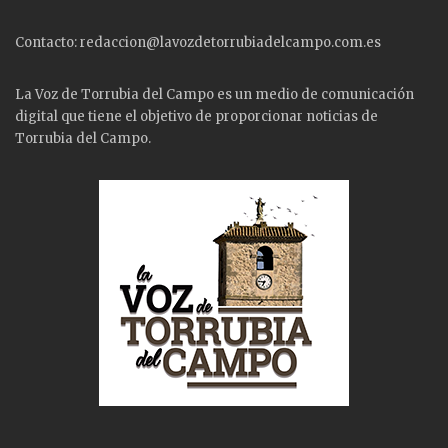
Contacto: redaccion@lavozdetorrubiadelcampo.com.es
La Voz de Torrubia del Campo es un medio de comunicación
digital que tiene el objetivo de proporcionar noticias de
Torrubia del Campo.