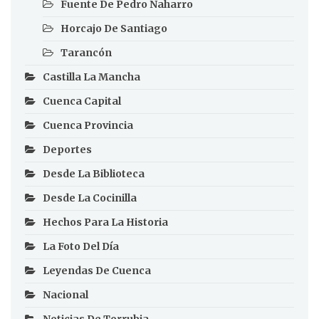
Fuente De Pedro Naharro
Horcajo De Santiago
Tarancón
Castilla La Mancha
Cuenca Capital
Cuenca Provincia
Deportes
Desde La Biblioteca
Desde La Cocinilla
Hechos Para La Historia
La Foto Del Día
Leyendas De Cuenca
Nacional