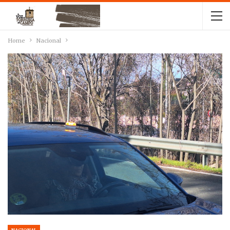
Home
Nacional