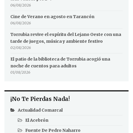
06/08/2026
Cine de Verano en agosto en Tarancón
06/08/2026
Torrubia revive el espíritu del Lejano Oeste con una
tarde de juegos, música y ambiente festivo
02/08/2026
El patio de la biblioteca de Torrubia acogió una
noche de cuentos para adultos
01/08/2026
¡No Te Pierdas Nada!
Actualidad Comarcal
El Acebrón
Fuente De Pedro Naharro