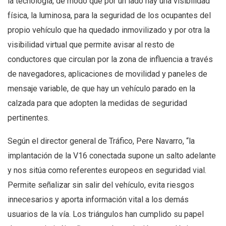
la tecnología, de modo que por un lado hay una visibilidad
física, la luminosa, para la seguridad de los ocupantes del
propio vehículo que ha quedado inmovilizado y por otra la
visibilidad virtual que permite avisar al resto de
conductores que circulan por la zona de influencia a través
de navegadores, aplicaciones de movilidad y paneles de
mensaje variable, de que hay un vehículo parado en la
calzada para que adopten la medidas de seguridad
pertinentes.
Según el director general de Tráfico, Pere Navarro, “la
implantación de la V16 conectada supone un salto adelante
y nos sitúa como referentes europeos en seguridad vial.
Permite señalizar sin salir del vehículo, evita riesgos
innecesarios y aporta información vital a los demás
usuarios de la vía. Los triángulos han cumplido su papel