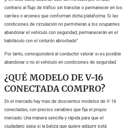
contrario al flujo de tráfico sin transitar o permanecer en los
carriles o arcenes que conforman dicha plataforma. Si las
condiciones de circulación no permitieran a los ocupantes
abandonar el vehículo con seguridad, permanecerán en el
habitáculo con el cinturón abrochado”.
Por tanto, corresponderá al conductor valorar si es posible
abandonar o no el vehículo en condiciones de seguridad.
¿QUÉ MODELO DE V-16
CONECTADA COMPRO?
En el mercado hay más de doscientos modelos de V-16
conectadas, con precios variables que fija el propio
mercado. Una manera sencilla y rápida para que el
ciudadano sepa si la baliza que quiere adquirir está