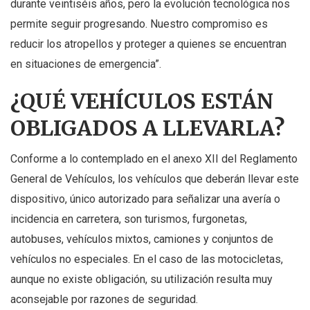
durante veintiséis años, pero la evolución tecnológica nos
permite seguir progresando. Nuestro compromiso es
reducir los atropellos y proteger a quienes se encuentran
en situaciones de emergencia”.
¿QUÉ VEHÍCULOS ESTÁN
OBLIGADOS A LLEVARLA?
Conforme a lo contemplado en el anexo XII del Reglamento
General de Vehículos, los vehículos que deberán llevar este
dispositivo, único autorizado para señalizar una avería o
incidencia en carretera, son turismos, furgonetas,
autobuses, vehículos mixtos, camiones y conjuntos de
vehículos no especiales. En el caso de las motocicletas,
aunque no existe obligación, su utilización resulta muy
aconsejable por razones de seguridad.