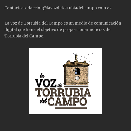
Contacto: redaccion@lavozdetorrubiadelcampo.com.es
La Voz de Torrubia del Campo es un medio de comunicación
digital que tiene el objetivo de proporcionar noticias de
Torrubia del Campo.