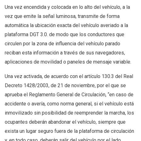
Una vez encendida y colocada en lo alto del vehículo, a la
vez que emite la señal luminosa, transmite de forma
automática la ubicación exacta del vehículo averiado a la
plataforma DGT 3.0. de modo que los conductores que
circulen por la zona de influencia del vehículo parado
reciban esta información a través de sus navegadores,
aplicaciones de movilidad o paneles de mensaje variable.
Una vez activada, de acuerdo con el artículo 130.3 del Real
Decreto 1428/2003, de 21 de noviembre, por el que se
aprueba el Reglamento General de Circulación, “en caso de
accidente o avería, como norma general, si el vehículo está
inmovilizado sin posibilidad de reemprender la marcha, los
ocupantes deberán abandonar el vehículo, siempre que
exista un lugar seguro fuera de la plataforma de circulación
y, en todo caso, deberán salir del vehículo por el lado