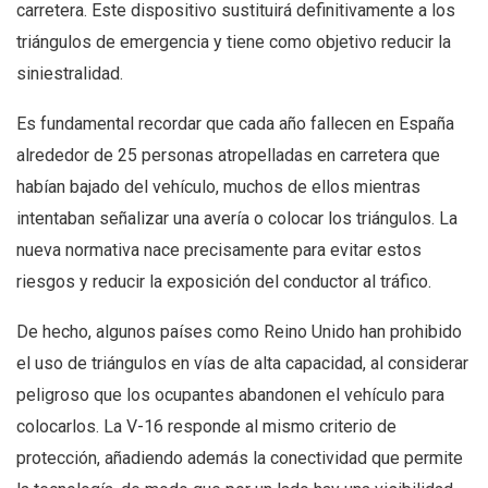
carretera. Este dispositivo sustituirá definitivamente a los
triángulos de emergencia y tiene como objetivo reducir la
siniestralidad.
Es fundamental recordar que cada año fallecen en España
alrededor de 25 personas atropelladas en carretera que
habían bajado del vehículo, muchos de ellos mientras
intentaban señalizar una avería o colocar los triángulos. La
nueva normativa nace precisamente para evitar estos
riesgos y reducir la exposición del conductor al tráfico.
De hecho, algunos países como Reino Unido han prohibido
el uso de triángulos en vías de alta capacidad, al considerar
peligroso que los ocupantes abandonen el vehículo para
colocarlos. La V-16 responde al mismo criterio de
protección, añadiendo además la conectividad que permite