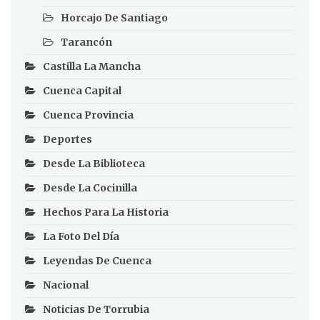
Horcajo De Santiago
Tarancón
Castilla La Mancha
Cuenca Capital
Cuenca Provincia
Deportes
Desde La Biblioteca
Desde La Cocinilla
Hechos Para La Historia
La Foto Del Día
Leyendas De Cuenca
Nacional
Noticias De Torrubia