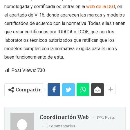
homologada y certificada es entrar en la
web de la DGT
, en
el apartado de V-16, donde aparecen las marcas y modelos
certificados de acuerdo con la normativa. Todas ellas tienen
que estar certificadas por IDIADA o LCOE, que son los
laboratorios técnicos autorizados que ratifican que los
modelos cumplen con la normativa exigida para el uso y
buen funcionamiento de esta.
Post Views:
730
Compartir
Coordinación Web
1771 Posts
1 Commentarios