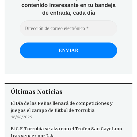
contenido interesante en tu bandeja
de entrada, cada día
Últimas Noticias
El Día de las Peñas llenará de competiciones y
juegos el campo de fútbol de Torrubia
06/08/2026
El C.F. Torrubia se alza con el Trofeo San Cayetano
tras vencer por 2-4