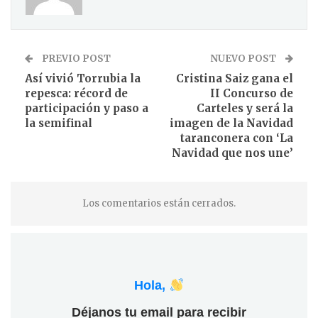
PREVIO POST
NUEVO POST
Así vivió Torrubia la
Cristina Saiz gana el
repesca: récord de
II Concurso de
participación y paso a
Carteles y será la
la semifinal
imagen de la Navidad
taranconera con ‘La
Navidad que nos une’
Los comentarios están cerrados.
Hola,
Déjanos tu email para recibir