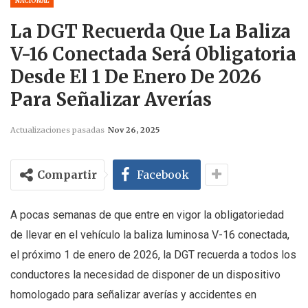
NACIONAL
La DGT Recuerda Que La Baliza
V-16 Conectada Será Obligatoria
Desde El 1 De Enero De 2026
Para Señalizar Averías
Actualizaciones pasadas
Nov 26, 2025
Compartir
Facebook
A pocas semanas de que entre en vigor la obligatoriedad
de llevar en el vehículo la baliza luminosa V-16 conectada,
el próximo 1 de enero de 2026, la DGT recuerda a todos los
conductores la necesidad de disponer de un dispositivo
homologado para señalizar averías y accidentes en