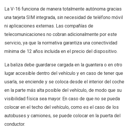
La V-16 funciona de manera totalmente autónoma gracias
una tarjeta SIM integrada, sin necesidad de teléfono móvil
ni aplicaciones externas. Las compañías de
telecomunicaciones no cobran adicionalmente por este
servicio, ya que la normativa garantiza una conectividad
mínima de 12 años incluida en el precio del dispositivo.
La baliza debe guardarse cargada en la guantera o en otro
lugar accesible dentro del vehículo y en caso de tener que
usarla, se enciende y se coloca desde el interior del coche
en la parte más alta posible del vehículo, de modo que su
visibilidad física sea mayor. En caso de que no se pueda
colocar en el techo del vehículo, como es el caso de los
autobuses y camiones, se puede colocar en la puerta del
conductor.