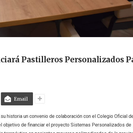
iará Pastilleros Personalizados P
Email
su historia un convenio de colaboración con el Colegio Oficial d
 objetivo de financiar el proyecto Sistemas Personalizados de