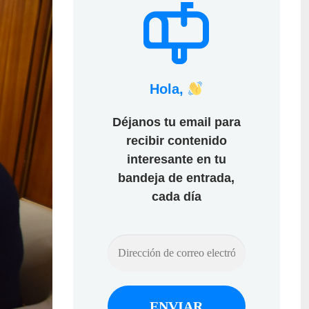
Hola,
Déjanos tu email para
recibir contenido
interesante en tu
bandeja de entrada,
cada día