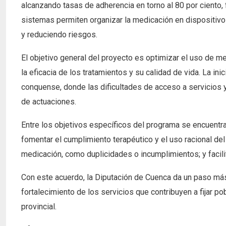
alcanzando tasas de adherencia en torno al 80 por ciento, f
sistemas permiten organizar la medicación en dispositivos
y reduciendo riesgos.
El objetivo general del proyecto es optimizar el uso de 
la eficacia de los tratamientos y su calidad de vida. La ini
conquense, donde las dificultades de acceso a servicios 
de actuaciones.
Entre los objetivos específicos del programa se encuentra
fomentar el cumplimiento terapéutico y el uso racional de
medicación, como duplicidades o incumplimientos; y facilit
Con este acuerdo, la Diputación de Cuenca da un paso má
fortalecimiento de los servicios que contribuyen a fijar pob
provincial.