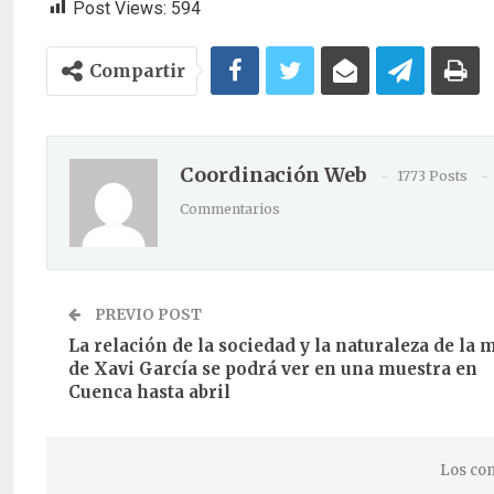
Post Views:
594
Compartir
Coordinación Web
1773 Posts
Commentarios
PREVIO POST
La relación de la sociedad y la naturaleza de la
de Xavi García se podrá ver en una muestra en
Cuenca hasta abril
Los com