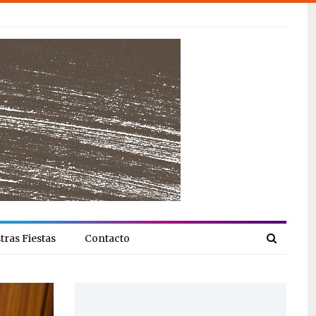
tras Fiestas
Contacto