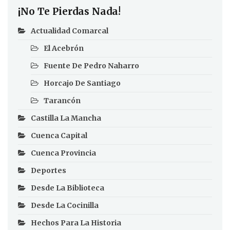
¡No Te Pierdas Nada!
Actualidad Comarcal
El Acebrón
Fuente De Pedro Naharro
Horcajo De Santiago
Tarancón
Castilla La Mancha
Cuenca Capital
Cuenca Provincia
Deportes
Desde La Biblioteca
Desde La Cocinilla
Hechos Para La Historia