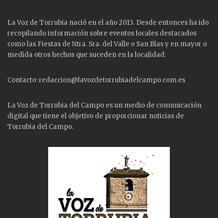
La Voz de Torrubia nació en el año 2013. Desde entonces ha ido
recopilando información sobre eventos locales destacados
como las
Fiestas
de Ntra. Sra. del Valle o San Blas y en mayor o
medida otros hechos que suceden en la localidad.
Contacto: redaccion@lavozdetorrubiadelcampo.com.es
La Voz de Torrubia del Campo es un medio de comunicación
digital que tiene el objetivo de proporcionar noticias de
Torrubia del Campo.