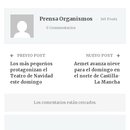
Prensa Organismos
149 Posts
0 Commentarios
PREVIO POST
NUEVO POST
Los más pequeños
Aemet avanza nieve
protagonizan el
para el domingo en
Teatro de Navidad
el norte de Castilla-
este domingo
La Mancha
Los comentarios están cerrados.