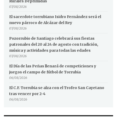
Rurales Deprimidas
07/08/2026
El sacerdote torrubiano Isidro Fernández será el
nuevo párroco de Alcázar del Rey
07/08/2026
Pozorrubio de Santiago celebrará sus fiestas
patronales del 20 al 24 de agosto con tradición,
música y actividades para todas las edades
07/08/2026
El Día de las Peñas llenará de competiciones y
juegos el campo de fútbol de Torrubia
06/08/2026
El C.F. Torrubia se alza con el Trofeo San Cayetano
tras vencer por 2-4
06/08/2026