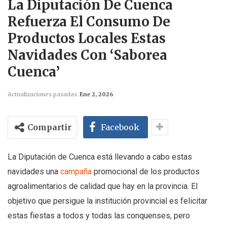
La Diputación De Cuenca
Refuerza El Consumo De
Productos Locales Estas
Navidades Con ‘Saborea
Cuenca’
Actualizaciones pasadas
Ene 2, 2026
Compartir
Facebook
La Diputación de Cuenca está llevando a cabo estas
navidades una
campaña
promocional de los productos
agroalimentarios de calidad que hay en la provincia. El
objetivo que persigue la institución provincial es felicitar
estas fiestas a todos y todas las conquenses, pero