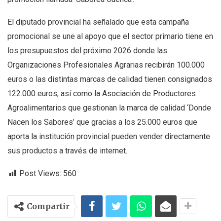
El diputado provincial ha señalado que esta campaña
promocional se une al apoyo que el sector primario tiene en
los presupuestos del próximo 2026 donde las
Organizaciones Profesionales Agrarias recibirán 100.000
euros o las distintas marcas de calidad tienen consignados
122.000 euros, así como la Asociación de Productores
Agroalimentarios que gestionan la marca de calidad ‘Donde
Nacen los Sabores’ que gracias a los 25.000 euros que
aporta la institución provincial pueden vender directamente
sus productos a través de internet.
Post Views:
560
Compartir