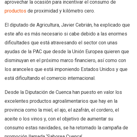
aprovechar la ocasión para incentivar el consumo de
productos
de proximidad y kilómetro cero.
El diputado de Agricultura, Javier Cebrián, ha explicado que
este año es más necesario si cabe debido a las enormes
dificultades que está atravesando el sector con unas
ayudas de la PAC que desde la Unión Europea quieren que
disminuyan en el próximo marco financiero, así como con
los aranceles que está imponiendo Estados Unidos y que
está dificultando el comercio internacional.
Desde la Diputación de Cuenca han puesto en valor los
excelentes productos agroalimentarios que hay en la
provincia como la miel, el ajo, el azafrán, el cordero, el
aceite o los vinos y, con el objetivo de aumentar su
consumo estas navidades, se ha retomado la campaña de
promoción llamada ‘Saborea Cuenca’.