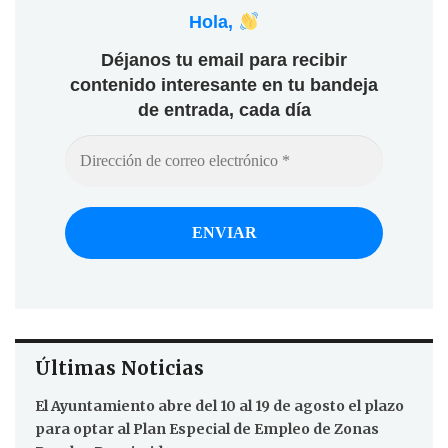
Hola,
Déjanos tu email para recibir
contenido interesante en tu bandeja
de entrada, cada día
Últimas Noticias
El Ayuntamiento abre del 10 al 19 de agosto el plazo
para optar al Plan Especial de Empleo de Zonas