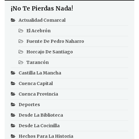
¡No Te Pierdas Nada!
Actualidad Comarcal
El Acebrón
Fuente De Pedro Naharro
Horcajo De Santiago
Tarancón
Castilla La Mancha
Cuenca Capital
Cuenca Provincia
Deportes
Desde La Biblioteca
Desde La Cocinilla
Hechos Para La Historia