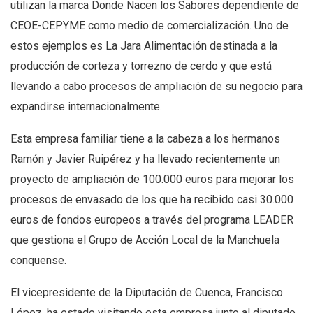
utilizan la marca Donde Nacen los Sabores dependiente de
CEOE-CEPYME como medio de comercialización. Uno de
estos ejemplos es La Jara Alimentación destinada a la
producción de corteza y torrezno de cerdo y que está
llevando a cabo procesos de ampliación de su negocio para
expandirse internacionalmente.
Esta empresa familiar tiene a la cabeza a los hermanos
Ramón y Javier Ruipérez y ha llevado recientemente un
proyecto de ampliación de 100.000 euros para mejorar los
procesos de envasado de los que ha recibido casi 30.000
euros de fondos europeos a través del programa LEADER
que gestiona el Grupo de Acción Local de la Manchuela
conquense.
El vicepresidente de la Diputación de Cuenca, Francisco
López, ha estado visitando esta empresa junto al diputado