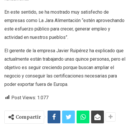
En este sentido, se ha mostrado muy satisfecho de
empresas como La Jara Alimentación “estén aprovechando
este esfuerzo público para crecer, generar empleo y
actividad en nuestros pueblos”.
El gerente de la empresa Javier Ruipérez ha explicado que
actualmente están trabajando unas quince personas, pero el
objetivo es seguir creciendo porque buscan ampliar el
negocio y conseguir las certificaciones necesarias para
poder exportar fuera de Europa.
Post Views:
1.077
Compartir