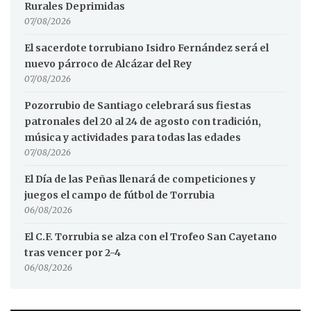
Rurales Deprimidas
07/08/2026
El sacerdote torrubiano Isidro Fernández será el
nuevo párroco de Alcázar del Rey
07/08/2026
Pozorrubio de Santiago celebrará sus fiestas
patronales del 20 al 24 de agosto con tradición,
música y actividades para todas las edades
07/08/2026
El Día de las Peñas llenará de competiciones y
juegos el campo de fútbol de Torrubia
06/08/2026
El C.F. Torrubia se alza con el Trofeo San Cayetano
tras vencer por 2-4
06/08/2026