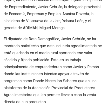
de Emprendimiento, Javier Cebrián; la delegada provincial
de Economía, Empresas y Empleo, Arantxa Poveda; la
alcaldesa de Villanueva de la Jara, Yohana León; y el
gerente de ADIMAN, Miguel Moraga.
El diputado de Reto Demográfico, Javier Cebrián, se ha
mostrado satisfecho que esta industria agroalimentaria se
esté quedando en el medio rural aportando ese valor
añadido y fijando población. Esto es un trabajo
principalmente de emprendedores como Javier y Ramón,
donde las instituciones intentan apoyar a través de
programas como Donde Nacen los Sabores que es una
plataforma de la Asociación Provincial de Productores
Agroalimentarios que les permite llevar a cabo la venta
directa de sus productos.