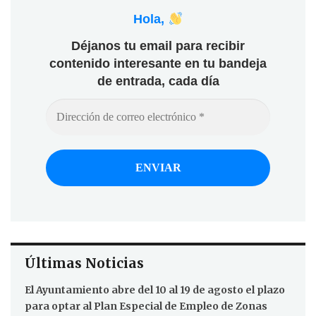
Hola,
Déjanos tu email para recibir
contenido interesante en tu bandeja
de entrada, cada día
Últimas Noticias
El Ayuntamiento abre del 10 al 19 de agosto el plazo
para optar al Plan Especial de Empleo de Zonas