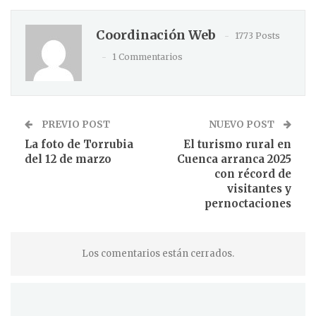
Coordinación Web
1773 Posts
1 Commentarios
PREVIO POST
NUEVO POST
La foto de Torrubia
El turismo rural en
del 12 de marzo
Cuenca arranca 2025
con récord de
visitantes y
pernoctaciones
Los comentarios están cerrados.