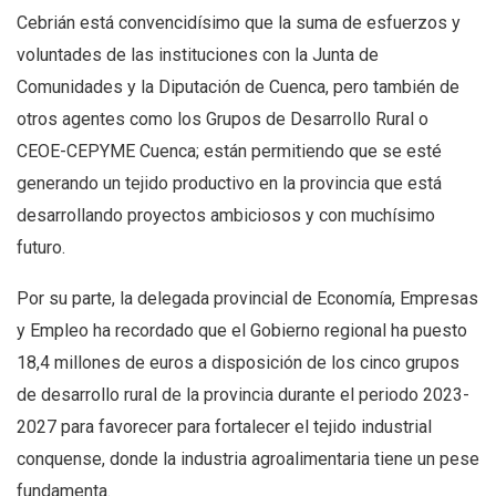
Cebrián está convencidísimo que la suma de esfuerzos y
voluntades de las instituciones con la Junta de
Comunidades y la Diputación de Cuenca, pero también de
otros agentes como los Grupos de Desarrollo Rural o
CEOE-CEPYME Cuenca; están permitiendo que se esté
generando un tejido productivo en la provincia que está
desarrollando proyectos ambiciosos y con muchísimo
futuro.
Por su parte, la delegada provincial de Economía, Empresas
y Empleo ha recordado que el Gobierno regional ha puesto
18,4 millones de euros a disposición de los cinco grupos
de desarrollo rural de la provincia durante el periodo 2023-
2027 para favorecer para fortalecer el tejido industrial
conquense, donde la industria agroalimentaria tiene un pese
fundamenta.