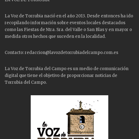
La Voz de Torrubia nació en el año 2013. Desde entonces ha ido
recopilando información sobre eventos locales destacados
como las
Fiestas
de Ntra. Sra. del Valle o San Blas y en mayor o
medida otros hechos que suceden en la localidad.
Contacto: redaccion@lavozdetorrubiadelcampo.com.es
La Voz de Torrubia del Campo es un medio de comunicación
digital que tiene el objetivo de proporcionar noticias de
Torrubia del Campo.