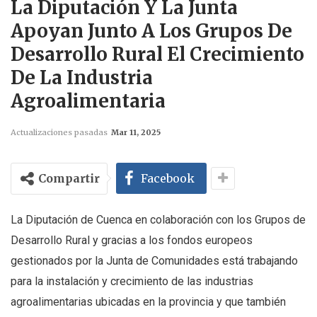
La Diputación Y La Junta
Apoyan Junto A Los Grupos De
Desarrollo Rural El Crecimiento
De La Industria
Agroalimentaria
Actualizaciones pasadas
Mar 11, 2025
Compartir
Facebook
La Diputación de Cuenca en colaboración con los Grupos de
Desarrollo Rural y gracias a los fondos europeos
gestionados por la Junta de Comunidades está trabajando
para la instalación y crecimiento de las industrias
agroalimentarias ubicadas en la provincia y que también