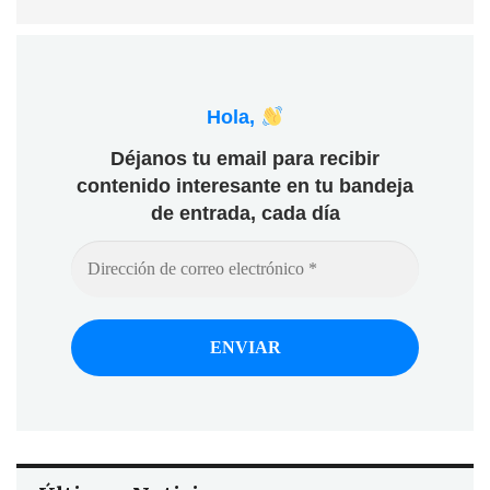
Hola,
Déjanos tu email para recibir
contenido interesante en tu bandeja
de entrada, cada día