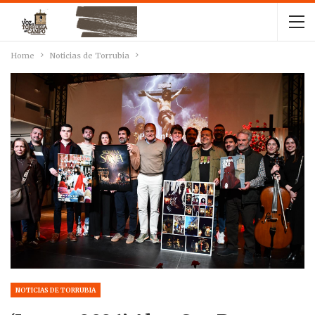
Home
Noticias de Torrubia
NOTICIAS DE TORRUBIA