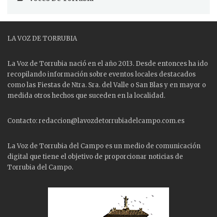
LA VOZ DE TORRUBIA
La Voz de Torrubia nació en el año 2013. Desde entonces ha ido
recopilando información sobre eventos locales destacados
como las
Fiestas
de Ntra. Sra. del Valle o San Blas y en mayor o
medida otros hechos que suceden en la localidad.
Contacto: redaccion@lavozdetorrubiadelcampo.com.es
La Voz de Torrubia del Campo es un medio de comunicación
digital que tiene el objetivo de proporcionar noticias de
Torrubia del Campo.