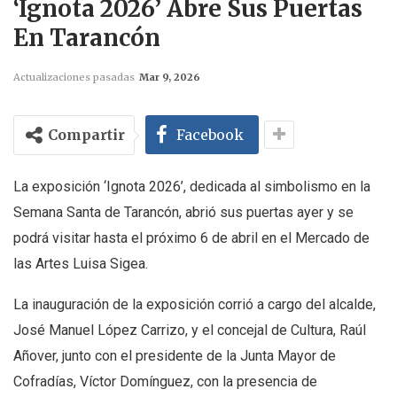
‘Ignota 2026’ Abre Sus Puertas
En Tarancón
Actualizaciones pasadas
Mar 9, 2026
Compartir
Facebook
La exposición ‘Ignota 2026’, dedicada al simbolismo en la
Semana Santa de Tarancón, abrió sus puertas ayer y se
podrá visitar hasta el próximo 6 de abril en el Mercado de
las Artes Luisa Sigea.
La inauguración de la exposición corrió a cargo del alcalde,
José Manuel López Carrizo, y el concejal de Cultura, Raúl
Añover, junto con el presidente de la Junta Mayor de
Cofradías, Víctor Domínguez, con la presencia de