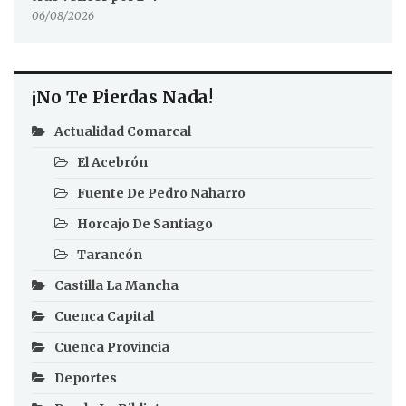
06/08/2026
¡No Te Pierdas Nada!
Actualidad Comarcal
El Acebrón
Fuente De Pedro Naharro
Horcajo De Santiago
Tarancón
Castilla La Mancha
Cuenca Capital
Cuenca Provincia
Deportes