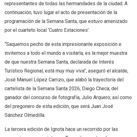
representantes de todas las hermandades de la ciudad. A
continuación, tuvo lugar el acto de presentación de la
programación de la Semana Santa, que estuvo amenizado
por el cuarteto local ‘Cuatro Estaciones’.
“Saquemos pecho de esta impresionante exposición e
invitemos a todo el mundo a visitarla, es la mejor muestra
de que nuestra Semana Santa, declarada de Interés
Turístico Regional, está muy muy viva”, aseguró el alcalde,
José Manuel López Carrizo, que alabó la trayectoria del
cartelista de la Semana Santa 2026, Diego Checa; del
ganador del concurso de fotografía, Julio Arquero; así como
del pregonero de esta edición, que será Juan José
Sánchez Olmedilla.
La tercera edición de Ignota hace un recorrido por las