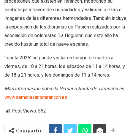
procesiones que existen en Tarancón, mostrando su
simbología a través de curiosidades y valiosas piezas e
imágenes de las diferentes hermandades. También incluye
la exposición de los dioramas de Pasión realizados por la
asociación de belenistas ‘La Hoguera’, que este año ha
crecido hasta un total de nueve escenas.
‘Ignota 2026’ se puede visitar en horario de martes a
viernes, de 18 a 21 horas, los sábados de 11 a 14 horas, y
de 18 a 21 horas, y los domingos de 11 a 14 horas.
Más información sobre la Semana Santa de Tarancón en
www.semanasantatarancon.es
Post Views:
552
Compartir