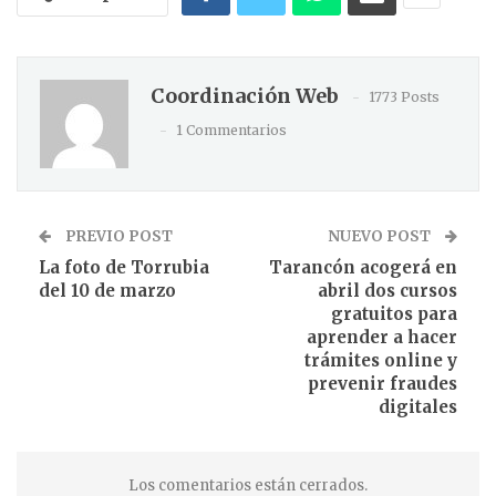
Coordinación Web
1773 Posts
1 Commentarios
PREVIO POST
NUEVO POST
La foto de Torrubia
Tarancón acogerá en
del 10 de marzo
abril dos cursos
gratuitos para
aprender a hacer
trámites online y
prevenir fraudes
digitales
Los comentarios están cerrados.