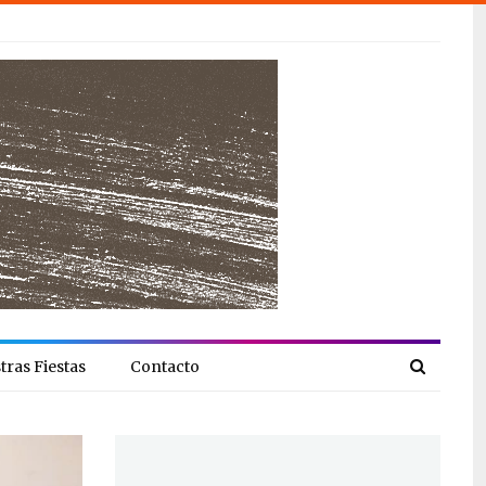
tras Fiestas
Contacto