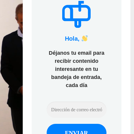
Hola,
Déjanos tu email para
recibir contenido
interesante en tu
bandeja de entrada,
cada día