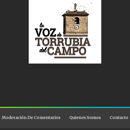
Moderación De Comentarios
Quienes Somos
Contacto