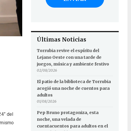
Últimas Noticias
Torrubia revive el espíritu del
Lejano Oeste con una tarde de
juegos, música y ambiente festivo
02/08/2026
El patio de la biblioteca de Torrubia
acogió una noche de cuentos para
adultos
01/08/2026
Pep Bruno protagoniza, esta
24” del
noche, una velada de
l mismo
cuentacuentos para adultos en el