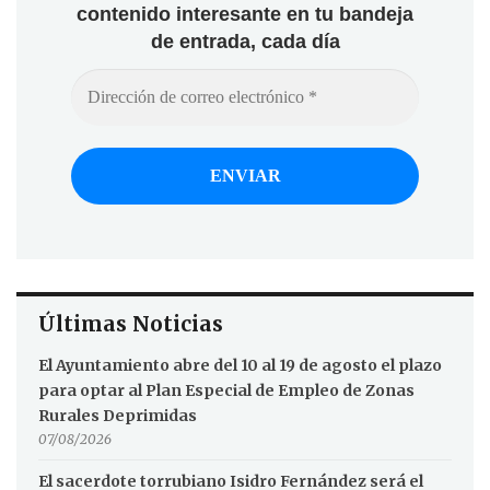
contenido interesante en tu bandeja
de entrada, cada día
Últimas Noticias
El Ayuntamiento abre del 10 al 19 de agosto el plazo
para optar al Plan Especial de Empleo de Zonas
Rurales Deprimidas
07/08/2026
El sacerdote torrubiano Isidro Fernández será el