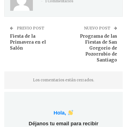
1 Commentarios
PREVIO POST
NUEVO POST
Fiesta de la
Programa de las
Primavera en el
Fiestas de San
Salón
Gregorio de
Pozorrubio de
Santiago
Los comentarios están cerrados.
Hola,
Déjanos tu email para recibir