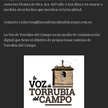
como las
Fiestas
de Ntra. Sra. del Valle o San Blas y en mayor o
medida otros hechos que suceden en la localidad.
Contacto: redaccion@lavozdetorrubiadelcampo.com.es
La Voz de Torrubia del Campo es un medio de comunicación
digital que tiene el objetivo de proporcionar noticias de
Torrubia del Campo.