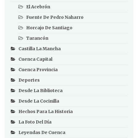
El Acebrón
Fuente De Pedro Naharro
Horcajo De Santiago
Tarancón
Castilla La Mancha
Cuenca Capital
Cuenca Provincia
Deportes
Desde La Biblioteca
Desde La Cocinilla
Hechos Para La Historia
La Foto Del Día
Leyendas De Cuenca