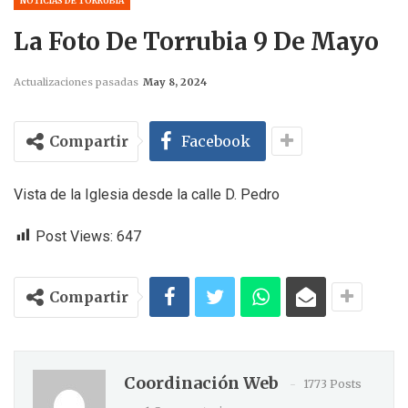
NOTICIAS DE TORRUBIA
La Foto De Torrubia 9 De Mayo
Actualizaciones pasadas
May 8, 2024
Compartir
Facebook
Vista de la Iglesia desde la calle D. Pedro
Post Views:
647
Compartir
Coordinación Web
1773 Posts