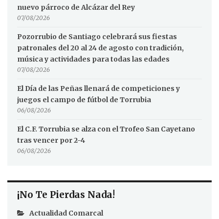
nuevo párroco de Alcázar del Rey
07/08/2026
Pozorrubio de Santiago celebrará sus fiestas
patronales del 20 al 24 de agosto con tradición,
música y actividades para todas las edades
07/08/2026
El Día de las Peñas llenará de competiciones y
juegos el campo de fútbol de Torrubia
06/08/2026
El C.F. Torrubia se alza con el Trofeo San Cayetano
tras vencer por 2-4
06/08/2026
¡No Te Pierdas Nada!
Actualidad Comarcal