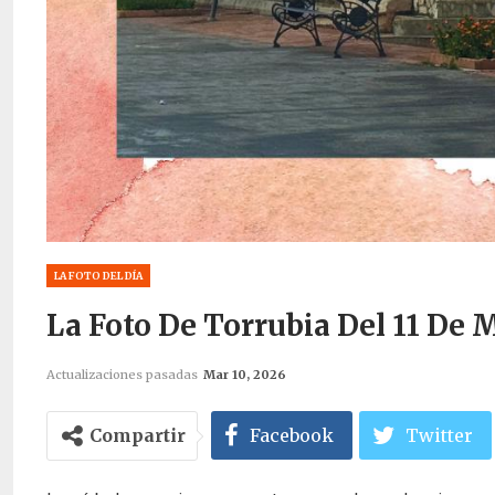
LA FOTO DEL DÍA
La Foto De Torrubia Del 11 De 
Actualizaciones pasadas
Mar 10, 2026
Compartir
Facebook
Twitter