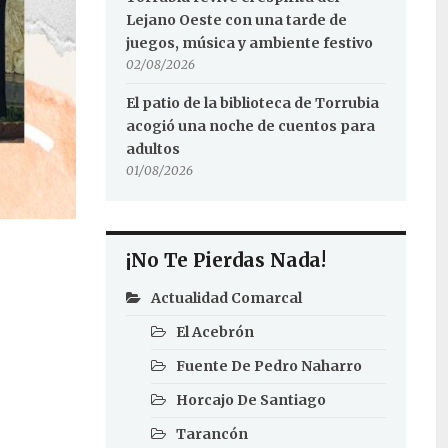
Lejano Oeste con una tarde de
juegos, música y ambiente festivo
02/08/2026
El patio de la biblioteca de Torrubia
acogió una noche de cuentos para
adultos
01/08/2026
¡No Te Pierdas Nada!
Actualidad Comarcal
El Acebrón
Fuente De Pedro Naharro
Horcajo De Santiago
Tarancón