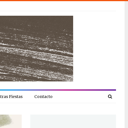
tras Fiestas
Contacto