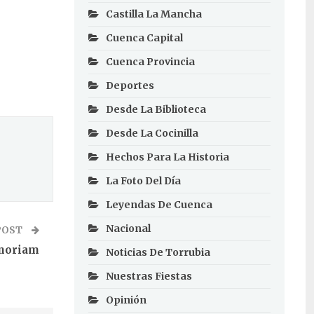
Castilla La Mancha
Cuenca Capital
Cuenca Provincia
Deportes
Desde La Biblioteca
Desde La Cocinilla
Hechos Para La Historia
La Foto Del Día
Leyendas De Cuenca
Nacional
POST
moriam
Noticias De Torrubia
Nuestras Fiestas
Opinión