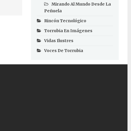
Mirando Al Mundo Desde La
Peñuela
Rincón Tecnológico
Torrubia En Imágenes
Vidas Ilustres
Voces De Torrubia