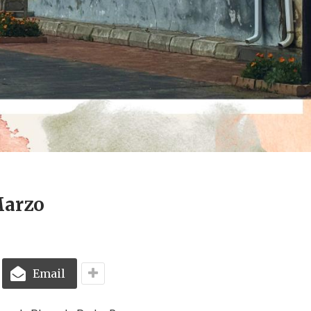
Marzo
Email