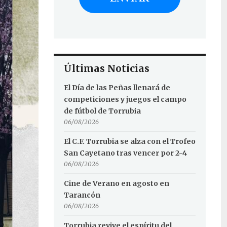
Últimas Noticias
El Día de las Peñas llenará de
competiciones y juegos el campo
de fútbol de Torrubia
06/08/2026
El C.F. Torrubia se alza con el Trofeo
San Cayetano tras vencer por 2-4
06/08/2026
Cine de Verano en agosto en
Tarancón
06/08/2026
Torrubia revive el espíritu del