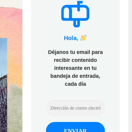
Hola,
Déjanos tu email para
recibir contenido
interesante en tu
bandeja de entrada,
cada día