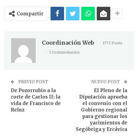
Compartir
Coordinación Web
1773 Posts
1 Commentarios
PREVIO POST
NUEVO POST
De Pozorrubio a la
El Pleno de la
corte de Carlos II: la
Diputación aprueba
vida de Francisco de
el convenio con el
Reluz
Gobierno regional
para gestionar los
yacimientos de
Segóbriga y Ercávica