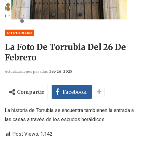
LA FOTO DEL DÍA
La Foto De Torrubia Del 26 De
Febrero
Actualizaciones pasadas
Feb 26, 2025
Compartir
Facebook
La historia de Torrubia se encuentra tambienen la entrada a
las casas a través de los escudos heráldicos
Post Views:
1.142