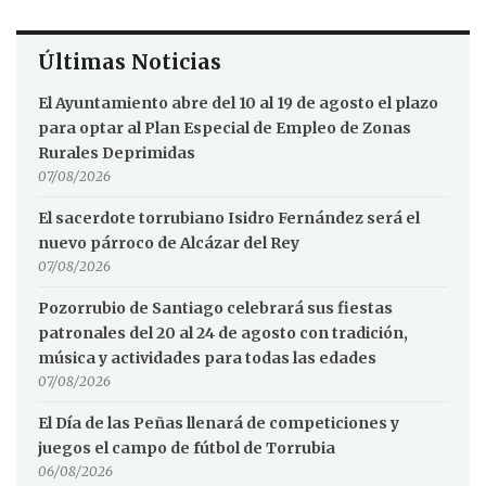
Últimas Noticias
El Ayuntamiento abre del 10 al 19 de agosto el plazo
para optar al Plan Especial de Empleo de Zonas
Rurales Deprimidas
07/08/2026
El sacerdote torrubiano Isidro Fernández será el
nuevo párroco de Alcázar del Rey
07/08/2026
Pozorrubio de Santiago celebrará sus fiestas
patronales del 20 al 24 de agosto con tradición,
música y actividades para todas las edades
07/08/2026
El Día de las Peñas llenará de competiciones y
juegos el campo de fútbol de Torrubia
06/08/2026