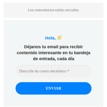
Los comentarios están cerrados.
Hola,
Déjanos tu email para recibir
contenido interesante en tu bandeja
de entrada, cada día