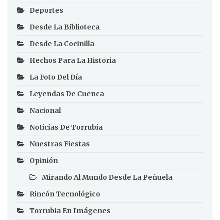
Deportes
Desde La Biblioteca
Desde La Cocinilla
Hechos Para La Historia
La Foto Del Día
Leyendas De Cuenca
Nacional
Noticias De Torrubia
Nuestras Fiestas
Opinión
Mirando Al Mundo Desde La Peñuela
Rincón Tecnológico
Torrubia En Imágenes