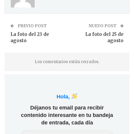
PREVIO POST
NUEVO POST
La foto del 23 de
La foto del 25 de
agosto
agosto
Los comentarios están cerrados.
Hola,
Déjanos tu email para recibir
contenido interesante en tu bandeja
de entrada, cada día