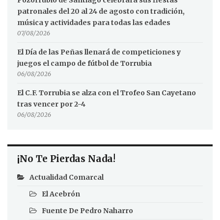
patronales del 20 al 24 de agosto con tradición,
música y actividades para todas las edades
07/08/2026
El Día de las Peñas llenará de competiciones y
juegos el campo de fútbol de Torrubia
06/08/2026
El C.F. Torrubia se alza con el Trofeo San Cayetano
tras vencer por 2-4
06/08/2026
¡No Te Pierdas Nada!
Actualidad Comarcal
El Acebrón
Fuente De Pedro Naharro