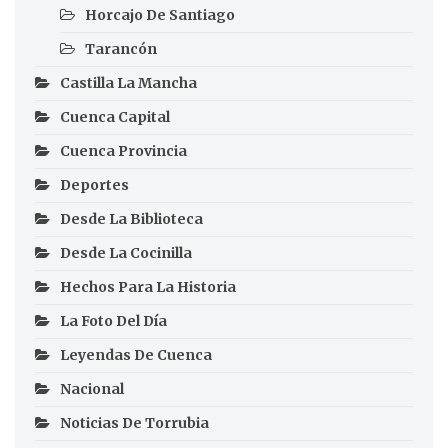
Horcajo De Santiago
Tarancón
Castilla La Mancha
Cuenca Capital
Cuenca Provincia
Deportes
Desde La Biblioteca
Desde La Cocinilla
Hechos Para La Historia
La Foto Del Día
Leyendas De Cuenca
Nacional
Noticias De Torrubia