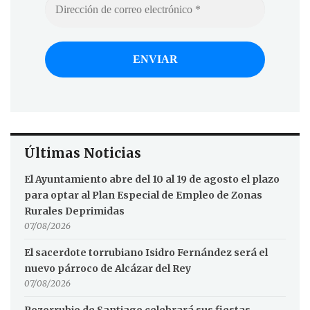
Últimas Noticias
El Ayuntamiento abre del 10 al 19 de agosto el plazo
para optar al Plan Especial de Empleo de Zonas
Rurales Deprimidas
07/08/2026
El sacerdote torrubiano Isidro Fernández será el
nuevo párroco de Alcázar del Rey
07/08/2026
Pozorrubio de Santiago celebrará sus fiestas