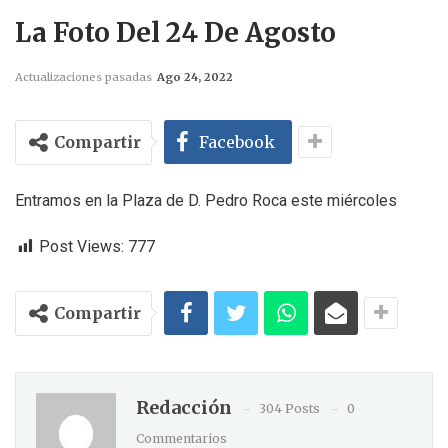
La Foto Del 24 De Agosto
Actualizaciones pasadas
Ago 24, 2022
Compartir
Facebook
Entramos en la Plaza de D. Pedro Roca este miércoles
Post Views:
777
Compartir
Redacción
304 Posts
0
Commentarios