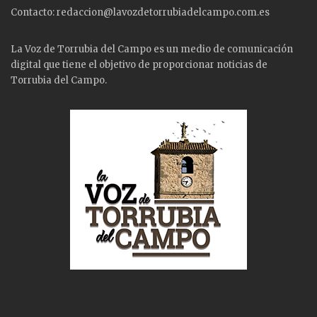
Contacto: redaccion@lavozdetorrubiadelcampo.com.es
La Voz de Torrubia del Campo es un medio de comunicación
digital que tiene el objetivo de proporcionar noticias de
Torrubia del Campo.