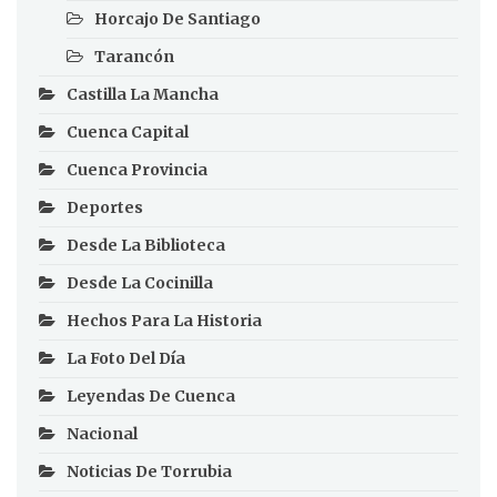
Horcajo De Santiago
Tarancón
Castilla La Mancha
Cuenca Capital
Cuenca Provincia
Deportes
Desde La Biblioteca
Desde La Cocinilla
Hechos Para La Historia
La Foto Del Día
Leyendas De Cuenca
Nacional
Noticias De Torrubia