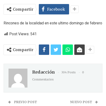
Compartir
Facebook
Rincones de la localidad en este ultimo domingo de febrero
Post Views:
541
Compartir
Redacción
304 Posts
0
Commentarios
PREVIO POST
NUEVO POST