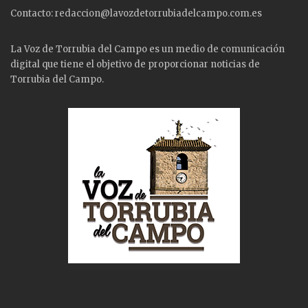
Contacto: redaccion@lavozdetorrubiadelcampo.com.es
La Voz de Torrubia del Campo es un medio de comunicación
digital que tiene el objetivo de proporcionar noticias de
Torrubia del Campo.