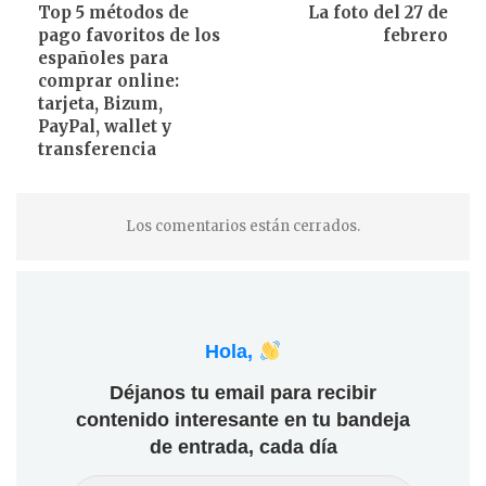
Top 5 métodos de
La foto del 27 de
pago favoritos de los
febrero
españoles para
comprar online:
tarjeta, Bizum,
PayPal, wallet y
transferencia
Los comentarios están cerrados.
Hola,
Déjanos tu email para recibir
contenido interesante en tu bandeja
de entrada, cada día