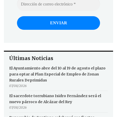
Últimas Noticias
El Ayuntamiento abre del 10 al 19 de agosto el plazo
para optar al Plan Especial de Empleo de Zonas
Rurales Deprimidas
07/08/2026
El sacerdote torrubiano Isidro Fernández será el
nuevo párroco de Alcázar del Rey
07/08/2026