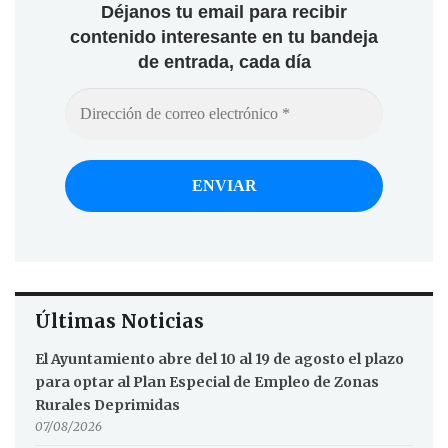
Déjanos tu email para recibir
contenido interesante en tu bandeja
de entrada, cada día
Últimas Noticias
El Ayuntamiento abre del 10 al 19 de agosto el plazo
para optar al Plan Especial de Empleo de Zonas
Rurales Deprimidas
07/08/2026