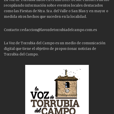
recopilando información sobre eventos locales destacados
como las
Fiestas
de Ntra. Sra. del Valle o San Blas y en mayor o
medida otros hechos que suceden en la localidad.
Contacto: redaccion@lavozdetorrubiadelcampo.com.es
La Voz de Torrubia del Campo es un medio de comunicación
digital que tiene el objetivo de proporcionar noticias de
Torrubia del Campo.