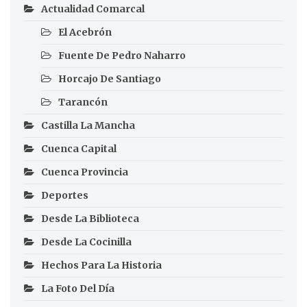
Actualidad Comarcal
El Acebrón
Fuente De Pedro Naharro
Horcajo De Santiago
Tarancón
Castilla La Mancha
Cuenca Capital
Cuenca Provincia
Deportes
Desde La Biblioteca
Desde La Cocinilla
Hechos Para La Historia
La Foto Del Día