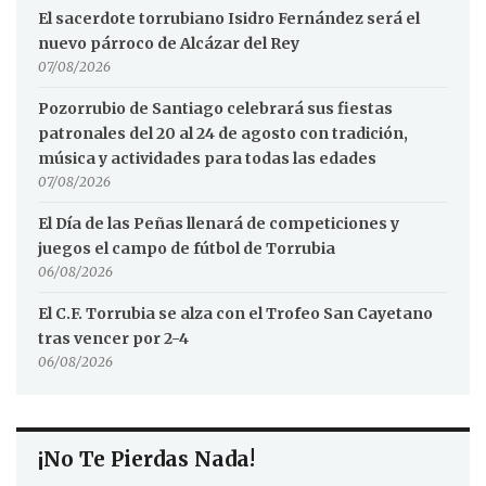
El sacerdote torrubiano Isidro Fernández será el
nuevo párroco de Alcázar del Rey
07/08/2026
Pozorrubio de Santiago celebrará sus fiestas
patronales del 20 al 24 de agosto con tradición,
música y actividades para todas las edades
07/08/2026
El Día de las Peñas llenará de competiciones y
juegos el campo de fútbol de Torrubia
06/08/2026
El C.F. Torrubia se alza con el Trofeo San Cayetano
tras vencer por 2-4
06/08/2026
¡No Te Pierdas Nada!